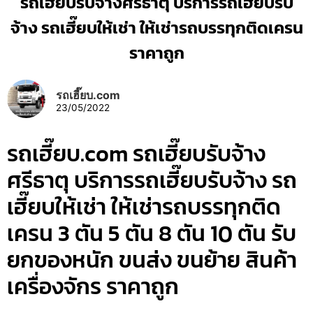
รถเฮี๊ยบรับจ้างศรีธาตุ บริการรถเฮี๊ยบรับ
จ้าง รถเฮี๊ยบให้เช่า ให้เช่ารถบรรทุกติดเครน
ราคาถูก
รถเฮี๊ยบ.com
23/05/2022
รถเฮี๊ยบ.com รถเฮี๊ยบรับจ้าง
ศรีธาตุ บริการรถเฮี๊ยบรับจ้าง รถ
เฮี๊ยบให้เช่า ให้เช่ารถบรรทุกติด
เครน 3 ตัน 5 ตัน 8 ตัน 10 ตัน รับ
ยกของหนัก ขนส่ง ขนย้าย สินค้า
เครื่องจักร ราคาถูก