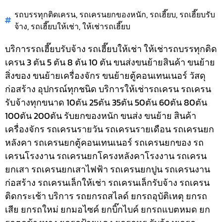
รถบรรทุกติดเครน
,
รถเครนยกของหนัก
,
รถเฮี๊ยบ
,
รถเฮี๊ยบรับ
จ้าง
,
รถเฮี๊ยบให้เช่า
,
ให้เช่ารถเฮี๊ยบ
บริการรถเฮี๊ยบรับจ้าง รถเฮี๊ยบให้เช่า ให้เช่ารถบรรทุกติด
เครน 3 ตัน 5 ตัน 8 ตัน 10 ตัน ขนส่งขนย้ายสินค้า ขนย้าย
สิ่งของ ขนย้ายเครื่องจักร ขนย้ายตู้คอนเทนเนอร์ วัสดุ
ก่อสร้าง อุปกรณ์ทุกชนิด
บริการให้เช่ารถเครน รถเครน
รับจ้างทุกขนาด 10ตัน 25ตัน 35ตัน 50ตัน 60ตัน 80ตัน
100ตัน 200ตัน รับยกของหนัก ขนส่ง ขนย้าย สินค้า
เครื่องจักร รถเครนรายวัน รถเครนรายเดือน รถเครนยก
หลังคา รถเครนยกตู้คอนเทนเนอร์ รถเครนยกของ รถ
เครนโรงงาน รถเครนยกโครงหลังคาโรงงาน รถเครน
ยกเสา รถเครนยกเสาไฟฟ้า รถเครนยกปูน รถเครนงาน
ก่อสร้าง รถเครนเล็กให้เช่า รถเครนเล็กรับจ้าง รถเครน
ติดกระเช้า
บริการ รถยกรถสไลด์ ยกรถอุบัติเหตุ ยกรถ
เสีย ยกรถใหม่ ยกมอไซค์ ยกบิ๊กไบค์ ยกรถแบตหมด ยก