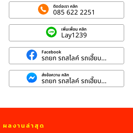
ติดต่อเรา คลิก
085 622 2251
เพิ่มเพื่อน คลิก
Lay1239
Facebook
รถยก รถสไลค์ รถเฮี๊ยบ...
ส่งข้อความ คลิก
รถยก รถสไลค์ รถเฮี๊ยบ...
ผลงานล่าสุด