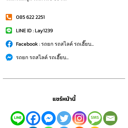
085 622 2251
LINE ID : Lay1239
Facebook : รถยก รถสไลค์ รถเฮี๊ยบ...
รถยก รถสไลค์ รถเฮี๊ยบ...
แชร์หน้านี้