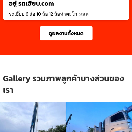
อยู่ รถเฮี๊ยบ.com
รถเฮี๊ยบ 6 ล้อ 10 ล้อ 12 ล้อท่าตะโก รถเค
ดูผลงานทั้งหมด
Gallery รวมภาพลูกค้าบางส่วนของ
เรา