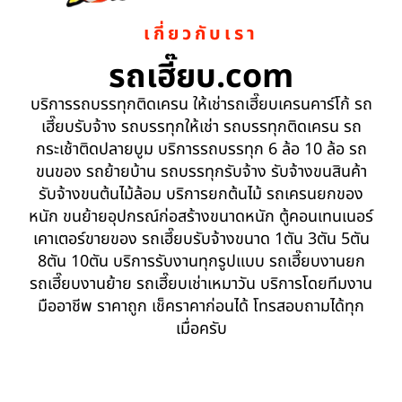
เกี่ยวกับเรา
รถเฮี๊ยบ.com
บริการรถบรรทุกติดเครน ให้เช่ารถเฮี๊ยบเครนคาร์โก้ รถ
เฮี๊ยบรับจ้าง รถบรรทุกให้เช่า รถบรรทุกติดเครน รถ
กระเช้าติดปลายบูม บริการรถบรรทุก 6 ล้อ 10 ล้อ รถ
ขนของ รถย้ายบ้าน รถบรรทุกรับจ้าง รับจ้างขนสินค้า
รับจ้างขนต้นไม้ล้อม บริการยกต้นไม้ รถเครนยกของ
หนัก ขนย้ายอุปกรณ์ก่อสร้างขนาดหนัก ตู้คอนเทนเนอร์
เคาเตอร์ขายของ รถเฮี๊ยบรับจ้างขนาด 1ตัน 3ตัน 5ตัน
8ตัน 10ตัน บริการรับงานทุกรูปแบบ รถเฮี๊ยบงานยก
รถเฮี๊ยบงานย้าย รถเฮี๊ยบเช่าเหมาวัน บริการโดยทีมงาน
มืออาชีพ ราคาถูก เช็คราคาก่อนได้ โทรสอบถามได้ทุก
เมื่อครับ