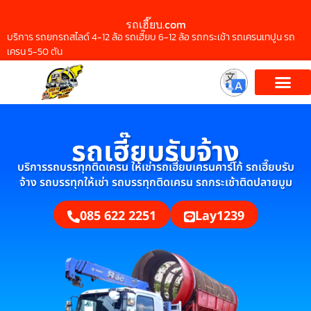
รถเฮี๊ยบ.com
บริการ รถยกรถสไลด์ 4-12 ล้อ รถเฮี๊ยบ 6-12 ล้อ รถกระเช้า รถเครนเทปูน รถ
เครน 5-50 ตัน
รถเฮี๊ยบรับจ้าง
บริการรถบรรทุกติดเครน ให้เช่ารถเฮี๊ยบเครนคาร์โก้ รถเฮี๊ยบรับ
จ้าง รถบรรทุกให้เช่า รถบรรทุกติดเครน รถกระเช้าติดปลายบูม
085 622 2251
Lay1239