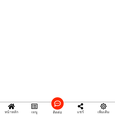
หน้าหลัก
เมนู
แชร์
เพิ่มเติม
ติดต่อ