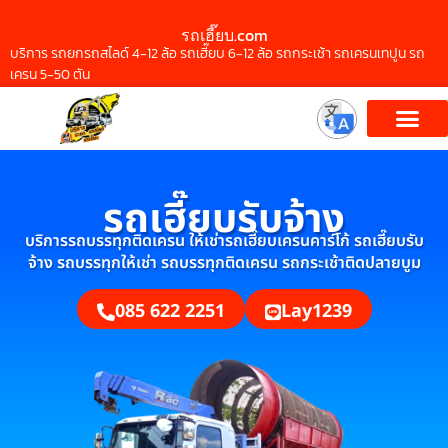
รถเฮี๊ยบ.com
บริการ รถยกรถสไลด์ 4-12 ล้อ รถเฮี๊ยบ 6-12 ล้อ รถกระเช้า รถเครนเทปูน รถ
เครน 5-50 ตัน
รถเฮี๊ยบรับจ้าง
บริการรถบรรทุกติดเครน ให้เช่ารถเฮี๊ยบเครนคาร์โก้ รถเฮี๊ยบรับ
จ้าง รถบรรทุกให้เช่า รถบรรทุกติดเครน รถกระเช้าติดปลายบูม
085 622 2251
Lay1239