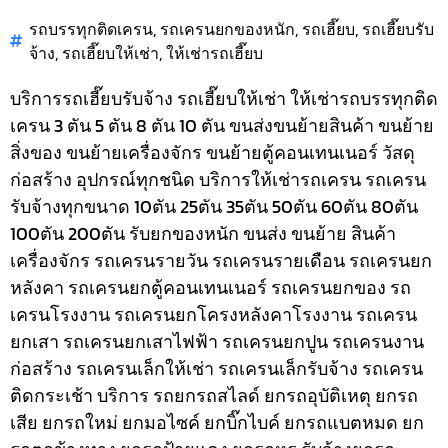
รถบรรทุกติดเครน
,
รถเครนยกของหนัก
,
รถเฮี๊ยบ
,
รถเฮี๊ยบรับ
จ้าง
,
รถเฮี๊ยบให้เช่า
,
ให้เช่ารถเฮี๊ยบ
บริการรถเฮี๊ยบรับจ้าง รถเฮี๊ยบให้เช่า ให้เช่ารถบรรทุกติด
เครน 3 ตัน 5 ตัน 8 ตัน 10 ตัน ขนส่งขนย้ายสินค้า ขนย้าย
สิ่งของ ขนย้ายเครื่องจักร ขนย้ายตู้คอนเทนเนอร์ วัสดุ
ก่อสร้าง อุปกรณ์ทุกชนิด
บริการให้เช่ารถเครน รถเครน
รับจ้างทุกขนาด 10ตัน 25ตัน 35ตัน 50ตัน 60ตัน 80ตัน
100ตัน 200ตัน รับยกของหนัก ขนส่ง ขนย้าย สินค้า
เครื่องจักร รถเครนรายวัน รถเครนรายเดือน รถเครนยก
หลังคา รถเครนยกตู้คอนเทนเนอร์ รถเครนยกของ รถ
เครนโรงงาน รถเครนยกโครงหลังคาโรงงาน รถเครน
ยกเสา รถเครนยกเสาไฟฟ้า รถเครนยกปูน รถเครนงาน
ก่อสร้าง รถเครนเล็กให้เช่า รถเครนเล็กรับจ้าง รถเครน
ติดกระเช้า
บริการ รถยกรถสไลด์ ยกรถอุบัติเหตุ ยกรถ
เสีย ยกรถใหม่ ยกมอไซค์ ยกบิ๊กไบค์ ยกรถแบตหมด ยก