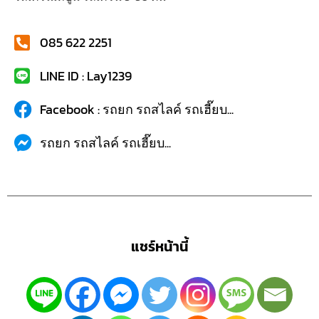
085 622 2251
LINE ID : Lay1239
Facebook : รถยก รถสไลค์ รถเฮี๊ยบ...
รถยก รถสไลค์ รถเฮี๊ยบ...
แชร์หน้านี้