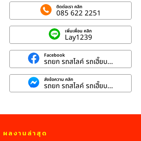
ติดต่อเรา คลิก
085 622 2251
เพิ่มเพื่อน คลิก
Lay1239
Facebook
รถยก รถสไลค์ รถเฮี๊ยบ...
ส่งข้อความ คลิก
รถยก รถสไลค์ รถเฮี๊ยบ...
ผลงานล่าสุด