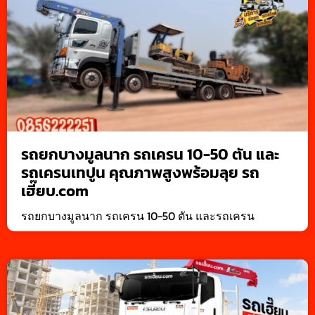
รถยกบางมูลนาก รถเครน 10-50 ตัน และ
รถเครนเทปูน คุณภาพสูงพร้อมลุย รถ
เฮี๊ยบ.com
รถยกบางมูลนาก รถเครน 10-50 ตัน และรถเครน