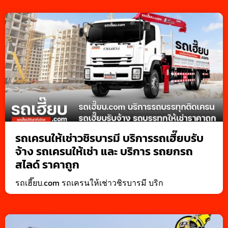
รถเครนให้เช่าวชิรบารมี บริการรถเฮี๊ยบรับ
จ้าง รถเครนให้เช่า และ บริการ รถยกรถ
สไลด์ ราคาถูก
รถเฮี๊ยบ.com รถเครนให้เช่าวชิรบารมี บริก