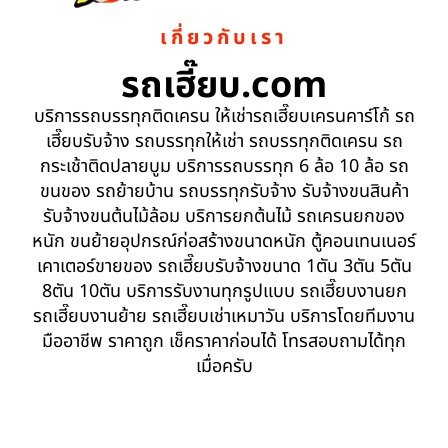
เกี่ยวกับเรา
รถเฮี๊ยบ.com
บริการรถบรรทุกติดเครน ให้เช่ารถเฮี๊ยบเครนคาร์โก้ รถ
เฮี๊ยบรับจ้าง รถบรรทุกให้เช่า รถบรรทุกติดเครน รถ
กระเช้าติดปลายบูม บริการรถบรรทุก 6 ล้อ 10 ล้อ รถ
ขนของ รถย้ายบ้าน รถบรรทุกรับจ้าง รับจ้างขนสินค้า
รับจ้างขนต้นไม้ล้อม บริการยกต้นไม้ รถเครนยกของ
หนัก ขนย้ายอุปกรณ์ก่อสร้างขนาดหนัก ตู้คอนเทนเนอร์
เคาเตอร์ขายของ รถเฮี๊ยบรับจ้างขนาด 1ตัน 3ตัน 5ตัน
8ตัน 10ตัน บริการรับงานทุกรูปแบบ รถเฮี๊ยบงานยก
รถเฮี๊ยบงานย้าย รถเฮี๊ยบเช่าเหมาวัน บริการโดยทีมงาน
มืออาชีพ ราคาถูก เช็คราคาก่อนได้ โทรสอบถามได้ทุก
เมื่อครับ