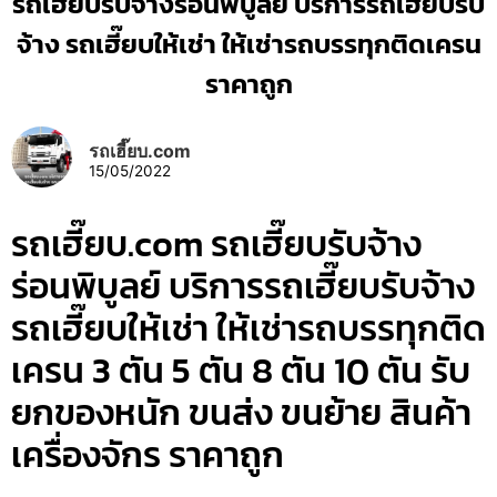
รถเฮี๊ยบรับจ้างร่อนพิบูลย์ บริการรถเฮี๊ยบรับ
จ้าง รถเฮี๊ยบให้เช่า ให้เช่ารถบรรทุกติดเครน
ราคาถูก
รถเฮี๊ยบ.com
15/05/2022
รถเฮี๊ยบ.com รถเฮี๊ยบรับจ้าง
ร่อนพิบูลย์ บริการรถเฮี๊ยบรับจ้าง
รถเฮี๊ยบให้เช่า ให้เช่ารถบรรทุกติด
เครน 3 ตัน 5 ตัน 8 ตัน 10 ตัน รับ
ยกของหนัก ขนส่ง ขนย้าย สินค้า
เครื่องจักร ราคาถูก