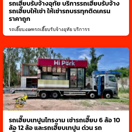
รถเฮี๊ยบรับจ้างอุทัย บริการรถเฮี๊ยบรับจ้าง
รถเฮี๊ยบให้เช่า ให้เช่ารถบรรทุกติดเครน
ราคาถูก
รถเฮี๊ยบ.comรถเฮี๊ยบรับจ้างอุทัย บริการร
รถเฮี๊ยบเทปูนไทรงาม เช่ารถเฮี๊ยบ 6 ล้อ 10
ล้อ 12 ล้อ และรถเฮี๊ยบเทปูน ด่วน รถ