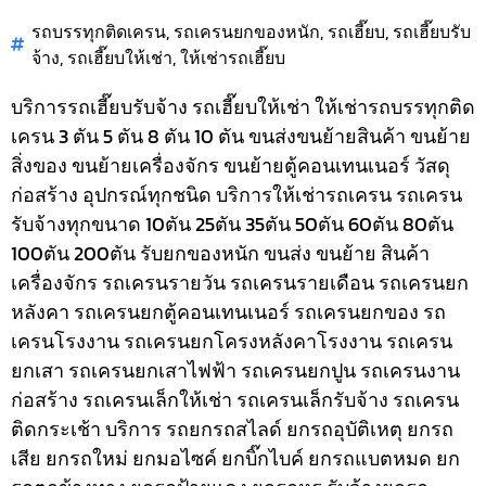
รถบรรทุกติดเครน
,
รถเครนยกของหนัก
,
รถเฮี๊ยบ
,
รถเฮี๊ยบรับ
จ้าง
,
รถเฮี๊ยบให้เช่า
,
ให้เช่ารถเฮี๊ยบ
บริการรถเฮี๊ยบรับจ้าง รถเฮี๊ยบให้เช่า ให้เช่ารถบรรทุกติด
เครน 3 ตัน 5 ตัน 8 ตัน 10 ตัน ขนส่งขนย้ายสินค้า ขนย้าย
สิ่งของ ขนย้ายเครื่องจักร ขนย้ายตู้คอนเทนเนอร์ วัสดุ
ก่อสร้าง อุปกรณ์ทุกชนิด
บริการให้เช่ารถเครน รถเครน
รับจ้างทุกขนาด 10ตัน 25ตัน 35ตัน 50ตัน 60ตัน 80ตัน
100ตัน 200ตัน รับยกของหนัก ขนส่ง ขนย้าย สินค้า
เครื่องจักร รถเครนรายวัน รถเครนรายเดือน รถเครนยก
หลังคา รถเครนยกตู้คอนเทนเนอร์ รถเครนยกของ รถ
เครนโรงงาน รถเครนยกโครงหลังคาโรงงาน รถเครน
ยกเสา รถเครนยกเสาไฟฟ้า รถเครนยกปูน รถเครนงาน
ก่อสร้าง รถเครนเล็กให้เช่า รถเครนเล็กรับจ้าง รถเครน
ติดกระเช้า
บริการ รถยกรถสไลด์ ยกรถอุบัติเหตุ ยกรถ
เสีย ยกรถใหม่ ยกมอไซค์ ยกบิ๊กไบค์ ยกรถแบตหมด ยก