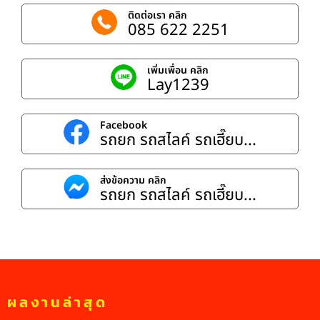
ติดต่อเรา คลิก
085 622 2251
เพิ่มเพื่อน คลิก
Lay1239
Facebook
รถยก รถสไลค์ รถเฮี๊ยบ...
ส่งข้อความ คลิก
รถยก รถสไลค์ รถเฮี๊ยบ...
ผลงานล่าสุด