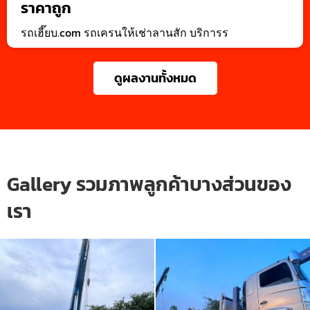
ราคาถูก
รถเฮี๊ยบ.com รถเครนให้เช่าลานสัก บริการร
ดูผลงานทั้งหมด
Gallery รวมภาพลูกค้าบางส่วนของ
เรา