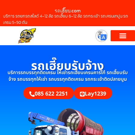
รถเฮี๊ยบ.com
บริการ รถยกรถสไลด์ 4-12 ล้อ รถเฮี๊ยบ 6-12 ล้อ รถกระเช้า รถเครนเทปูน รถ
เครน 5-50 ตัน
รถเฮี๊ยบรับจ้าง
บริการรถบรรทุกติดเครน ให้เช่ารถเฮี๊ยบเครนคาร์โก้ รถเฮี๊ยบรับ
จ้าง รถบรรทุกให้เช่า รถบรรทุกติดเครน รถกระเช้าติดปลายบูม
085 622 2251
Lay1239