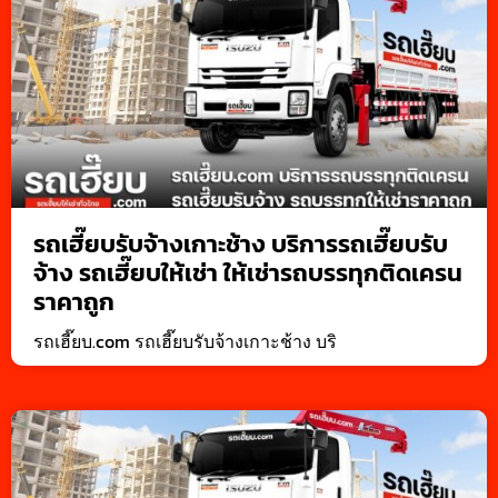
รถเฮี๊ยบรับจ้างเกาะช้าง บริการรถเฮี๊ยบรับ
จ้าง รถเฮี๊ยบให้เช่า ให้เช่ารถบรรทุกติดเครน
ราคาถูก
รถเฮี๊ยบ.com รถเฮี๊ยบรับจ้างเกาะช้าง บริ