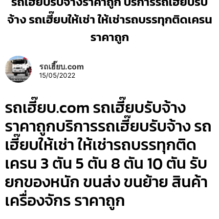
รถเฮี๊ยบรับจ้างราคาถูก บริการรถเฮี๊ยบรับ
จ้าง รถเฮี๊ยบให้เช่า ให้เช่ารถบรรทุกติดเครน
ราคาถูก
รถเฮี๊ยบ.com
15/05/2022
รถเฮี๊ยบ.com รถเฮี๊ยบรับจ้าง
ราคาถูกบริการรถเฮี๊ยบรับจ้าง รถ
เฮี๊ยบให้เช่า ให้เช่ารถบรรทุกติด
เครน 3 ตัน 5 ตัน 8 ตัน 10 ตัน รับ
ยกของหนัก ขนส่ง ขนย้าย สินค้า
เครื่องจักร ราคาถูก