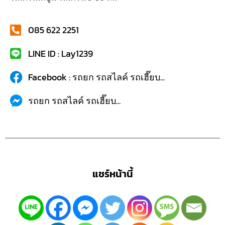
085 622 2251
LINE ID : Lay1239
Facebook : รถยก รถสไลค์ รถเฮี๊ยบ...
รถยก รถสไลค์ รถเฮี๊ยบ...
แชร์หน้านี้