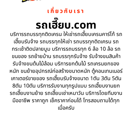
เกี่ยวกับเรา
รถเฮี๊ยบ.com
บริการรถบรรทุกติดเครน ให้เช่ารถเฮี๊ยบเครนคาร์โก้ รถ
เฮี๊ยบรับจ้าง รถบรรทุกให้เช่า รถบรรทุกติดเครน รถ
กระเช้าติดปลายบูม บริการรถบรรทุก 6 ล้อ 10 ล้อ รถ
ขนของ รถย้ายบ้าน รถบรรทุกรับจ้าง รับจ้างขนสินค้า
รับจ้างขนต้นไม้ล้อม บริการยกต้นไม้ รถเครนยกของ
หนัก ขนย้ายอุปกรณ์ก่อสร้างขนาดหนัก ตู้คอนเทนเนอร์
เคาเตอร์ขายของ รถเฮี๊ยบรับจ้างขนาด 1ตัน 3ตัน 5ตัน
8ตัน 10ตัน บริการรับงานทุกรูปแบบ รถเฮี๊ยบงานยก
รถเฮี๊ยบงานย้าย รถเฮี๊ยบเช่าเหมาวัน บริการโดยทีมงาน
มืออาชีพ ราคาถูก เช็คราคาก่อนได้ โทรสอบถามได้ทุก
เมื่อครับ