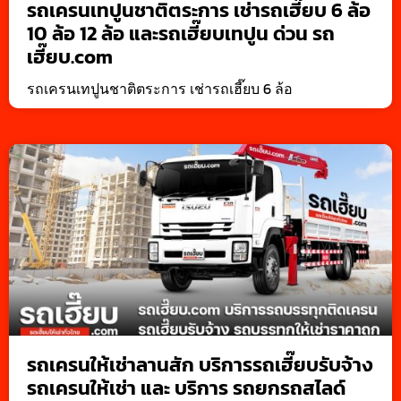
รถเครนเทปูนชาติตระการ เช่ารถเฮี๊ยบ 6 ล้อ
10 ล้อ 12 ล้อ และรถเฮี๊ยบเทปูน ด่วน รถ
เฮี๊ยบ.com
รถเครนเทปูนชาติตระการ เช่ารถเฮี๊ยบ 6 ล้อ
รถเครนให้เช่าลานสัก บริการรถเฮี๊ยบรับจ้าง
รถเครนให้เช่า และ บริการ รถยกรถสไลด์