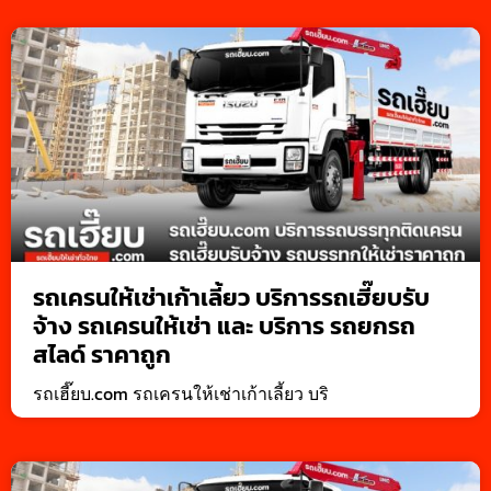
รถเครนให้เช่าเก้าเลี้ยว บริการรถเฮี๊ยบรับ
จ้าง รถเครนให้เช่า และ บริการ รถยกรถ
สไลด์ ราคาถูก
รถเฮี๊ยบ.com รถเครนให้เช่าเก้าเลี้ยว บริ