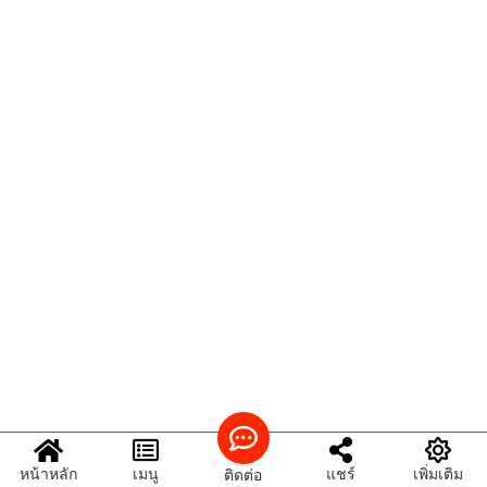
หน้าหลัก
เมนู
แชร์
เพิ่มเติม
ติดต่อ