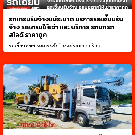
รถเครนรับจ้างแม่ระมาด บริการรถเฮี๊ยบรับ
จ้าง รถเครนให้เช่า และ บริการ รถยกรถ
สไลด์ ราคาถูก
รถเฮี๊ยบ.com รถเครนรับจ้างแม่ระมาด บริกา