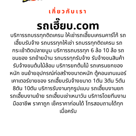
เกี่ยวกับเรา
รถเฮี๊ยบ.com
บริการรถบรรทุกติดเครน ให้เช่ารถเฮี๊ยบเครนคาร์โก้ รถ
เฮี๊ยบรับจ้าง รถบรรทุกให้เช่า รถบรรทุกติดเครน รถ
กระเช้าติดปลายบูม บริการรถบรรทุก 6 ล้อ 10 ล้อ รถ
ขนของ รถย้ายบ้าน รถบรรทุกรับจ้าง รับจ้างขนสินค้า
รับจ้างขนต้นไม้ล้อม บริการยกต้นไม้ รถเครนยกของ
หนัก ขนย้ายอุปกรณ์ก่อสร้างขนาดหนัก ตู้คอนเทนเนอร์
เคาเตอร์ขายของ รถเฮี๊ยบรับจ้างขนาด 1ตัน 3ตัน 5ตัน
8ตัน 10ตัน บริการรับงานทุกรูปแบบ รถเฮี๊ยบงานยก
รถเฮี๊ยบงานย้าย รถเฮี๊ยบเช่าเหมาวัน บริการโดยทีมงาน
มืออาชีพ ราคาถูก เช็คราคาก่อนได้ โทรสอบถามได้ทุก
เมื่อครับ