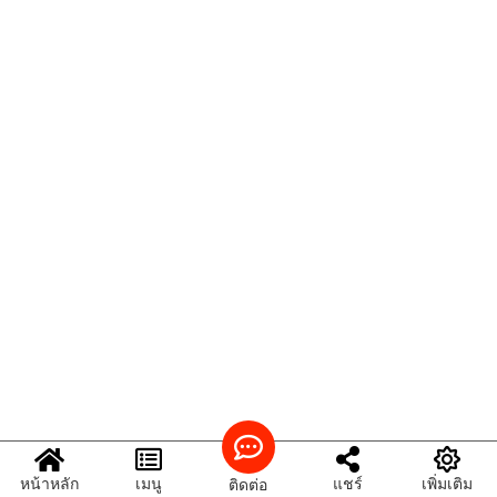
หน้าหลัก
เมนู
แชร์
เพิ่มเติม
ติดต่อ