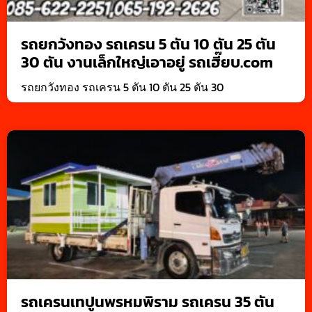
รถยกวังทอง รถเครน 5 ตัน 10 ตัน 25 ตัน
30 ตัน งานเล็กใหญ่เอาอยู่ รถเฮี๊ยบ.com
รถยกวังทอง รถเครน 5 ตัน 10 ตัน 25 ตัน 30
รถเครนเทปูนพรหมพิราม รถเครน 35 ตัน