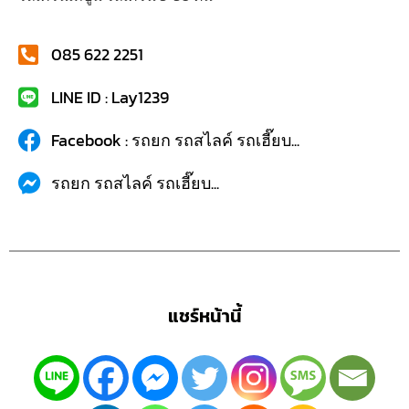
085 622 2251
LINE ID : Lay1239
Facebook : รถยก รถสไลค์ รถเฮี๊ยบ...
รถยก รถสไลค์ รถเฮี๊ยบ...
แชร์หน้านี้