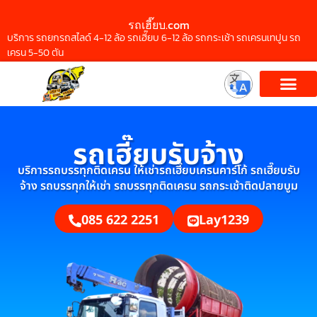
รถเฮี๊ยบ.com
บริการ รถยกรถสไลด์ 4-12 ล้อ รถเฮี๊ยบ 6-12 ล้อ รถกระเช้า รถเครนเทปูน รถ
เครน 5-50 ตัน
รถเฮี๊ยบรับจ้าง
บริการรถบรรทุกติดเครน ให้เช่ารถเฮี๊ยบเครนคาร์โก้ รถเฮี๊ยบรับ
จ้าง รถบรรทุกให้เช่า รถบรรทุกติดเครน รถกระเช้าติดปลายบูม
085 622 2251
Lay1239