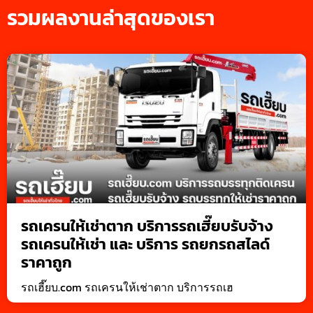
รวมผลงานล่าสุดของเรา
รถเครนให้เช่าตาก บริการรถเฮี๊ยบรับจ้าง
รถเครนให้เช่า และ บริการ รถยกรถสไลด์
ราคาถูก
รถเฮี๊ยบ.com รถเครนให้เช่าตาก บริการรถเฮ