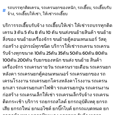
รถบรรทุกติดเครน
,
รถเครนยกของหนัก
,
รถเฮี๊ยบ
,
รถเฮี๊ยบรับ
จ้าง
,
รถเฮี๊ยบให้เช่า
,
ให้เช่ารถเฮี๊ยบ
บริการรถเฮี๊ยบรับจ้าง รถเฮี๊ยบให้เช่า ให้เช่ารถบรรทุกติด
เครน 3 ตัน 5 ตัน 8 ตัน 10 ตัน ขนส่งขนย้ายสินค้า ขนย้าย
สิ่งของ ขนย้ายเครื่องจักร ขนย้ายตู้คอนเทนเนอร์ วัสดุ
ก่อสร้าง อุปกรณ์ทุกชนิด
บริการให้เช่ารถเครน รถเครน
รับจ้างทุกขนาด 10ตัน 25ตัน 35ตัน 50ตัน 60ตัน 80ตัน
100ตัน 200ตัน รับยกของหนัก ขนส่ง ขนย้าย สินค้า
เครื่องจักร รถเครนรายวัน รถเครนรายเดือน รถเครนยก
หลังคา รถเครนยกตู้คอนเทนเนอร์ รถเครนยกของ รถ
เครนโรงงาน รถเครนยกโครงหลังคาโรงงาน รถเครน
ยกเสา รถเครนยกเสาไฟฟ้า รถเครนยกปูน รถเครนงาน
ก่อสร้าง รถเครนเล็กให้เช่า รถเครนเล็กรับจ้าง รถเครน
ติดกระเช้า
บริการ รถยกรถสไลด์ ยกรถอุบัติเหตุ ยกรถ
เสีย ยกรถใหม่ ยกมอไซค์ ยกบิ๊กไบค์ ยกรถแบตหมด ยก