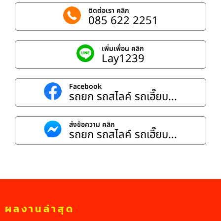
ติดต่อเรา คลิก
085 622 2251
เพิ่มเพื่อน คลิก
Lay1239
Facebook
รถยก รถสไลค์ รถเฮี๊ยบ...
ส่งข้อความ คลิก
รถยก รถสไลค์ รถเฮี๊ยบ...
ผลงานล่าสุด