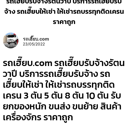
รถเฮี๊ยบรับจ้างรัตนวาปี บริการรถเฮี๊ยบรับ
จ้าง รถเฮี๊ยบให้เช่า ให้เช่ารถบรรทุกติดเครน
ราคาถูก
รถเฮี๊ยบ.com
23/05/2022
รถเฮี๊ยบ.com รถเฮี๊ยบรับจ้างรัตน
วาปี บริการรถเฮี๊ยบรับจ้าง รถ
เฮี๊ยบให้เช่า ให้เช่ารถบรรทุกติด
เครน 3 ตัน 5 ตัน 8 ตัน 10 ตัน รับ
ยกของหนัก ขนส่ง ขนย้าย สินค้า
เครื่องจักร ราคาถูก