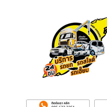
ติดต่อเรา คลิก