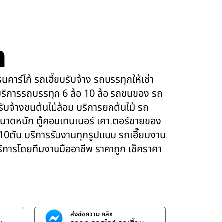
m
คาร์โก้ รถเฮี๊ยบรับจ้าง รถบรรทุกให้เช่า
ริการรถบรรทุก 6 ล้อ 10 ล้อ รถขนของ รถ
 รับจ้างขนต้นไม้ล้อม บริการยกต้นไม้ รถ
นาดหนัก ตู้คอนเทนเนอร์ เคาเตอร์ขายของ
 10ตัน บริการรับงานทุกรูปแบบ รถเฮี๊ยบงาน
บริการโดยทีมงานมืออาชีพ ราคาถูก เช็คราคา
ส่งข้อความ คลิก