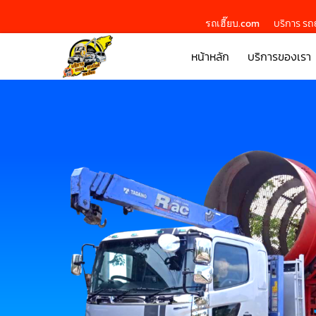
รถเฮี๊ยบ.com
บริการ รถย
หน้าหลัก
บริการของเรา