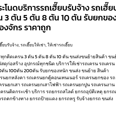
ระโนดบริการรถเฮี๊ยบรับจ้าง รถเฮี๊ย
น 3 ตัน 5 ตัน 8 ตัน 10 ตัน รับยกขอ
ื่องจักร ราคาถูก
ฮี๊ยบรับจ้าง
,
รถเฮี๊ยบให้เช่า
,
ให้เช่ารถเฮี๊ยบ
รรทุกติดเครน 3 ตัน 5 ตัน 8 ตัน 10 ตัน ขนส่งขนย้ายสินค้า ขน
วัสดุก่อสร้าง อุปกรณ์ทุกชนิด
บริการให้เช่ารถเครน รถเครน
80ตัน 100ตัน 200ตัน รับยกของหนัก ขนส่ง ขนย้าย สินค้า
เครนยกหลังคา รถเครนยกตู้คอนเทนเนอร์ รถเครนยกของ รถ
ครนยกเสา รถเครนยกเสาไฟฟ้า รถเครนยกปูน รถเครนงาน
ถเครนติดกระเช้า
บริการ รถยกรถสไลด์ ยกรถอุบัติเหตุ ยกรถเ
รถตกข้างทาง ยกรถป้ายแดง ยกรถหรู รับจ้างยกรถ ขนส่ง