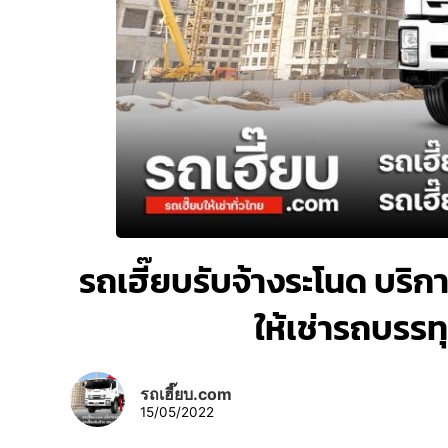
รถเฮี๊ยบรับจ้างระโนด บริการ
ให้เช่ารถบรร
รถเฮี๊ยบ.com
15/05/2022