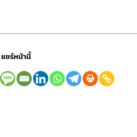
แชร์หน้านี้