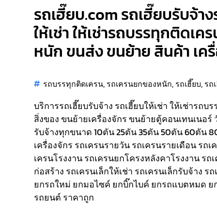
รถเฮี๊ยบ.com รถเฮี๊ยบรับจ้าง
ให้เช่า ให้เช่ารถบรรทุกติดเคร
หนัก ขนส่ง ขนย้าย สินค้า เคร
รถบรรทุกติดเครน
,
รถเครนยกของหนัก
,
รถเฮี๊ยบ
,
รถเ
บริการรถเฮี๊ยบรับจ้าง รถเฮี๊ยบให้เช่า ให้เช่ารถบ
สิ่งของ ขนย้ายเครื่องจักร ขนย้ายตู้คอนเทนเนอร์ 
รับจ้างทุกขนาด 10ตัน 25ตัน 35ตัน 50ตัน 60ตัน 
เครื่องจักร รถเครนรายวัน รถเครนรายเดือน รถ
เครนโรงงาน รถเครนยกโครงหลังคาโรงงาน รถเ
ก่อสร้าง รถเครนเล็กให้เช่า รถเครนเล็กรับจ้าง ร
ยกรถใหม่ ยกมอไซค์ ยกบิ๊กไบค์ ยกรถแบตหมด ยก
รถยนต์ ราคาถูก