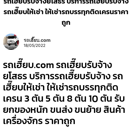
รถเฮี๊ยบรับจ้างยโสธร บริการรถเฮี๊ยบรับจ้าง
รถเฮี๊ยบให้เช่า ให้เช่ารถบรรทุกติดเครนราคา
ถูก
รถเฮี๊ยบ.com
18/05/2022
รถเฮี๊ยบ.com รถเฮี๊ยบรับจ้าง
ยโสธร บริการรถเฮี๊ยบรับจ้าง รถ
เฮี๊ยบให้เช่า ให้เช่ารถบรรทุกติด
เครน 3 ตัน 5 ตัน 8 ตัน 10 ตัน รับ
ยกของหนัก ขนส่ง ขนย้าย สินค้า
เครื่องจักร ราคาถูก