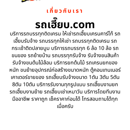
เกี่ยวกับเรา
รถเฮี๊ยบ.com
บริการรถบรรทุกติดเครน ให้เช่ารถเฮี๊ยบเครนคาร์โก้ รถ
เฮี๊ยบรับจ้าง รถบรรทุกให้เช่า รถบรรทุกติดเครน รถ
กระเช้าติดปลายบูม บริการรถบรรทุก 6 ล้อ 10 ล้อ รถ
ขนของ รถย้ายบ้าน รถบรรทุกรับจ้าง รับจ้างขนสินค้า
รับจ้างขนต้นไม้ล้อม บริการยกต้นไม้ รถเครนยกของ
หนัก ขนย้ายอุปกรณ์ก่อสร้างขนาดหนัก ตู้คอนเทนเนอร์
เคาเตอร์ขายของ รถเฮี๊ยบรับจ้างขนาด 1ตัน 3ตัน 5ตัน
8ตัน 10ตัน บริการรับงานทุกรูปแบบ รถเฮี๊ยบงานยก
รถเฮี๊ยบงานย้าย รถเฮี๊ยบเช่าเหมาวัน บริการโดยทีมงาน
มืออาชีพ ราคาถูก เช็คราคาก่อนได้ โทรสอบถามได้ทุก
เมื่อครับ