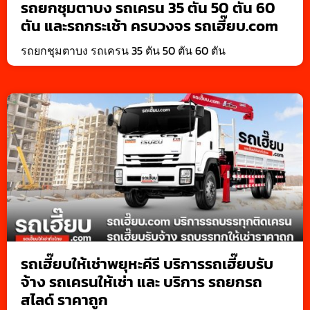
รถยกชุมตาบง รถเครน 35 ตัน 50 ตัน 60
ตัน และรถกระเช้า ครบวงจร รถเฮี๊ยบ.com
รถยกชุมตาบง รถเครน 35 ตัน 50 ตัน 60 ตัน
รถเฮี๊ยบให้เช่าพยุหะคีรี บริการรถเฮี๊ยบรับ
จ้าง รถเครนให้เช่า และ บริการ รถยกรถ
สไลด์ ราคาถูก