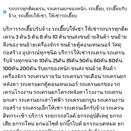
รถบรรทุกติดเครน
,
รถเครนยกของหนัก
,
รถเฮี๊ยบ
,
รถเฮี๊ยบรับ
จ้าง
,
รถเฮี๊ยบให้เช่า
,
ให้เช่ารถเฮี๊ยบ
บริการรถเฮี๊ยบรับจ้าง รถเฮี๊ยบให้เช่า ให้เช่ารถบรรทุกติด
เครน 3 ตัน 5 ตัน 8 ตัน 10 ตัน ขนส่งขนย้ายสินค้า ขนย้าย
สิ่งของ ขนย้ายเครื่องจักร ขนย้ายตู้คอนเทนเนอร์ วัสดุ
ก่อสร้าง อุปกรณ์ทุกชนิด
บริการให้เช่ารถเครน รถเครน
รับจ้างทุกขนาด 10ตัน 25ตัน 35ตัน 50ตัน 60ตัน 80ตัน
100ตัน 200ตัน รับยกของหนัก ขนส่ง ขนย้าย สินค้า
เครื่องจักร รถเครนรายวัน รถเครนรายเดือน รถเครนยก
หลังคา รถเครนยกตู้คอนเทนเนอร์ รถเครนยกของ รถ
เครนโรงงาน รถเครนยกโครงหลังคาโรงงาน รถเครน
ยกเสา รถเครนยกเสาไฟฟ้า รถเครนยกปูน รถเครนงาน
ก่อสร้าง รถเครนเล็กให้เช่า รถเครนเล็กรับจ้าง รถเครน
ติดกระเช้า
บริการ รถยกรถสไลด์ ยกรถอุบัติเหตุ ยกรถ
เสีย ยกรถใหม่ ยกมอไซค์ ยกบิ๊กไบค์ ยกรถแบตหมด ยก