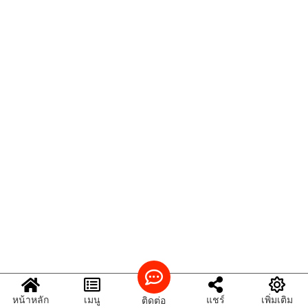
หน้าหลัก
เมนู
แชร์
เพิ่มเติม
ติดต่อ