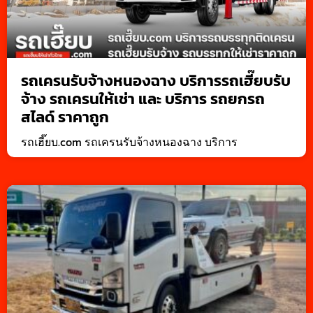
รถเครนรับจ้างหนองฉาง บริการรถเฮี๊ยบรับ
จ้าง รถเครนให้เช่า และ บริการ รถยกรถ
สไลด์ ราคาถูก
รถเฮี๊ยบ.com รถเครนรับจ้างหนองฉาง บริการ