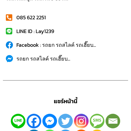
085 622 2251
LINE ID : Lay1239
Facebook : รถยก รถสไลค์ รถเฮี๊ยบ...
รถยก รถสไลค์ รถเฮี๊ยบ...
แชร์หน้านี้