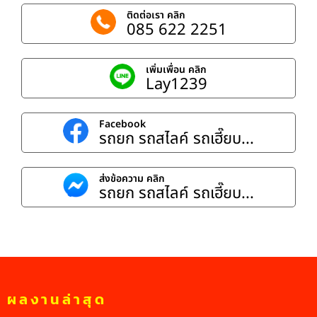
ติดต่อเรา คลิก
085 622 2251
เพิ่มเพื่อน คลิก
Lay1239
Facebook
รถยก รถสไลค์ รถเฮี๊ยบ...
ส่งข้อความ คลิก
รถยก รถสไลค์ รถเฮี๊ยบ...
ผลงานล่าสุด