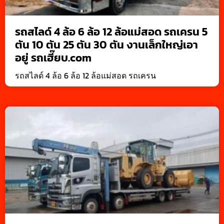
รถสไลด์ 4 ล้อ 6 ล้อ 12 ล้อแม่สอด รถเครน 5
ตัน 10 ตัน 25 ตัน 30 ตัน งานเล็กใหญ่เอา
อยู่ รถเฮี๊ยบ.com
รถสไลด์ 4 ล้อ 6 ล้อ 12 ล้อแม่สอด รถเครน