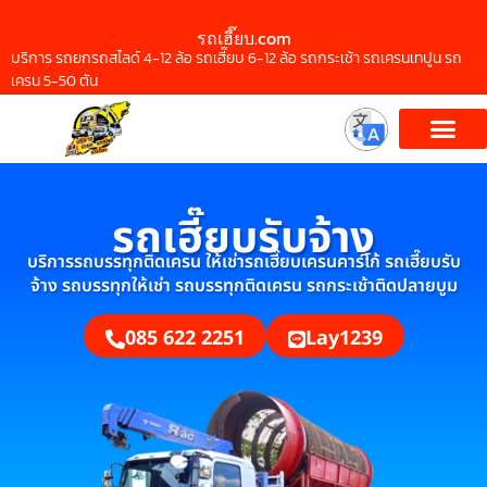
รถเฮี๊ยบ.com
บริการ รถยกรถสไลด์ 4-12 ล้อ รถเฮี๊ยบ 6-12 ล้อ รถกระเช้า รถเครนเทปูน รถ
เครน 5-50 ตัน
รถเฮี๊ยบรับจ้าง
บริการรถบรรทุกติดเครน ให้เช่ารถเฮี๊ยบเครนคาร์โก้ รถเฮี๊ยบรับ
จ้าง รถบรรทุกให้เช่า รถบรรทุกติดเครน รถกระเช้าติดปลายบูม
085 622 2251
Lay1239