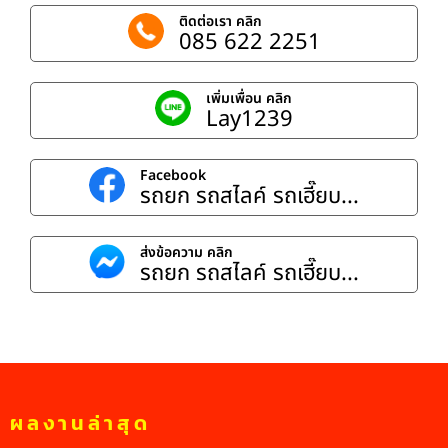
ติดต่อเรา คลิก
085 622 2251
เพิ่มเพื่อน คลิก
Lay1239
Facebook
รถยก รถสไลค์ รถเฮี๊ยบ...
ส่งข้อความ คลิก
รถยก รถสไลค์ รถเฮี๊ยบ...
ผลงานล่าสุด