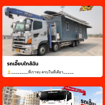
รถเอี๊ยบใกล้ฉัน
________ที่เราจบ ครบในที่เดียว_____