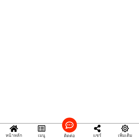
หน้าหลัก
เมนู
แชร์
เพิ่มเติม
ติดต่อ