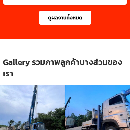
ดูผลงานทั้งหมด
Gallery รวมภาพลูกค้าบางส่วนของ
เรา