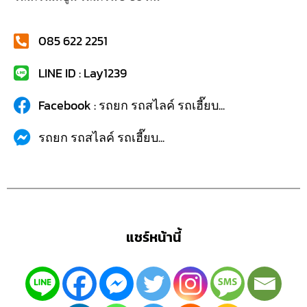
085 622 2251
LINE ID : Lay1239
Facebook : รถยก รถสไลค์ รถเฮี๊ยบ...
รถยก รถสไลค์ รถเฮี๊ยบ...
แชร์หน้านี้