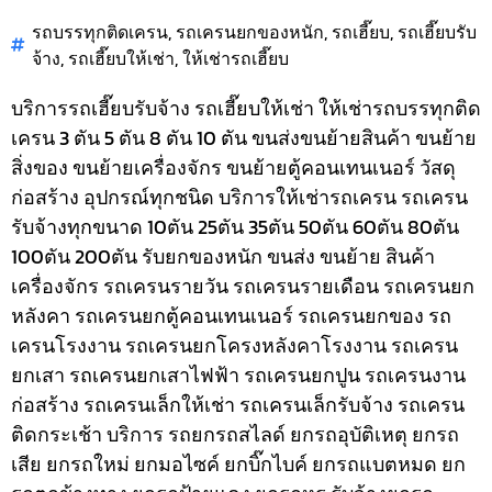
รถบรรทุกติดเครน
,
รถเครนยกของหนัก
,
รถเฮี๊ยบ
,
รถเฮี๊ยบรับ
จ้าง
,
รถเฮี๊ยบให้เช่า
,
ให้เช่ารถเฮี๊ยบ
บริการรถเฮี๊ยบรับจ้าง รถเฮี๊ยบให้เช่า ให้เช่ารถบรรทุกติด
เครน 3 ตัน 5 ตัน 8 ตัน 10 ตัน ขนส่งขนย้ายสินค้า ขนย้าย
สิ่งของ ขนย้ายเครื่องจักร ขนย้ายตู้คอนเทนเนอร์ วัสดุ
ก่อสร้าง อุปกรณ์ทุกชนิด
บริการให้เช่ารถเครน รถเครน
รับจ้างทุกขนาด 10ตัน 25ตัน 35ตัน 50ตัน 60ตัน 80ตัน
100ตัน 200ตัน รับยกของหนัก ขนส่ง ขนย้าย สินค้า
เครื่องจักร รถเครนรายวัน รถเครนรายเดือน รถเครนยก
หลังคา รถเครนยกตู้คอนเทนเนอร์ รถเครนยกของ รถ
เครนโรงงาน รถเครนยกโครงหลังคาโรงงาน รถเครน
ยกเสา รถเครนยกเสาไฟฟ้า รถเครนยกปูน รถเครนงาน
ก่อสร้าง รถเครนเล็กให้เช่า รถเครนเล็กรับจ้าง รถเครน
ติดกระเช้า
บริการ รถยกรถสไลด์ ยกรถอุบัติเหตุ ยกรถ
เสีย ยกรถใหม่ ยกมอไซค์ ยกบิ๊กไบค์ ยกรถแบตหมด ยก