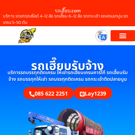
รถเฮี๊ยบ.com
บริการ รถยกรถสไลด์ 4-12 ล้อ รถเฮี๊ยบ 6-12 ล้อ รถกระเช้า รถเครนเทปูน รถ
เครน 5-50 ตัน
รถเฮี๊ยบรับจ้าง
บริการรถบรรทุกติดเครน ให้เช่ารถเฮี๊ยบเครนคาร์โก้ รถเฮี๊ยบรับ
จ้าง รถบรรทุกให้เช่า รถบรรทุกติดเครน รถกระเช้าติดปลายบูม
085 622 2251
Lay1239