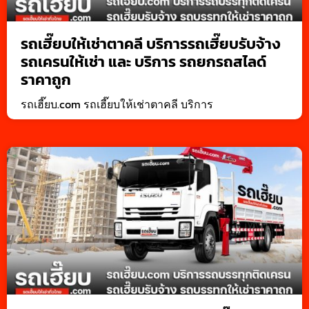
รถเฮี๊ยบให้เช่าตาคลี บริการรถเฮี๊ยบรับจ้าง
รถเครนให้เช่า และ บริการ รถยกรถสไลด์
ราคาถูก
รถเฮี๊ยบ.com รถเฮี๊ยบให้เช่าตาคลี บริการ