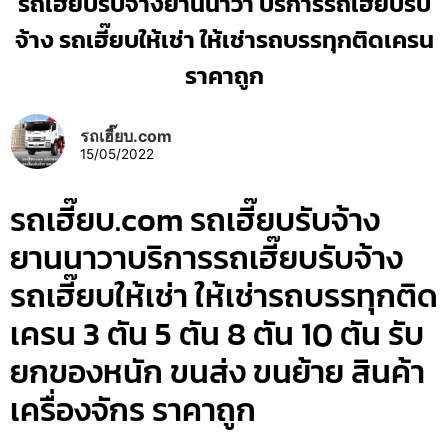
รถเฮี๊ยบรับจ้างยานนาวา บริการรถเฮี๊ยบรับ
จ้าง รถเฮี๊ยบให้เช่า ให้เช่ารถบรรทุกติดเครน
ราคาถูก
รถเฮี๊ยบ.com
15/05/2022
รถเฮี๊ยบ.com รถเฮี๊ยบรับจ้าง
ยานนาวาบริการรถเฮี๊ยบรับจ้าง
รถเฮี๊ยบให้เช่า ให้เช่ารถบรรทุกติด
เครน 3 ตัน 5 ตัน 8 ตัน 10 ตัน รับ
ยกของหนัก ขนส่ง ขนย้าย สินค้า
เครื่องจักร ราคาถูก