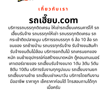
เกี่ยวกับเรา
รถเฮี๊ยบ.com
บริการรถบรรทุกติดเครน ให้เช่ารถเฮี๊ยบเครนคาร์โก้ รถ
เฮี๊ยบรับจ้าง รถบรรทุกให้เช่า รถบรรทุกติดเครน รถ
กระเช้าติดปลายบูม บริการรถบรรทุก 6 ล้อ 10 ล้อ รถ
ขนของ รถย้ายบ้าน รถบรรทุกรับจ้าง รับจ้างขนสินค้า
รับจ้างขนต้นไม้ล้อม บริการยกต้นไม้ รถเครนยกของ
หนัก ขนย้ายอุปกรณ์ก่อสร้างขนาดหนัก ตู้คอนเทนเนอร์
เคาเตอร์ขายของ รถเฮี๊ยบรับจ้างขนาด 1ตัน 3ตัน 5ตัน
8ตัน 10ตัน บริการรับงานทุกรูปแบบ รถเฮี๊ยบงานยก
รถเฮี๊ยบงานย้าย รถเฮี๊ยบเช่าเหมาวัน บริการโดยทีมงาน
มืออาชีพ ราคาถูก เช็คราคาก่อนได้ โทรสอบถามได้ทุก
เมื่อครับ