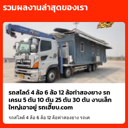
รวมผลงานล่าสุดของเรา
รถสไลด์ 4 ล้อ 6 ล้อ 12 ล้อท่าสองยาง รถ
เครน 5 ตัน 10 ตัน 25 ตัน 30 ตัน งานเล็ก
ใหญ่เอาอยู่ รถเฮี๊ยบ.com
รถสไลด์ 4 ล้อ 6 ล้อ 12 ล้อท่าสองยาง รถเค