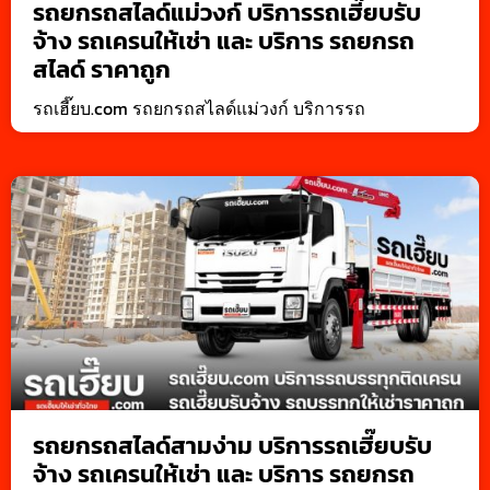
รถยกรถสไลด์แม่วงก์ บริการรถเฮี๊ยบรับ
จ้าง รถเครนให้เช่า และ บริการ รถยกรถ
สไลด์ ราคาถูก
รถเฮี๊ยบ.com รถยกรถสไลด์แม่วงก์ บริการรถ
รถยกรถสไลด์สามง่าม บริการรถเฮี๊ยบรับ
จ้าง รถเครนให้เช่า และ บริการ รถยกรถ