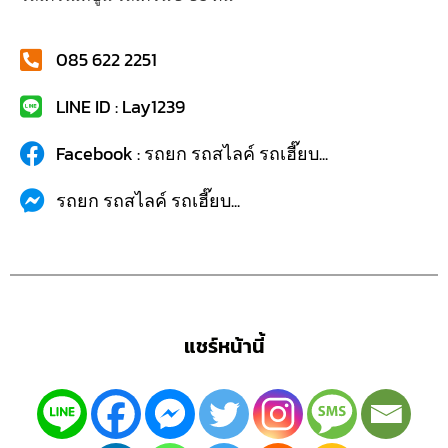
085 622 2251
LINE ID : Lay1239
Facebook : รถยก รถสไลค์ รถเฮี๊ยบ...
รถยก รถสไลค์ รถเฮี๊ยบ...
แชร์หน้านี้