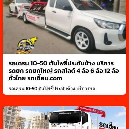
รถเครน 10-50 ตันโพธิ์ประทับช้าง บริการ
รถยก รถยกใหญ่ รถสไลด์ 4 ล้อ 6 ล้อ 12 ล้อ
ทั่วไทย รถเฮี๊ยบ.com
รถเครน 10-50 ตันโพธิ์ประทับช้าง บริการรถ