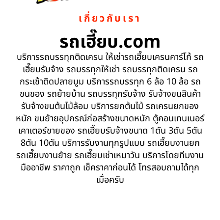
เกี่ยวกับเรา
รถเฮี๊ยบ.com
บริการรถบรรทุกติดเครน ให้เช่ารถเฮี๊ยบเครนคาร์โก้ รถ
เฮี๊ยบรับจ้าง รถบรรทุกให้เช่า รถบรรทุกติดเครน รถ
กระเช้าติดปลายบูม บริการรถบรรทุก 6 ล้อ 10 ล้อ รถ
ขนของ รถย้ายบ้าน รถบรรทุกรับจ้าง รับจ้างขนสินค้า
รับจ้างขนต้นไม้ล้อม บริการยกต้นไม้ รถเครนยกของ
หนัก ขนย้ายอุปกรณ์ก่อสร้างขนาดหนัก ตู้คอนเทนเนอร์
เคาเตอร์ขายของ รถเฮี๊ยบรับจ้างขนาด 1ตัน 3ตัน 5ตัน
8ตัน 10ตัน บริการรับงานทุกรูปแบบ รถเฮี๊ยบงานยก
รถเฮี๊ยบงานย้าย รถเฮี๊ยบเช่าเหมาวัน บริการโดยทีมงาน
มืออาชีพ ราคาถูก เช็คราคาก่อนได้ โทรสอบถามได้ทุก
เมื่อครับ