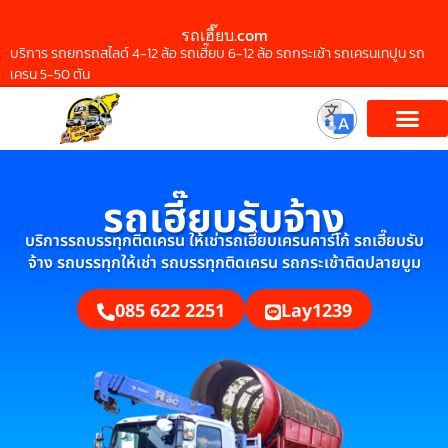
รถเฮี๊ยบ.com
บริการ รถยกรถสไลด์ 4-12 ล้อ รถเฮี๊ยบ 6-12 ล้อ รถกระเช้า รถเครนเทปูน รถ
เครน 5-50 ตัน
รถเฮี๊ยบรับจ้าง
บริการรถบรรทุกติดเครน ให้เช่ารถเฮี๊ยบเครนคาร์โก้ รถเฮี๊ยบรับ
จ้าง รถบรรทุกให้เช่า รถบรรทุกติดเครน รถกระเช้าติดปลายบูม
085 622 2251
Lay1239