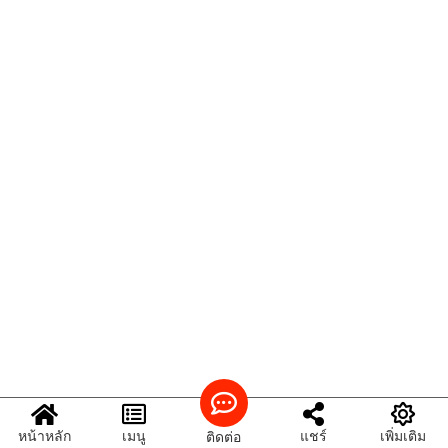
หน้าหลัก
เมนู
แชร์
เพิ่มเติม
ติดต่อ