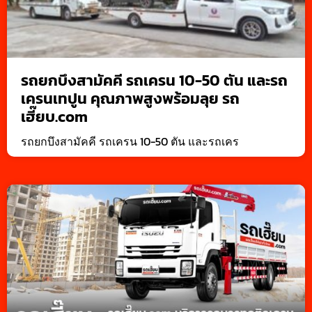
รถยกบึงสามัคคี รถเครน 10-50 ตัน และรถ
เครนเทปูน คุณภาพสูงพร้อมลุย รถ
เฮี๊ยบ.com
รถยกบึงสามัคคี รถเครน 10-50 ตัน และรถเคร