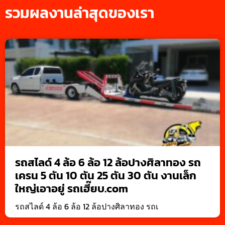
รวมผลงานล่าสุดของเรา
รถสไลด์ 4 ล้อ 6 ล้อ 12 ล้อปางศิลาทอง รถ
เครน 5 ตัน 10 ตัน 25 ตัน 30 ตัน งานเล็ก
ใหญ่เอาอยู่ รถเฮี๊ยบ.com
รถสไลด์ 4 ล้อ 6 ล้อ 12 ล้อปางศิลาทอง รถเ