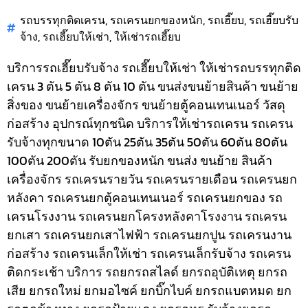
รถบรรทุกติดเครน
,
รถเครนยกของหนัก
,
รถเฮี๊ยบ
,
รถเฮี๊ยบรับ
จ้าง
,
รถเฮี๊ยบให้เช่า
,
ให้เช่ารถเฮี๊ยบ
บริการรถเฮี๊ยบรับจ้าง รถเฮี๊ยบให้เช่า ให้เช่ารถบรรทุกติด
เครน 3 ตัน 5 ตัน 8 ตัน 10 ตัน ขนส่งขนย้ายสินค้า ขนย้าย
สิ่งของ ขนย้ายเครื่องจักร ขนย้ายตู้คอนเทนเนอร์ วัสดุ
ก่อสร้าง อุปกรณ์ทุกชนิด
บริการให้เช่ารถเครน รถเครน
รับจ้างทุกขนาด 10ตัน 25ตัน 35ตัน 50ตัน 60ตัน 80ตัน
100ตัน 200ตัน รับยกของหนัก ขนส่ง ขนย้าย สินค้า
เครื่องจักร รถเครนรายวัน รถเครนรายเดือน รถเครนยก
หลังคา รถเครนยกตู้คอนเทนเนอร์ รถเครนยกของ รถ
เครนโรงงาน รถเครนยกโครงหลังคาโรงงาน รถเครน
ยกเสา รถเครนยกเสาไฟฟ้า รถเครนยกปูน รถเครนงาน
ก่อสร้าง รถเครนเล็กให้เช่า รถเครนเล็กรับจ้าง รถเครน
ติดกระเช้า
บริการ รถยกรถสไลด์ ยกรถอุบัติเหตุ ยกรถ
เสีย ยกรถใหม่ ยกมอไซค์ ยกบิ๊กไบค์ ยกรถแบตหมด ยก