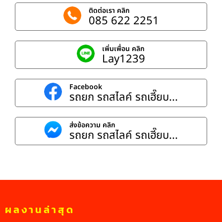
ติดต่อเรา คลิก
085 622 2251
เพิ่มเพื่อน คลิก
Lay1239
Facebook
รถยก รถสไลค์ รถเฮี๊ยบ...
ส่งข้อความ คลิก
รถยก รถสไลค์ รถเฮี๊ยบ...
ผลงานล่าสุด