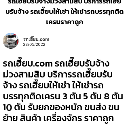
รถเฮี๊ยบรับจ้างม่วงสามสิบ บริการรถเฮี๊ย
บรับจ้าง รถเฮี๊ยบให้เช่า ให้เช่ารถบรรทุกติด
เครนราคาถูก
รถเฮี๊ยบ.com
23/05/2022
รถเฮี๊ยบ.com รถเฮี๊ยบรับจ้าง
ม่วงสามสิบ บริการรถเฮี๊ยบรับ
จ้าง รถเฮี๊ยบให้เช่า ให้เช่ารถ
บรรทุกติดเครน 3 ตัน 5 ตัน 8 ตัน
10 ตัน รับยกของหนัก ขนส่ง ขน
ย้าย สินค้า เครื่องจักร ราคาถูก