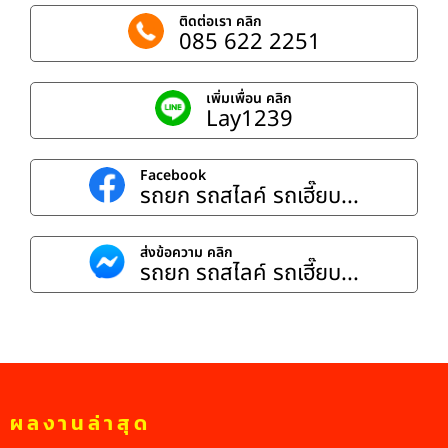
ติดต่อเรา คลิก
085 622 2251
เพิ่มเพื่อน คลิก
Lay1239
Facebook
รถยก รถสไลค์ รถเฮี๊ยบ...
ส่งข้อความ คลิก
รถยก รถสไลค์ รถเฮี๊ยบ...
ผลงานล่าสุด