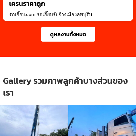
เครนราคาถูก
รถเฮี๊ยบ.com รถเฮี๊ยบรับจ้างเมืองลพบุรีบ
ดูผลงานทั้งหมด
Gallery รวมภาพลูกค้าบางส่วนของ
เรา