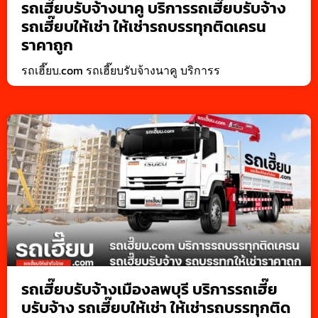
รถเฮี๊ยบรับจ้างนาคู บริการรถเฮี๊ยบรับจ้าง
รถเฮี๊ยบให้เช่า ให้เช่ารถบรรทุกติดเครน
ราคาถูก
รถเฮี๊ยบ.com รถเฮี๊ยบรับจ้างนาคู บริการร
รถเฮี๊ยบรับจ้างเมืองลพบุรี บริการรถเฮี๊ย
บรับจ้าง รถเฮี๊ยบให้เช่า ให้เช่ารถบรรทุกติด