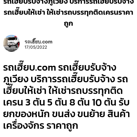
รถเฮี๊ยบรับจ้างภูเวียง บริการรถเฮี๊ยบรับจ้าง
รถเฮี๊ยบให้เช่า ให้เช่ารถบรรทุกติดเครนราคา
ถูก
รถเฮี๊ยบ.com
17/05/2022
รถเฮี๊ยบ.com รถเฮี๊ยบรับจ้าง
ภูเวียง บริการรถเฮี๊ยบรับจ้าง รถ
เฮี๊ยบให้เช่า ให้เช่ารถบรรทุกติด
เครน 3 ตัน 5 ตัน 8 ตัน 10 ตัน รับ
ยกของหนัก ขนส่ง ขนย้าย สินค้า
เครื่องจักร ราคาถูก