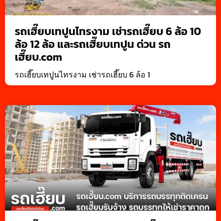
รถเฮี๊ยบเทปูนไทรงาม เช่ารถเฮี๊ยบ 6 ล้อ 10
ล้อ 12 ล้อ และรถเฮี๊ยบเทปูน ด่วน รถ
เฮี๊ยบ.com
รถเฮี๊ยบเทปูนไทรงาม เช่ารถเฮี๊ยบ 6 ล้อ 1