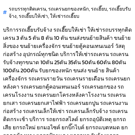
รถบรรทุกติดเครน
,
รถเครนยกของหนัก
,
รถเฮี๊ยบ
,
รถเฮี๊ยบรับ
จ้าง
,
รถเฮี๊ยบให้เช่า
,
ให้เช่ารถเฮี๊ยบ
บริการรถเฮี๊ยบรับจ้าง รถเฮี๊ยบให้เช่า ให้เช่ารถบรรทุกติด
เครน 3 ตัน 5 ตัน 8 ตัน 10 ตัน ขนส่งขนย้ายสินค้า ขนย้าย
สิ่งของ ขนย้ายเครื่องจักร ขนย้ายตู้คอนเทนเนอร์ วัสดุ
ก่อสร้าง อุปกรณ์ทุกชนิด
บริการให้เช่ารถเครน รถเครน
รับจ้างทุกขนาด 10ตัน 25ตัน 35ตัน 50ตัน 60ตัน 80ตัน
100ตัน 200ตัน รับยกของหนัก ขนส่ง ขนย้าย สินค้า
เครื่องจักร รถเครนรายวัน รถเครนรายเดือน รถเครนยก
หลังคา รถเครนยกตู้คอนเทนเนอร์ รถเครนยกของ รถ
เครนโรงงาน รถเครนยกโครงหลังคาโรงงาน รถเครน
ยกเสา รถเครนยกเสาไฟฟ้า รถเครนยกปูน รถเครนงาน
ก่อสร้าง รถเครนเล็กให้เช่า รถเครนเล็กรับจ้าง รถเครน
ติดกระเช้า
บริการ รถยกรถสไลด์ ยกรถอุบัติเหตุ ยกรถ
เสีย ยกรถใหม่ ยกมอไซค์ ยกบิ๊กไบค์ ยกรถแบตหมด ยก