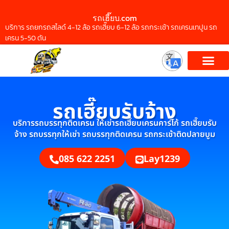
รถเฮี๊ยบ.com
บริการ รถยกรถสไลด์ 4-12 ล้อ รถเฮี๊ยบ 6-12 ล้อ รถกระเช้า รถเครนเทปูน รถ
เครน 5-50 ตัน
รถเฮี๊ยบรับจ้าง
บริการรถบรรทุกติดเครน ให้เช่ารถเฮี๊ยบเครนคาร์โก้ รถเฮี๊ยบรับ
จ้าง รถบรรทุกให้เช่า รถบรรทุกติดเครน รถกระเช้าติดปลายบูม
085 622 2251
Lay1239