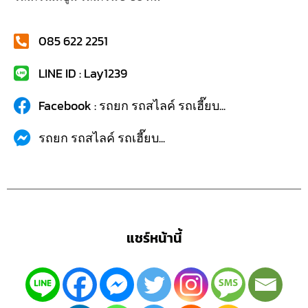
085 622 2251
LINE ID : Lay1239
Facebook : รถยก รถสไลค์ รถเฮี๊ยบ...
รถยก รถสไลค์ รถเฮี๊ยบ...
แชร์หน้านี้