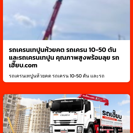
รถเครนเทปูนห้วยคต รถเครน 10-50 ตัน
และรถเครนเทปูน คุณภาพสูงพร้อมลุย รถ
เฮี๊ยบ.com
รถเครนเทปูนห้วยคต รถเครน 10-50 ตัน และรถ