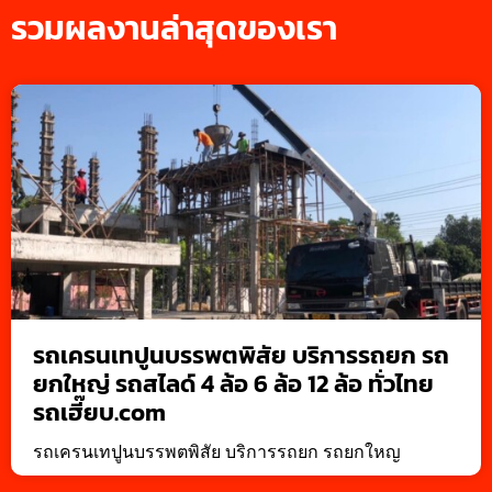
รวมผลงานล่าสุดของเรา
รถเครนเทปูนบรรพตพิสัย บริการรถยก รถ
ยกใหญ่ รถสไลด์ 4 ล้อ 6 ล้อ 12 ล้อ ทั่วไทย
รถเฮี๊ยบ.com
รถเครนเทปูนบรรพตพิสัย บริการรถยก รถยกใหญ