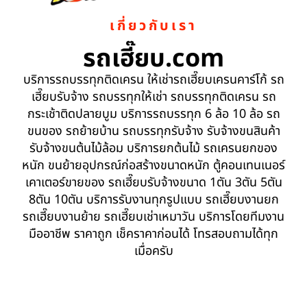
เกี่ยวกับเรา
รถเฮี๊ยบ.com
บริการรถบรรทุกติดเครน ให้เช่ารถเฮี๊ยบเครนคาร์โก้ รถ
เฮี๊ยบรับจ้าง รถบรรทุกให้เช่า รถบรรทุกติดเครน รถ
กระเช้าติดปลายบูม บริการรถบรรทุก 6 ล้อ 10 ล้อ รถ
ขนของ รถย้ายบ้าน รถบรรทุกรับจ้าง รับจ้างขนสินค้า
รับจ้างขนต้นไม้ล้อม บริการยกต้นไม้ รถเครนยกของ
หนัก ขนย้ายอุปกรณ์ก่อสร้างขนาดหนัก ตู้คอนเทนเนอร์
เคาเตอร์ขายของ รถเฮี๊ยบรับจ้างขนาด 1ตัน 3ตัน 5ตัน
8ตัน 10ตัน บริการรับงานทุกรูปแบบ รถเฮี๊ยบงานยก
รถเฮี๊ยบงานย้าย รถเฮี๊ยบเช่าเหมาวัน บริการโดยทีมงาน
มืออาชีพ ราคาถูก เช็คราคาก่อนได้ โทรสอบถามได้ทุก
เมื่อครับ