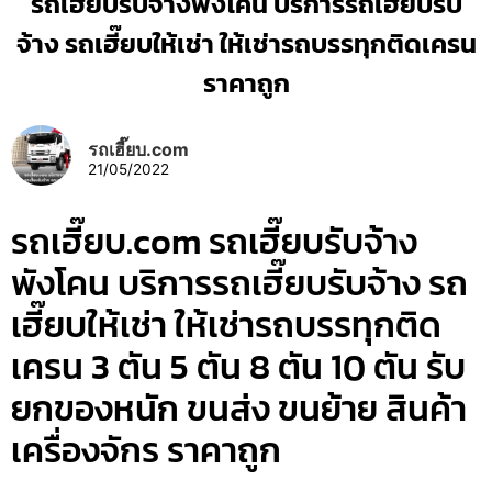
รถเฮี๊ยบรับจ้างพังโคน บริการรถเฮี๊ยบรับ
จ้าง รถเฮี๊ยบให้เช่า ให้เช่ารถบรรทุกติดเครน
ราคาถูก
รถเฮี๊ยบ.com
21/05/2022
รถเฮี๊ยบ.com รถเฮี๊ยบรับจ้าง
พังโคน บริการรถเฮี๊ยบรับจ้าง รถ
เฮี๊ยบให้เช่า ให้เช่ารถบรรทุกติด
เครน 3 ตัน 5 ตัน 8 ตัน 10 ตัน รับ
ยกของหนัก ขนส่ง ขนย้าย สินค้า
เครื่องจักร ราคาถูก