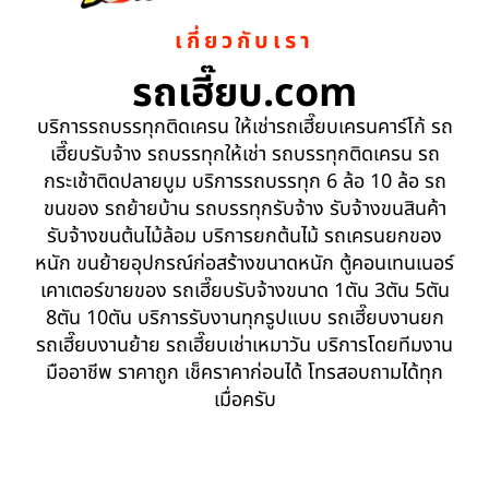
เกี่ยวกับเรา
รถเฮี๊ยบ.com
บริการรถบรรทุกติดเครน ให้เช่ารถเฮี๊ยบเครนคาร์โก้ รถ
เฮี๊ยบรับจ้าง รถบรรทุกให้เช่า รถบรรทุกติดเครน รถ
กระเช้าติดปลายบูม บริการรถบรรทุก 6 ล้อ 10 ล้อ รถ
ขนของ รถย้ายบ้าน รถบรรทุกรับจ้าง รับจ้างขนสินค้า
รับจ้างขนต้นไม้ล้อม บริการยกต้นไม้ รถเครนยกของ
หนัก ขนย้ายอุปกรณ์ก่อสร้างขนาดหนัก ตู้คอนเทนเนอร์
เคาเตอร์ขายของ รถเฮี๊ยบรับจ้างขนาด 1ตัน 3ตัน 5ตัน
8ตัน 10ตัน บริการรับงานทุกรูปแบบ รถเฮี๊ยบงานยก
รถเฮี๊ยบงานย้าย รถเฮี๊ยบเช่าเหมาวัน บริการโดยทีมงาน
มืออาชีพ ราคาถูก เช็คราคาก่อนได้ โทรสอบถามได้ทุก
เมื่อครับ