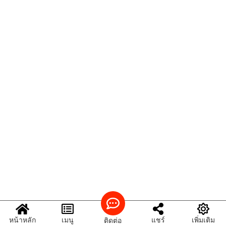
หน้าหลัก
เมนู
แชร์
เพิ่มเติม
ติดต่อ