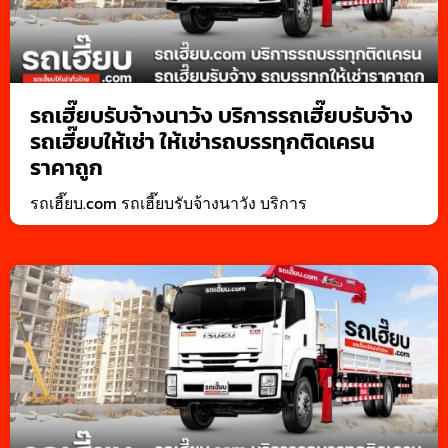
รถเฮี๊ยบรับจ้างนาวัง บริการรถเฮี๊ยบรับจ้าง
รถเฮี๊ยบให้เช่า ให้เช่ารถบรรทุกติดเครน
ราคาถูก
รถเฮี๊ยบ.com รถเฮี๊ยบรับจ้างนาวัง บริการ