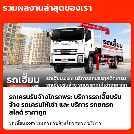
รวมผลงานล่าสุดของเรา
รถเครนรับจ้างโกรกพระ บริการรถเฮี๊ยบรับ
จ้าง รถเครนให้เช่า และ บริการ รถยกรถ
สไลด์ ราคาถูก
รถเฮี๊ยบ.com รถเครนรับจ้างโกรกพระ บริการ