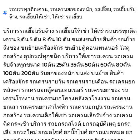
รถบรรทุกติดเครน
,
รถเครนยกของหนัก
,
รถเฮี๊ยบ
,
รถเฮี๊ยบรับ
จ้าง
,
รถเฮี๊ยบให้เช่า
,
ให้เช่ารถเฮี๊ยบ
บริการรถเฮี๊ยบรับจ้าง รถเฮี๊ยบให้เช่า ให้เช่ารถบรรทุกติด
เครน 3 ตัน 5 ตัน 8 ตัน 10 ตัน ขนส่งขนย้ายสินค้า ขนย้าย
สิ่งของ ขนย้ายเครื่องจักร ขนย้ายตู้คอนเทนเนอร์ วัสดุ
ก่อสร้าง อุปกรณ์ทุกชนิด
บริการให้เช่ารถเครน รถเครน
รับจ้างทุกขนาด 10ตัน 25ตัน 35ตัน 50ตัน 60ตัน 80ตัน
100ตัน 200ตัน รับยกของหนัก ขนส่ง ขนย้าย สินค้า
เครื่องจักร รถเครนรายวัน รถเครนรายเดือน รถเครนยก
หลังคา รถเครนยกตู้คอนเทนเนอร์ รถเครนยกของ รถ
เครนโรงงาน รถเครนยกโครงหลังคาโรงงาน รถเครน
ยกเสา รถเครนยกเสาไฟฟ้า รถเครนยกปูน รถเครนงาน
ก่อสร้าง รถเครนเล็กให้เช่า รถเครนเล็กรับจ้าง รถเครน
ติดกระเช้า
บริการ รถยกรถสไลด์ ยกรถอุบัติเหตุ ยกรถ
เสีย ยกรถใหม่ ยกมอไซค์ ยกบิ๊กไบค์ ยกรถแบตหมด ยก