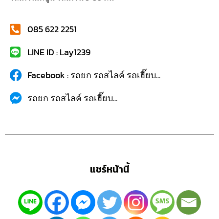
085 622 2251
LINE ID : Lay1239
Facebook : รถยก รถสไลค์ รถเฮี๊ยบ...
รถยก รถสไลค์ รถเฮี๊ยบ...
แชร์หน้านี้