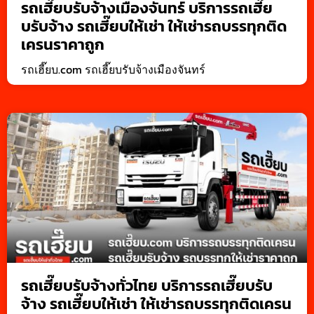
รถเฮี๊ยบรับจ้างเมืองจันทร์ บริการรถเฮี๊ย
บรับจ้าง รถเฮี๊ยบให้เช่า ให้เช่ารถบรรทุกติด
เครนราคาถูก
รถเฮี๊ยบ.com รถเฮี๊ยบรับจ้างเมืองจันทร์
รถเฮี๊ยบรับจ้างทั่วไทย บริการรถเฮี๊ยบรับ
จ้าง รถเฮี๊ยบให้เช่า ให้เช่ารถบรรทุกติดเครน