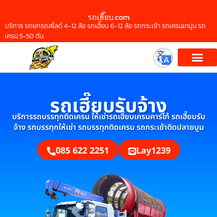
รถเฮี๊ยบ.com
บริการ รถยกรถสไลด์ 4-12 ล้อ รถเฮี๊ยบ 6-12 ล้อ รถกระเช้า รถเครนเทปูน รถ
เครน 5-50 ตัน
รถเฮี๊ยบรับจ้าง
บริการรถบรรทุกติดเครน ให้เช่ารถเฮี๊ยบเครนคาร์โก้ รถเฮี๊ยบรับ
จ้าง รถบรรทุกให้เช่า รถบรรทุกติดเครน รถกระเช้าติดปลายบูม
085 622 2251
Lay1239