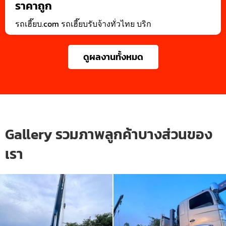
ราคาถูก
รถเฮี๊ยบ.com รถเฮี๊ยบรับจ้างทั่วไทย บริก
ดูผลงานทั้งหมด
Gallery รวมภาพลูกค้าบางส่วนของ
เรา