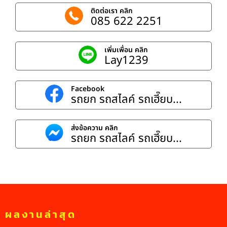
ติดต่อเรา คลิก
085 622 2251
เพิ่มเพื่อน คลิก
Lay1239
Facebook
รถยก รถสไลค์ รถเฮี๊ยบ...
ส่งข้อความ คลิก
รถยก รถสไลค์ รถเฮี๊ยบ...
ผลงานล่าสุด