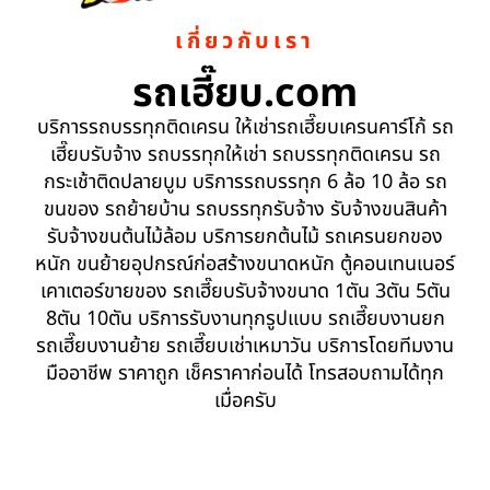
เกี่ยวกับเรา
รถเฮี๊ยบ.com
บริการรถบรรทุกติดเครน ให้เช่ารถเฮี๊ยบเครนคาร์โก้ รถ
เฮี๊ยบรับจ้าง รถบรรทุกให้เช่า รถบรรทุกติดเครน รถ
กระเช้าติดปลายบูม บริการรถบรรทุก 6 ล้อ 10 ล้อ รถ
ขนของ รถย้ายบ้าน รถบรรทุกรับจ้าง รับจ้างขนสินค้า
รับจ้างขนต้นไม้ล้อม บริการยกต้นไม้ รถเครนยกของ
หนัก ขนย้ายอุปกรณ์ก่อสร้างขนาดหนัก ตู้คอนเทนเนอร์
เคาเตอร์ขายของ รถเฮี๊ยบรับจ้างขนาด 1ตัน 3ตัน 5ตัน
8ตัน 10ตัน บริการรับงานทุกรูปแบบ รถเฮี๊ยบงานยก
รถเฮี๊ยบงานย้าย รถเฮี๊ยบเช่าเหมาวัน บริการโดยทีมงาน
มืออาชีพ ราคาถูก เช็คราคาก่อนได้ โทรสอบถามได้ทุก
เมื่อครับ