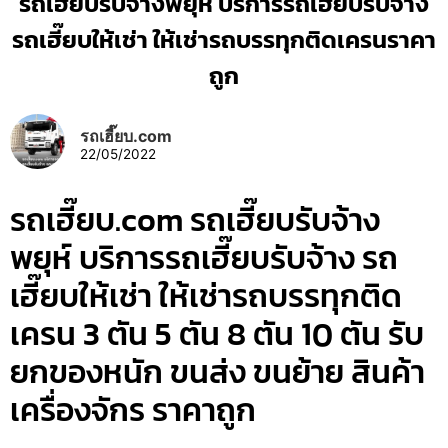
รถเฮี๊ยบรับจ้างพยุห์ บริการรถเฮี๊ยบรับจ้าง
รถเฮี๊ยบให้เช่า ให้เช่ารถบรรทุกติดเครนราคา
ถูก
รถเฮี๊ยบ.com
22/05/2022
รถเฮี๊ยบ.com รถเฮี๊ยบรับจ้าง
พยุห์ บริการรถเฮี๊ยบรับจ้าง รถ
เฮี๊ยบให้เช่า ให้เช่ารถบรรทุกติด
เครน 3 ตัน 5 ตัน 8 ตัน 10 ตัน รับ
ยกของหนัก ขนส่ง ขนย้าย สินค้า
เครื่องจักร ราคาถูก