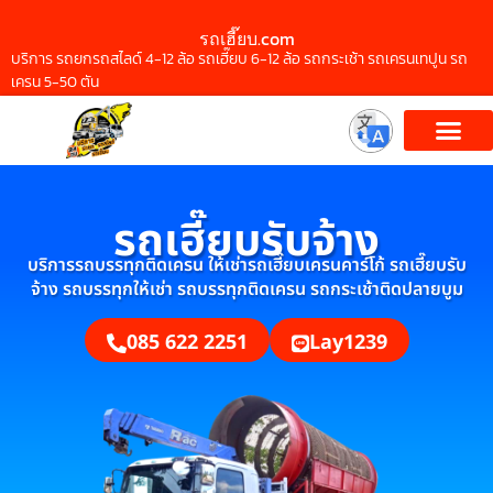
รถเฮี๊ยบ.com
บริการ รถยกรถสไลด์ 4-12 ล้อ รถเฮี๊ยบ 6-12 ล้อ รถกระเช้า รถเครนเทปูน รถ
เครน 5-50 ตัน
รถเฮี๊ยบรับจ้าง
บริการรถบรรทุกติดเครน ให้เช่ารถเฮี๊ยบเครนคาร์โก้ รถเฮี๊ยบรับ
จ้าง รถบรรทุกให้เช่า รถบรรทุกติดเครน รถกระเช้าติดปลายบูม
085 622 2251
Lay1239