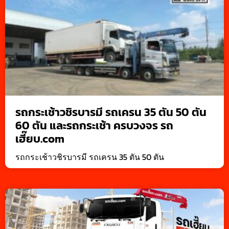
รถกระเช้าวชิรบารมี รถเครน 35 ตัน 50 ตัน
60 ตัน และรถกระเช้า ครบวงจร รถ
เฮี๊ยบ.com
รถกระเช้าวชิรบารมี รถเครน 35 ตัน 50 ตัน