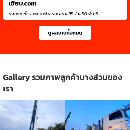
เฮี๊ยบ.com
รถกระเช้าตะพานหิน รถเครน 35 ตัน 50 ตัน 6
ดูผลงานทั้งหมด
Gallery รวมภาพลูกค้าบางส่วนของ
เรา