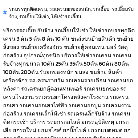
รถบรรทุกติดเครน
,
รถเครนยกของหนัก
,
รถเฮี๊ยบ
,
รถเฮี๊ยบรับ
จ้าง
,
รถเฮี๊ยบให้เช่า
,
ให้เช่ารถเฮี๊ยบ
บริการรถเฮี๊ยบรับจ้าง รถเฮี๊ยบให้เช่า ให้เช่ารถบรรทุกติด
เครน 3 ตัน 5 ตัน 8 ตัน 10 ตัน ขนส่งขนย้ายสินค้า ขนย้าย
สิ่งของ ขนย้ายเครื่องจักร ขนย้ายตู้คอนเทนเนอร์ วัสดุ
ก่อสร้าง อุปกรณ์ทุกชนิด
บริการให้เช่ารถเครน รถเครน
รับจ้างทุกขนาด 10ตัน 25ตัน 35ตัน 50ตัน 60ตัน 80ตัน
100ตัน 200ตัน รับยกของหนัก ขนส่ง ขนย้าย สินค้า
เครื่องจักร รถเครนรายวัน รถเครนรายเดือน รถเครนยก
หลังคา รถเครนยกตู้คอนเทนเนอร์ รถเครนยกของ รถ
เครนโรงงาน รถเครนยกโครงหลังคาโรงงาน รถเครน
ยกเสา รถเครนยกเสาไฟฟ้า รถเครนยกปูน รถเครนงาน
ก่อสร้าง รถเครนเล็กให้เช่า รถเครนเล็กรับจ้าง รถเครน
ติดกระเช้า
บริการ รถยกรถสไลด์ ยกรถอุบัติเหตุ ยกรถ
เสีย ยกรถใหม่ ยกมอไซค์ ยกบิ๊กไบค์ ยกรถแบตหมด ยก