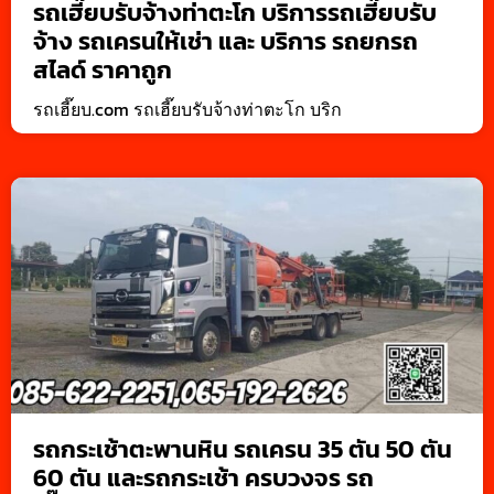
รถเฮี๊ยบรับจ้างท่าตะโก บริการรถเฮี๊ยบรับ
จ้าง รถเครนให้เช่า และ บริการ รถยกรถ
สไลด์ ราคาถูก
รถเฮี๊ยบ.com รถเฮี๊ยบรับจ้างท่าตะโก บริก
รถกระเช้าตะพานหิน รถเครน 35 ตัน 50 ตัน
60 ตัน และรถกระเช้า ครบวงจร รถ