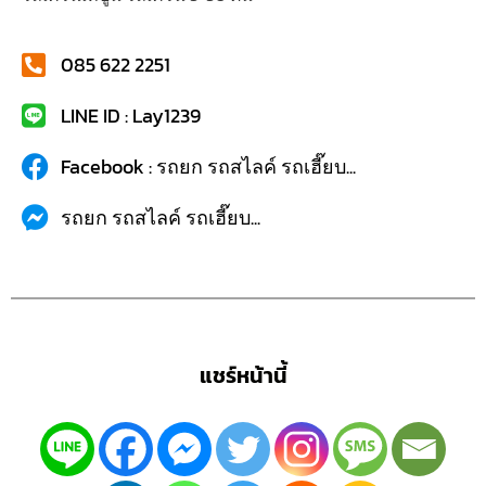
085 622 2251
LINE ID : Lay1239
Facebook : รถยก รถสไลค์ รถเฮี๊ยบ...
รถยก รถสไลค์ รถเฮี๊ยบ...
แชร์หน้านี้