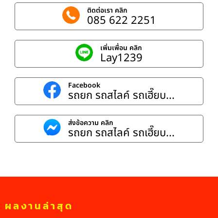
ติดต่อเรา คลิก
085 622 2251
เพิ่มเพื่อน คลิก
Lay1239
Facebook
รถยก รถสไลค์ รถเฮี๊ยบ...
ส่งข้อความ คลิก
รถยก รถสไลค์ รถเฮี๊ยบ...
ผลงานล่าสุด