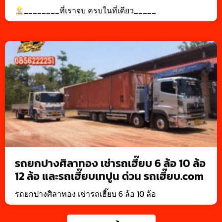
________ที่เราจบ ครบในที่เดียว_____
รถยกปางศิลาทอง เช่ารถเฮี๊ยบ 6 ล้อ 10 ล้อ
12 ล้อ และรถเฮี๊ยบเทปูน ด่วน รถเฮี๊ยบ.com
รถยกปางศิลาทอง เช่ารถเฮี๊ยบ 6 ล้อ 10 ล้อ