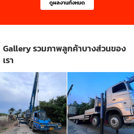
ดูผลงานทั้งหมด
Gallery รวมภาพลูกค้าบางส่วนของ
เรา