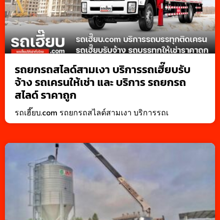
รถยกรถสไลด์สามเงา บริการรถเฮี๊ยบรับ
จ้าง รถเครนให้เช่า และ บริการ รถยกรถ
สไลด์ ราคาถูก
รถเฮี๊ยบ.com รถยกรถสไลด์สามเงา บริการรถเ