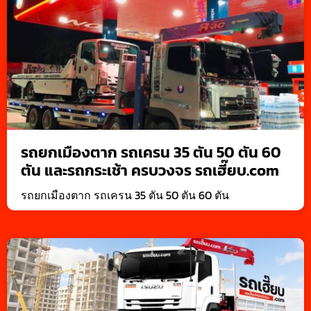
รถยกเมืองตาก รถเครน 35 ตัน 50 ตัน 60
ตัน และรถกระเช้า ครบวงจร รถเฮี๊ยบ.com
รถยกเมืองตาก รถเครน 35 ตัน 50 ตัน 60 ตัน