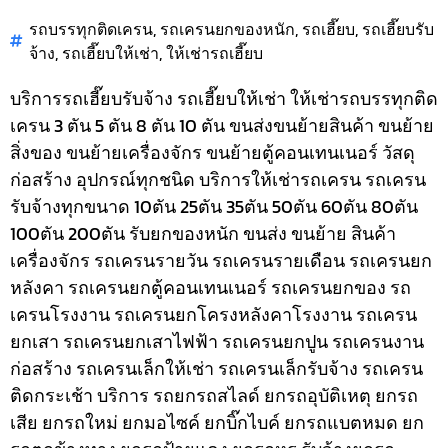
รถบรรทุกติดเครน
,
รถเครนยกของหนัก
,
รถเฮี๊ยบ
,
รถเฮี๊ยบรับ
จ้าง
,
รถเฮี๊ยบให้เช่า
,
ให้เช่ารถเฮี๊ยบ
บริการรถเฮี๊ยบรับจ้าง รถเฮี๊ยบให้เช่า ให้เช่ารถบรรทุกติด
เครน 3 ตัน 5 ตัน 8 ตัน 10 ตัน ขนส่งขนย้ายสินค้า ขนย้าย
สิ่งของ ขนย้ายเครื่องจักร ขนย้ายตู้คอนเทนเนอร์ วัสดุ
ก่อสร้าง อุปกรณ์ทุกชนิด
บริการให้เช่ารถเครน รถเครน
รับจ้างทุกขนาด 10ตัน 25ตัน 35ตัน 50ตัน 60ตัน 80ตัน
100ตัน 200ตัน รับยกของหนัก ขนส่ง ขนย้าย สินค้า
เครื่องจักร รถเครนรายวัน รถเครนรายเดือน รถเครนยก
หลังคา รถเครนยกตู้คอนเทนเนอร์ รถเครนยกของ รถ
เครนโรงงาน รถเครนยกโครงหลังคาโรงงาน รถเครน
ยกเสา รถเครนยกเสาไฟฟ้า รถเครนยกปูน รถเครนงาน
ก่อสร้าง รถเครนเล็กให้เช่า รถเครนเล็กรับจ้าง รถเครน
ติดกระเช้า
บริการ รถยกรถสไลด์ ยกรถอุบัติเหตุ ยกรถ
เสีย ยกรถใหม่ ยกมอไซค์ ยกบิ๊กไบค์ ยกรถแบตหมด ยก