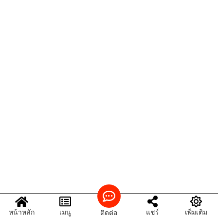
หน้าหลัก
เมนู
แชร์
เพิ่มเติม
ติดต่อ