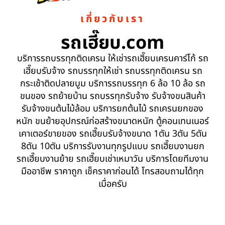
เกี่ยวกับเรา
รถเฮี๊ยบ.com
บริการรถบรรทุกติดเครน ให้เช่ารถเฮี๊ยบเครนคาร์โก้ รถ
เฮี๊ยบรับจ้าง รถบรรทุกให้เช่า รถบรรทุกติดเครน รถ
กระเช้าติดปลายบูม บริการรถบรรทุก 6 ล้อ 10 ล้อ รถ
ขนของ รถย้ายบ้าน รถบรรทุกรับจ้าง รับจ้างขนสินค้า
รับจ้างขนต้นไม้ล้อม บริการยกต้นไม้ รถเครนยกของ
หนัก ขนย้ายอุปกรณ์ก่อสร้างขนาดหนัก ตู้คอนเทนเนอร์
เคาเตอร์ขายของ รถเฮี๊ยบรับจ้างขนาด 1ตัน 3ตัน 5ตัน
8ตัน 10ตัน บริการรับงานทุกรูปแบบ รถเฮี๊ยบงานยก
รถเฮี๊ยบงานย้าย รถเฮี๊ยบเช่าเหมาวัน บริการโดยทีมงาน
มืออาชีพ ราคาถูก เช็คราคาก่อนได้ โทรสอบถามได้ทุก
เมื่อครับ