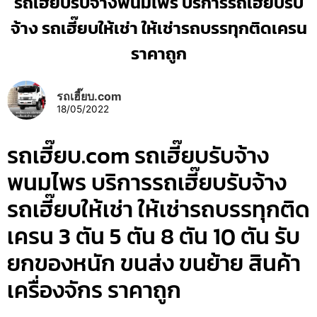
รถเฮี๊ยบรับจ้างพนมไพร บริการรถเฮี๊ยบรับ
จ้าง รถเฮี๊ยบให้เช่า ให้เช่ารถบรรทุกติดเครน
ราคาถูก
รถเฮี๊ยบ.com
18/05/2022
รถเฮี๊ยบ.com รถเฮี๊ยบรับจ้าง
พนมไพร บริการรถเฮี๊ยบรับจ้าง
รถเฮี๊ยบให้เช่า ให้เช่ารถบรรทุกติด
เครน 3 ตัน 5 ตัน 8 ตัน 10 ตัน รับ
ยกของหนัก ขนส่ง ขนย้าย สินค้า
เครื่องจักร ราคาถูก