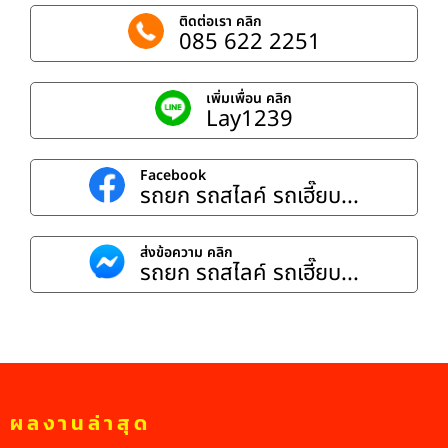
ติดต่อเรา คลิก
085 622 2251
เพิ่มเพื่อน คลิก
Lay1239
Facebook
รถยก รถสไลค์ รถเฮี๊ยบ...
ส่งข้อความ คลิก
รถยก รถสไลค์ รถเฮี๊ยบ...
ผลงานล่าสุด