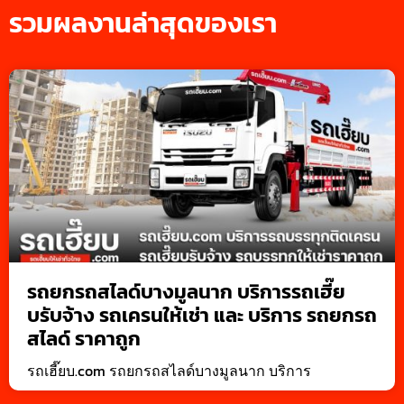
รวมผลงานล่าสุดของเรา
รถยกรถสไลด์บางมูลนาก บริการรถเฮี๊ย
บรับจ้าง รถเครนให้เช่า และ บริการ รถยกรถ
สไลด์ ราคาถูก
รถเฮี๊ยบ.com รถยกรถสไลด์บางมูลนาก บริการ