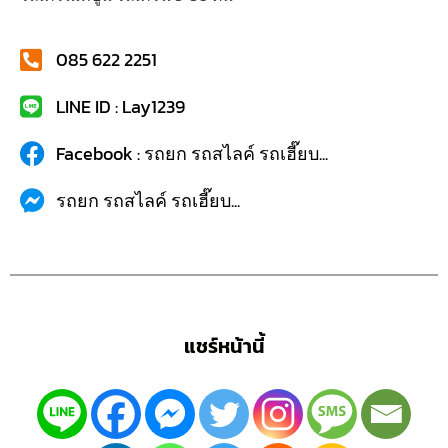
085 622 2251
LINE ID : Lay1239
Facebook : รถยก รถสไลค์ รถเฮี๊ยบ...
รถยก รถสไลค์ รถเฮี๊ยบ...
แชร์หน้านี้