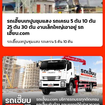
รถเฮี๊ยบเทปูนชุมแสง รถเครน 5 ตัน 10 ตัน
25 ตัน 30 ตัน งานเล็กใหญ่เอาอยู่ รถ
เฮี๊ยบ.com
รถเฮี๊ยบเทปูนชุมแสง รถเครน 5 ตัน 10 ตัน