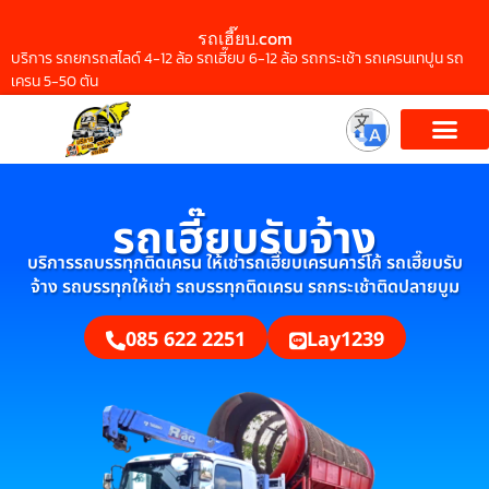
รถเฮี๊ยบ.com
บริการ รถยกรถสไลด์ 4-12 ล้อ รถเฮี๊ยบ 6-12 ล้อ รถกระเช้า รถเครนเทปูน รถ
เครน 5-50 ตัน
รถเฮี๊ยบรับจ้าง
บริการรถบรรทุกติดเครน ให้เช่ารถเฮี๊ยบเครนคาร์โก้ รถเฮี๊ยบรับ
จ้าง รถบรรทุกให้เช่า รถบรรทุกติดเครน รถกระเช้าติดปลายบูม
085 622 2251
Lay1239