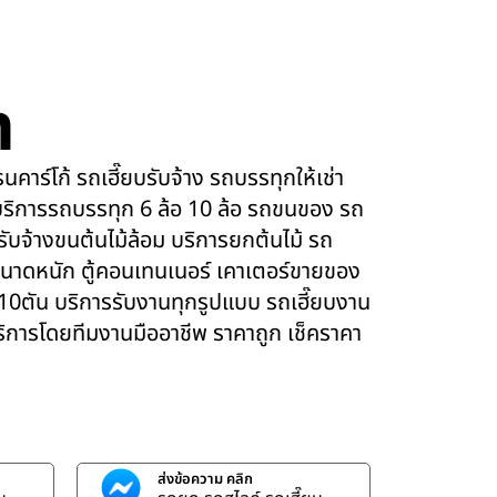
m
คาร์โก้ รถเฮี๊ยบรับจ้าง รถบรรทุกให้เช่า
ริการรถบรรทุก 6 ล้อ 10 ล้อ รถขนของ รถ
 รับจ้างขนต้นไม้ล้อม บริการยกต้นไม้ รถ
นาดหนัก ตู้คอนเทนเนอร์ เคาเตอร์ขายของ
 10ตัน บริการรับงานทุกรูปแบบ รถเฮี๊ยบงาน
บริการโดยทีมงานมืออาชีพ ราคาถูก เช็คราคา
ส่งข้อความ คลิก