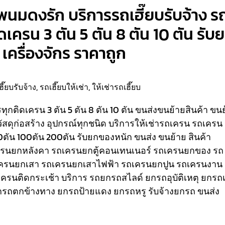
งพนมดงรัก บริการรถเฮี๊ยบรับจ้าง ร
ติดเครน 3 ตัน 5 ตัน 8 ตัน 10 ตัน รับ
เครื่องจักร ราคาถูก
ฮี๊ยบรับจ้าง
,
รถเฮี๊ยบให้เช่า
,
ให้เช่ารถเฮี๊ยบ
รรทุกติดเครน 3 ตัน 5 ตัน 8 ตัน 10 ตัน ขนส่งขนย้ายสินค้า ขน
วัสดุก่อสร้าง อุปกรณ์ทุกชนิด
บริการให้เช่ารถเครน รถเครน
80ตัน 100ตัน 200ตัน รับยกของหนัก ขนส่ง ขนย้าย สินค้า
เครนยกหลังคา รถเครนยกตู้คอนเทนเนอร์ รถเครนยกของ รถ
ครนยกเสา รถเครนยกเสาไฟฟ้า รถเครนยกปูน รถเครนงาน
ถเครนติดกระเช้า
บริการ รถยกรถสไลด์ ยกรถอุบัติเหตุ ยกรถเ
รถตกข้างทาง ยกรถป้ายแดง ยกรถหรู รับจ้างยกรถ ขนส่ง