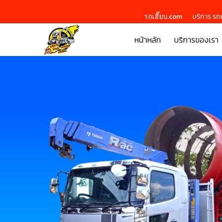
รถเฮี๊ยบ.com
บริการ รถย
หน้าหลัก
บริการของเรา