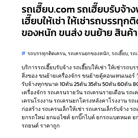
รถเฮี๊ยบ.com รถเฮี๊ยบรับจ้า
เฮี๊ยบให้เช่า ให้เช่ารถบรรทุก
ของหนัก ขนส่ง ขนย้าย สินค้า 
รถบรรทุกติดเครน
,
รถเครนยกของหนัก
,
รถเฮี๊ยบ
,
รถเ
บริการรถเฮี๊ยบรับจ้าง รถเฮี๊ยบให้เช่า ให้เช่ารถบ
สิ่งของ ขนย้ายเครื่องจักร ขนย้ายตู้คอนเทนเนอร์ 
รับจ้างทุกขนาด 10ตัน 25ตัน 35ตัน 50ตัน 60ตัน 
เครื่องจักร รถเครนรายวัน รถเครนรายเดือน รถ
เครนโรงงาน รถเครนยกโครงหลังคาโรงงาน รถเ
ก่อสร้าง รถเครนเล็กให้เช่า รถเครนเล็กรับจ้าง ร
ยกรถใหม่ ยกมอไซค์ ยกบิ๊กไบค์ ยกรถแบตหมด ยก
รถยนต์ ราคาถูก