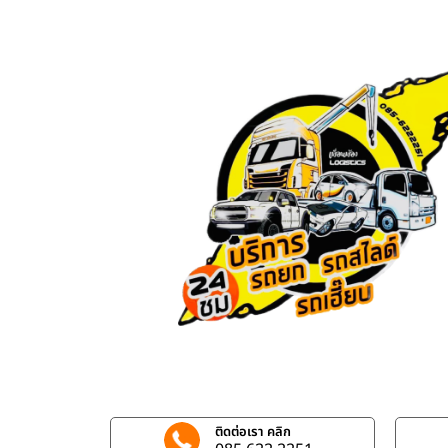
ติดต่อเรา คลิก