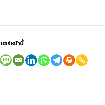
แชร์หน้านี้