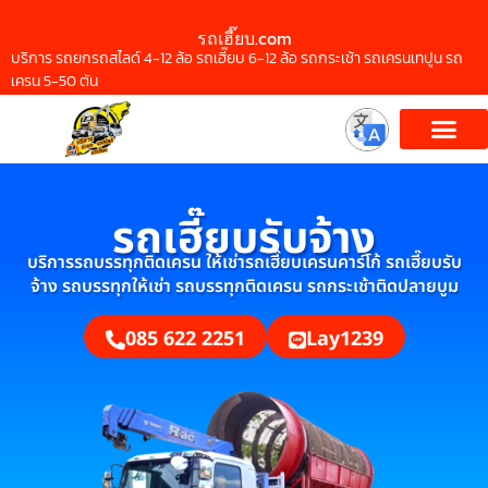
รถเฮี๊ยบ.com
บริการ รถยกรถสไลด์ 4-12 ล้อ รถเฮี๊ยบ 6-12 ล้อ รถกระเช้า รถเครนเทปูน รถ
เครน 5-50 ตัน
รถเฮี๊ยบรับจ้าง
บริการรถบรรทุกติดเครน ให้เช่ารถเฮี๊ยบเครนคาร์โก้ รถเฮี๊ยบรับ
จ้าง รถบรรทุกให้เช่า รถบรรทุกติดเครน รถกระเช้าติดปลายบูม
085 622 2251
Lay1239