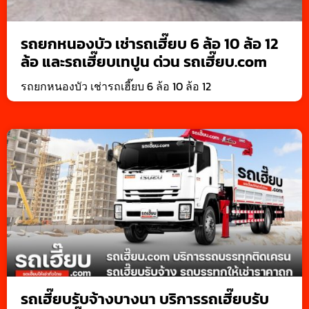
รถยกหนองบัว เช่ารถเฮี๊ยบ 6 ล้อ 10 ล้อ 12
ล้อ และรถเฮี๊ยบเทปูน ด่วน รถเฮี๊ยบ.com
รถยกหนองบัว เช่ารถเฮี๊ยบ 6 ล้อ 10 ล้อ 12
รถเฮี๊ยบรับจ้างบางนา บริการรถเฮี๊ยบรับ