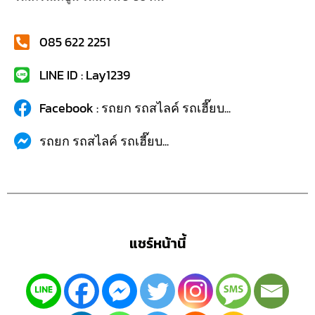
085 622 2251
LINE ID : Lay1239
Facebook : รถยก รถสไลค์ รถเฮี๊ยบ...
รถยก รถสไลค์ รถเฮี๊ยบ...
แชร์หน้านี้