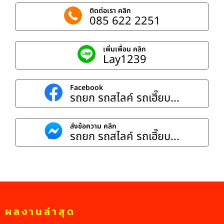
ติดต่อเรา คลิก
085 622 2251
เพิ่มเพื่อน คลิก
Lay1239
Facebook
รถยก รถสไลค์ รถเฮี๊ยบ...
ส่งข้อความ คลิก
รถยก รถสไลค์ รถเฮี๊ยบ...
ผลงานล่าสุด