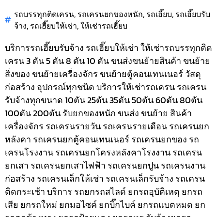
รถบรรทุกติดเครน
,
รถเครนยกของหนัก
,
รถเฮี๊ยบ
,
รถเฮี๊ยบรับ
จ้าง
,
รถเฮี๊ยบให้เช่า
,
ให้เช่ารถเฮี๊ยบ
บริการรถเฮี๊ยบรับจ้าง รถเฮี๊ยบให้เช่า ให้เช่ารถบรรทุกติด
เครน 3 ตัน 5 ตัน 8 ตัน 10 ตัน ขนส่งขนย้ายสินค้า ขนย้าย
สิ่งของ ขนย้ายเครื่องจักร ขนย้ายตู้คอนเทนเนอร์ วัสดุ
ก่อสร้าง อุปกรณ์ทุกชนิด
บริการให้เช่ารถเครน รถเครน
รับจ้างทุกขนาด 10ตัน 25ตัน 35ตัน 50ตัน 60ตัน 80ตัน
100ตัน 200ตัน รับยกของหนัก ขนส่ง ขนย้าย สินค้า
เครื่องจักร รถเครนรายวัน รถเครนรายเดือน รถเครนยก
หลังคา รถเครนยกตู้คอนเทนเนอร์ รถเครนยกของ รถ
เครนโรงงาน รถเครนยกโครงหลังคาโรงงาน รถเครน
ยกเสา รถเครนยกเสาไฟฟ้า รถเครนยกปูน รถเครนงาน
ก่อสร้าง รถเครนเล็กให้เช่า รถเครนเล็กรับจ้าง รถเครน
ติดกระเช้า
บริการ รถยกรถสไลด์ ยกรถอุบัติเหตุ ยกรถ
เสีย ยกรถใหม่ ยกมอไซค์ ยกบิ๊กไบค์ ยกรถแบตหมด ยก