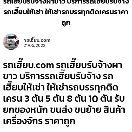
รถเฮี๊ยบรับจ้างผาขาว บริการรถเฮี๊ยบรับจ้าง
รถเฮี๊ยบให้เช่า ให้เช่ารถบรรทุกติดเครนราคา
ถูก
รถเฮี๊ยบ.com
21/05/2022
รถเฮี๊ยบ.com รถเฮี๊ยบรับจ้างผา
ขาว บริการรถเฮี๊ยบรับจ้าง รถ
เฮี๊ยบให้เช่า ให้เช่ารถบรรทุกติด
เครน 3 ตัน 5 ตัน 8 ตัน 10 ตัน รับ
ยกของหนัก ขนส่ง ขนย้าย สินค้า
เครื่องจักร ราคาถูก