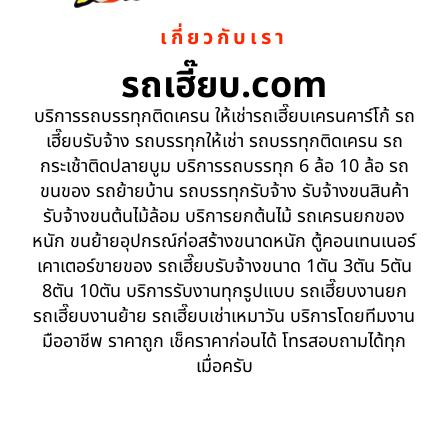
เกี่ยวกับเรา
รถเฮี๊ยบ.com
บริการรถบรรทุกติดเครน ให้เช่ารถเฮี๊ยบเครนคาร์โก้ รถ
เฮี๊ยบรับจ้าง รถบรรทุกให้เช่า รถบรรทุกติดเครน รถ
กระเช้าติดปลายบูม บริการรถบรรทุก 6 ล้อ 10 ล้อ รถ
ขนของ รถย้ายบ้าน รถบรรทุกรับจ้าง รับจ้างขนสินค้า
รับจ้างขนต้นไม้ล้อม บริการยกต้นไม้ รถเครนยกของ
หนัก ขนย้ายอุปกรณ์ก่อสร้างขนาดหนัก ตู้คอนเทนเนอร์
เคาเตอร์ขายของ รถเฮี๊ยบรับจ้างขนาด 1ตัน 3ตัน 5ตัน
8ตัน 10ตัน บริการรับงานทุกรูปแบบ รถเฮี๊ยบงานยก
รถเฮี๊ยบงานย้าย รถเฮี๊ยบเช่าเหมาวัน บริการโดยทีมงาน
มืออาชีพ ราคาถูก เช็คราคาก่อนได้ โทรสอบถามได้ทุก
เมื่อครับ