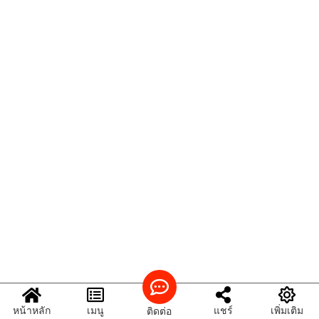
หน้าหลัก
เมนู
แชร์
เพิ่มเติม
ติดต่อ