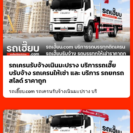
รถเครนรับจ้างเนินมะปราง บริการรถเฮี๊ย
บรับจ้าง รถเครนให้เช่า และ บริการ รถยกรถ
สไลด์ ราคาถูก
รถเฮี๊ยบ.com รถเครนรับจ้างเนินมะปราง บริ