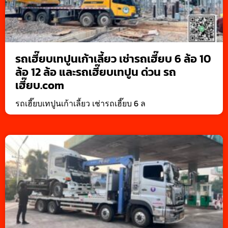
รถเฮี๊ยบเทปูนเก้าเลี้ยว เช่ารถเฮี๊ยบ 6 ล้อ 10
ล้อ 12 ล้อ และรถเฮี๊ยบเทปูน ด่วน รถ
เฮี๊ยบ.com
รถเฮี๊ยบเทปูนเก้าเลี้ยว เช่ารถเฮี๊ยบ 6 ล