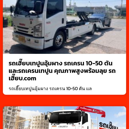
รถเฮี๊ยบเทปูนอุ้มผาง รถเครน 10-50 ตัน
และรถเครนเทปูน คุณภาพสูงพร้อมลุย รถ
เฮี๊ยบ.com
รถเฮี๊ยบเทปูนอุ้มผาง รถเครน 10-50 ตัน แล