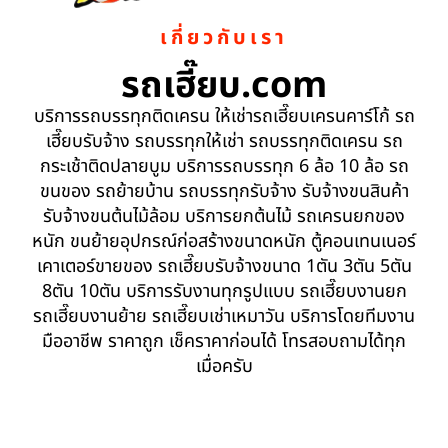
เกี่ยวกับเรา
รถเฮี๊ยบ.com
บริการรถบรรทุกติดเครน ให้เช่ารถเฮี๊ยบเครนคาร์โก้ รถ
เฮี๊ยบรับจ้าง รถบรรทุกให้เช่า รถบรรทุกติดเครน รถ
กระเช้าติดปลายบูม บริการรถบรรทุก 6 ล้อ 10 ล้อ รถ
ขนของ รถย้ายบ้าน รถบรรทุกรับจ้าง รับจ้างขนสินค้า
รับจ้างขนต้นไม้ล้อม บริการยกต้นไม้ รถเครนยกของ
หนัก ขนย้ายอุปกรณ์ก่อสร้างขนาดหนัก ตู้คอนเทนเนอร์
เคาเตอร์ขายของ รถเฮี๊ยบรับจ้างขนาด 1ตัน 3ตัน 5ตัน
8ตัน 10ตัน บริการรับงานทุกรูปแบบ รถเฮี๊ยบงานยก
รถเฮี๊ยบงานย้าย รถเฮี๊ยบเช่าเหมาวัน บริการโดยทีมงาน
มืออาชีพ ราคาถูก เช็คราคาก่อนได้ โทรสอบถามได้ทุก
เมื่อครับ