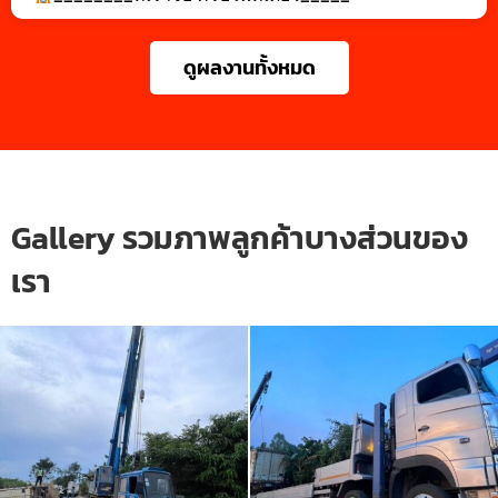
ดูผลงานทั้งหมด
Gallery รวมภาพลูกค้าบางส่วนของ
เรา