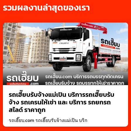
รวมผลงานล่าสุดของเรา
รถเฮี๊ยบรับจ้างแม่เปิน บริการรถเฮี๊ยบรับ
จ้าง รถเครนให้เช่า และ บริการ รถยกรถ
สไลด์ ราคาถูก
รถเฮี๊ยบ.com รถเฮี๊ยบรับจ้างแม่เปิน บริก