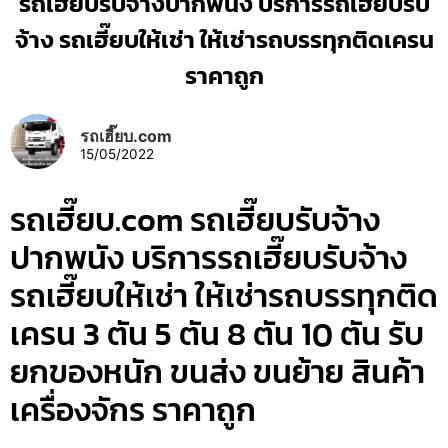
รถเฮี๊ยบรับจ้างปากพนัง บริการรถเฮี๊ยบรับ
จ้าง รถเฮี๊ยบให้เช่า ให้เช่ารถบรรทุกติดเครน
ราคาถูก
รถเฮี๊ยบ.com
15/05/2022
รถเฮี๊ยบ.com รถเฮี๊ยบรับจ้าง
ปากพนัง บริการรถเฮี๊ยบรับจ้าง
รถเฮี๊ยบให้เช่า ให้เช่ารถบรรทุกติด
เครน 3 ตัน 5 ตัน 8 ตัน 10 ตัน รับ
ยกของหนัก ขนส่ง ขนย้าย สินค้า
เครื่องจักร ราคาถูก