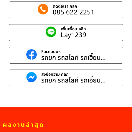
ติดต่อเรา คลิก
085 622 2251
เพิ่มเพื่อน คลิก
Lay1239
Facebook
รถยก รถสไลค์ รถเฮี๊ยบ...
ส่งข้อความ คลิก
รถยก รถสไลค์ รถเฮี๊ยบ...
ผลงานล่าสุด