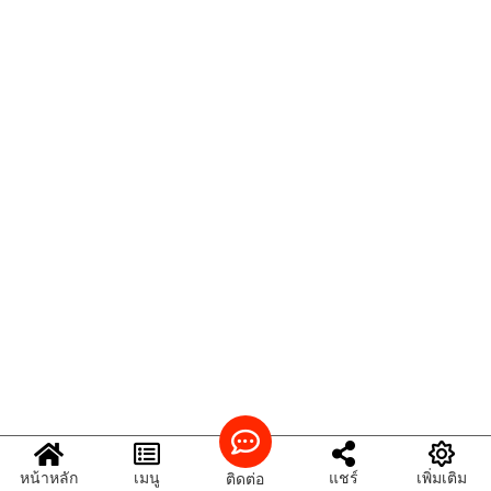
หน้าหลัก
เมนู
แชร์
เพิ่มเติม
ติดต่อ