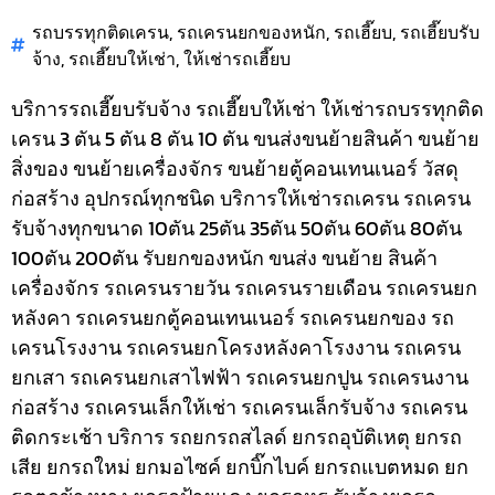
รถบรรทุกติดเครน
,
รถเครนยกของหนัก
,
รถเฮี๊ยบ
,
รถเฮี๊ยบรับ
จ้าง
,
รถเฮี๊ยบให้เช่า
,
ให้เช่ารถเฮี๊ยบ
บริการรถเฮี๊ยบรับจ้าง รถเฮี๊ยบให้เช่า ให้เช่ารถบรรทุกติด
เครน 3 ตัน 5 ตัน 8 ตัน 10 ตัน ขนส่งขนย้ายสินค้า ขนย้าย
สิ่งของ ขนย้ายเครื่องจักร ขนย้ายตู้คอนเทนเนอร์ วัสดุ
ก่อสร้าง อุปกรณ์ทุกชนิด
บริการให้เช่ารถเครน รถเครน
รับจ้างทุกขนาด 10ตัน 25ตัน 35ตัน 50ตัน 60ตัน 80ตัน
100ตัน 200ตัน รับยกของหนัก ขนส่ง ขนย้าย สินค้า
เครื่องจักร รถเครนรายวัน รถเครนรายเดือน รถเครนยก
หลังคา รถเครนยกตู้คอนเทนเนอร์ รถเครนยกของ รถ
เครนโรงงาน รถเครนยกโครงหลังคาโรงงาน รถเครน
ยกเสา รถเครนยกเสาไฟฟ้า รถเครนยกปูน รถเครนงาน
ก่อสร้าง รถเครนเล็กให้เช่า รถเครนเล็กรับจ้าง รถเครน
ติดกระเช้า
บริการ รถยกรถสไลด์ ยกรถอุบัติเหตุ ยกรถ
เสีย ยกรถใหม่ ยกมอไซค์ ยกบิ๊กไบค์ ยกรถแบตหมด ยก