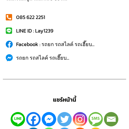
085 622 2251
LINE ID : Lay1239
Facebook : รถยก รถสไลค์ รถเฮี๊ยบ...
รถยก รถสไลค์ รถเฮี๊ยบ...
แชร์หน้านี้