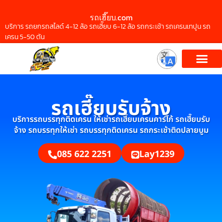
รถเฮี๊ยบ.com
บริการ รถยกรถสไลด์ 4-12 ล้อ รถเฮี๊ยบ 6-12 ล้อ รถกระเช้า รถเครนเทปูน รถ
เครน 5-50 ตัน
รถเฮี๊ยบรับจ้าง
บริการรถบรรทุกติดเครน ให้เช่ารถเฮี๊ยบเครนคาร์โก้ รถเฮี๊ยบรับ
จ้าง รถบรรทุกให้เช่า รถบรรทุกติดเครน รถกระเช้าติดปลายบูม
085 622 2251
Lay1239