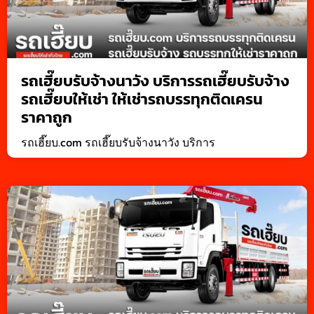
รถเฮี๊ยบรับจ้างนาวัง บริการรถเฮี๊ยบรับจ้าง
รถเฮี๊ยบให้เช่า ให้เช่ารถบรรทุกติดเครน
ราคาถูก
รถเฮี๊ยบ.com รถเฮี๊ยบรับจ้างนาวัง บริการ