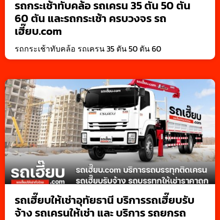
รถกระเช้าทับคล้อ รถเครน 35 ตัน 50 ตัน
60 ตัน และรถกระเช้า ครบวงจร รถ
เฮี๊ยบ.com
รถกระเช้าทับคล้อ รถเครน 35 ตัน 50 ตัน 60
รถเฮี๊ยบให้เช่าอุทัยธานี บริการรถเฮี๊ยบรับ
จ้าง รถเครนให้เช่า และ บริการ รถยกรถ