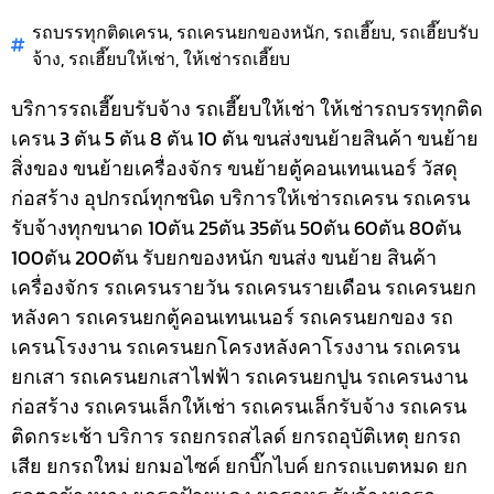
รถบรรทุกติดเครน
,
รถเครนยกของหนัก
,
รถเฮี๊ยบ
,
รถเฮี๊ยบรับ
จ้าง
,
รถเฮี๊ยบให้เช่า
,
ให้เช่ารถเฮี๊ยบ
บริการรถเฮี๊ยบรับจ้าง รถเฮี๊ยบให้เช่า ให้เช่ารถบรรทุกติด
เครน 3 ตัน 5 ตัน 8 ตัน 10 ตัน ขนส่งขนย้ายสินค้า ขนย้าย
สิ่งของ ขนย้ายเครื่องจักร ขนย้ายตู้คอนเทนเนอร์ วัสดุ
ก่อสร้าง อุปกรณ์ทุกชนิด
บริการให้เช่ารถเครน รถเครน
รับจ้างทุกขนาด 10ตัน 25ตัน 35ตัน 50ตัน 60ตัน 80ตัน
100ตัน 200ตัน รับยกของหนัก ขนส่ง ขนย้าย สินค้า
เครื่องจักร รถเครนรายวัน รถเครนรายเดือน รถเครนยก
หลังคา รถเครนยกตู้คอนเทนเนอร์ รถเครนยกของ รถ
เครนโรงงาน รถเครนยกโครงหลังคาโรงงาน รถเครน
ยกเสา รถเครนยกเสาไฟฟ้า รถเครนยกปูน รถเครนงาน
ก่อสร้าง รถเครนเล็กให้เช่า รถเครนเล็กรับจ้าง รถเครน
ติดกระเช้า
บริการ รถยกรถสไลด์ ยกรถอุบัติเหตุ ยกรถ
เสีย ยกรถใหม่ ยกมอไซค์ ยกบิ๊กไบค์ ยกรถแบตหมด ยก