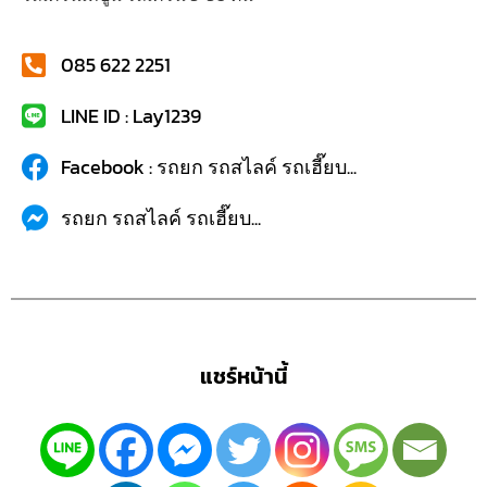
085 622 2251
LINE ID : Lay1239
Facebook : รถยก รถสไลค์ รถเฮี๊ยบ...
รถยก รถสไลค์ รถเฮี๊ยบ...
แชร์หน้านี้