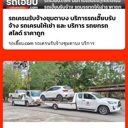
รถเครนรับจ้างชุมตาบง บริการรถเฮี๊ยบรับ
จ้าง รถเครนให้เช่า และ บริการ รถยกรถ
สไลด์ ราคาถูก
รถเฮี๊ยบ.com รถเครนรับจ้างชุมตาบง บริการ