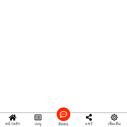
หน้าหลัก
เมนู
แชร์
เพิ่มเติม
ติดต่อ