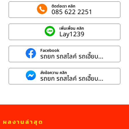
ติดต่อเรา คลิก
085 622 2251
เพิ่มเพื่อน คลิก
Lay1239
Facebook
รถยก รถสไลค์ รถเฮี๊ยบ...
ส่งข้อความ คลิก
รถยก รถสไลค์ รถเฮี๊ยบ...
ผลงานล่าสุด