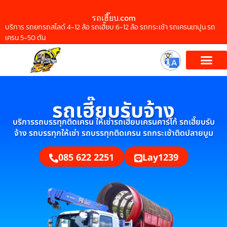
รถเฮี๊ยบ.com
บริการ รถยกรถสไลด์ 4-12 ล้อ รถเฮี๊ยบ 6-12 ล้อ รถกระเช้า รถเครนเทปูน รถ
เครน 5-50 ตัน
รถเฮี๊ยบรับจ้าง
บริการรถบรรทุกติดเครน ให้เช่ารถเฮี๊ยบเครนคาร์โก้ รถเฮี๊ยบรับ
จ้าง รถบรรทุกให้เช่า รถบรรทุกติดเครน รถกระเช้าติดปลายบูม
085 622 2251
Lay1239