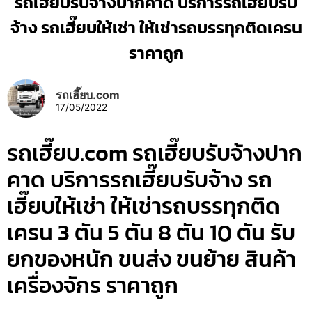
รถเฮี๊ยบรับจ้างปากคาด บริการรถเฮี๊ยบรับ
จ้าง รถเฮี๊ยบให้เช่า ให้เช่ารถบรรทุกติดเครน
ราคาถูก
รถเฮี๊ยบ.com
17/05/2022
รถเฮี๊ยบ.com รถเฮี๊ยบรับจ้างปาก
คาด บริการรถเฮี๊ยบรับจ้าง รถ
เฮี๊ยบให้เช่า ให้เช่ารถบรรทุกติด
เครน 3 ตัน 5 ตัน 8 ตัน 10 ตัน รับ
ยกของหนัก ขนส่ง ขนย้าย สินค้า
เครื่องจักร ราคาถูก