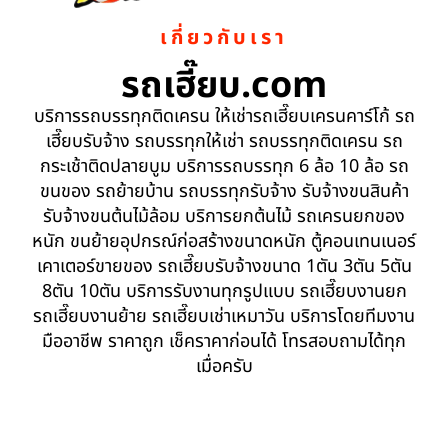
เกี่ยวกับเรา
รถเฮี๊ยบ.com
บริการรถบรรทุกติดเครน ให้เช่ารถเฮี๊ยบเครนคาร์โก้ รถ
เฮี๊ยบรับจ้าง รถบรรทุกให้เช่า รถบรรทุกติดเครน รถ
กระเช้าติดปลายบูม บริการรถบรรทุก 6 ล้อ 10 ล้อ รถ
ขนของ รถย้ายบ้าน รถบรรทุกรับจ้าง รับจ้างขนสินค้า
รับจ้างขนต้นไม้ล้อม บริการยกต้นไม้ รถเครนยกของ
หนัก ขนย้ายอุปกรณ์ก่อสร้างขนาดหนัก ตู้คอนเทนเนอร์
เคาเตอร์ขายของ รถเฮี๊ยบรับจ้างขนาด 1ตัน 3ตัน 5ตัน
8ตัน 10ตัน บริการรับงานทุกรูปแบบ รถเฮี๊ยบงานยก
รถเฮี๊ยบงานย้าย รถเฮี๊ยบเช่าเหมาวัน บริการโดยทีมงาน
มืออาชีพ ราคาถูก เช็คราคาก่อนได้ โทรสอบถามได้ทุก
เมื่อครับ