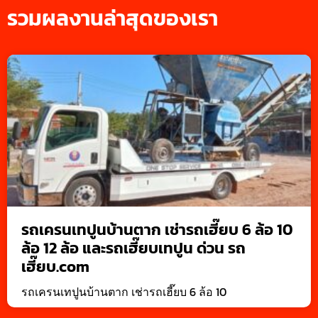
รวมผลงานล่าสุดของเรา
รถเครนเทปูนบ้านตาก เช่ารถเฮี๊ยบ 6 ล้อ 10
ล้อ 12 ล้อ และรถเฮี๊ยบเทปูน ด่วน รถ
เฮี๊ยบ.com
รถเครนเทปูนบ้านตาก เช่ารถเฮี๊ยบ 6 ล้อ 10