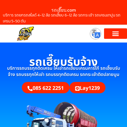
รถเฮี๊ยบ.com
บริการ รถยกรถสไลด์ 4-12 ล้อ รถเฮี๊ยบ 6-12 ล้อ รถกระเช้า รถเครนเทปูน รถ
เครน 5-50 ตัน
รถเฮี๊ยบรับจ้าง
บริการรถบรรทุกติดเครน ให้เช่ารถเฮี๊ยบเครนคาร์โก้ รถเฮี๊ยบรับ
จ้าง รถบรรทุกให้เช่า รถบรรทุกติดเครน รถกระเช้าติดปลายบูม
085 622 2251
Lay1239