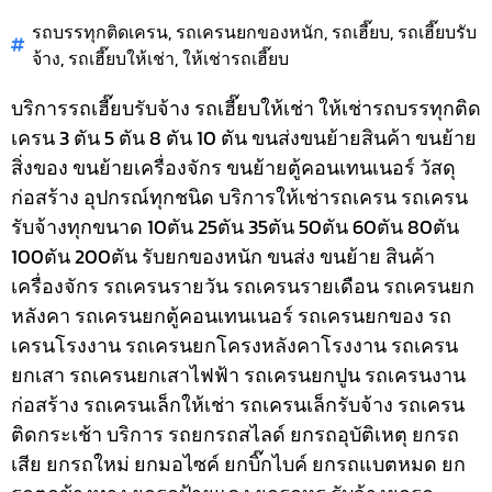
รถบรรทุกติดเครน
,
รถเครนยกของหนัก
,
รถเฮี๊ยบ
,
รถเฮี๊ยบรับ
จ้าง
,
รถเฮี๊ยบให้เช่า
,
ให้เช่ารถเฮี๊ยบ
บริการรถเฮี๊ยบรับจ้าง รถเฮี๊ยบให้เช่า ให้เช่ารถบรรทุกติด
เครน 3 ตัน 5 ตัน 8 ตัน 10 ตัน ขนส่งขนย้ายสินค้า ขนย้าย
สิ่งของ ขนย้ายเครื่องจักร ขนย้ายตู้คอนเทนเนอร์ วัสดุ
ก่อสร้าง อุปกรณ์ทุกชนิด
บริการให้เช่ารถเครน รถเครน
รับจ้างทุกขนาด 10ตัน 25ตัน 35ตัน 50ตัน 60ตัน 80ตัน
100ตัน 200ตัน รับยกของหนัก ขนส่ง ขนย้าย สินค้า
เครื่องจักร รถเครนรายวัน รถเครนรายเดือน รถเครนยก
หลังคา รถเครนยกตู้คอนเทนเนอร์ รถเครนยกของ รถ
เครนโรงงาน รถเครนยกโครงหลังคาโรงงาน รถเครน
ยกเสา รถเครนยกเสาไฟฟ้า รถเครนยกปูน รถเครนงาน
ก่อสร้าง รถเครนเล็กให้เช่า รถเครนเล็กรับจ้าง รถเครน
ติดกระเช้า
บริการ รถยกรถสไลด์ ยกรถอุบัติเหตุ ยกรถ
เสีย ยกรถใหม่ ยกมอไซค์ ยกบิ๊กไบค์ ยกรถแบตหมด ยก