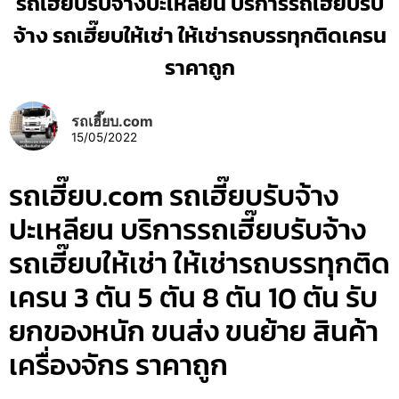
รถเฮี๊ยบรับจ้างปะเหลียน บริการรถเฮี๊ยบรับ
จ้าง รถเฮี๊ยบให้เช่า ให้เช่ารถบรรทุกติดเครน
ราคาถูก
รถเฮี๊ยบ.com
15/05/2022
รถเฮี๊ยบ.com รถเฮี๊ยบรับจ้าง
ปะเหลียน บริการรถเฮี๊ยบรับจ้าง
รถเฮี๊ยบให้เช่า ให้เช่ารถบรรทุกติด
เครน 3 ตัน 5 ตัน 8 ตัน 10 ตัน รับ
ยกของหนัก ขนส่ง ขนย้าย สินค้า
เครื่องจักร ราคาถูก