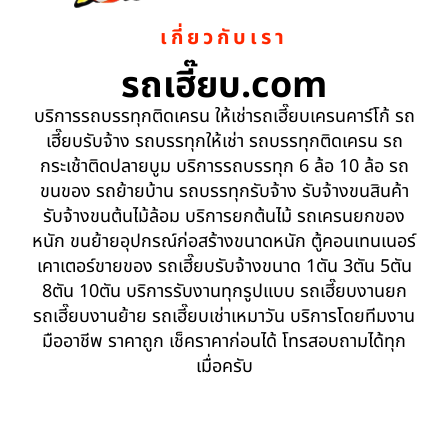
เกี่ยวกับเรา
รถเฮี๊ยบ.com
บริการรถบรรทุกติดเครน ให้เช่ารถเฮี๊ยบเครนคาร์โก้ รถ
เฮี๊ยบรับจ้าง รถบรรทุกให้เช่า รถบรรทุกติดเครน รถ
กระเช้าติดปลายบูม บริการรถบรรทุก 6 ล้อ 10 ล้อ รถ
ขนของ รถย้ายบ้าน รถบรรทุกรับจ้าง รับจ้างขนสินค้า
รับจ้างขนต้นไม้ล้อม บริการยกต้นไม้ รถเครนยกของ
หนัก ขนย้ายอุปกรณ์ก่อสร้างขนาดหนัก ตู้คอนเทนเนอร์
เคาเตอร์ขายของ รถเฮี๊ยบรับจ้างขนาด 1ตัน 3ตัน 5ตัน
8ตัน 10ตัน บริการรับงานทุกรูปแบบ รถเฮี๊ยบงานยก
รถเฮี๊ยบงานย้าย รถเฮี๊ยบเช่าเหมาวัน บริการโดยทีมงาน
มืออาชีพ ราคาถูก เช็คราคาก่อนได้ โทรสอบถามได้ทุก
เมื่อครับ