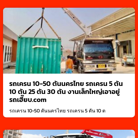
รถเครน 10-50 ตันนครไทย รถเครน 5 ตัน
10 ตัน 25 ตัน 30 ตัน งานเล็กใหญ่เอาอยู่
รถเฮี๊ยบ.com
รถเครน 10-50 ตันนครไทย รถเครน 5 ตัน 10 ต