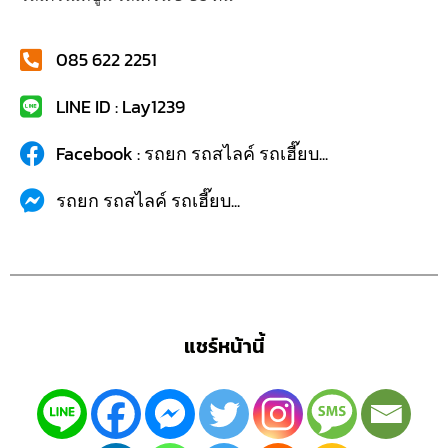
085 622 2251
LINE ID : Lay1239
Facebook : รถยก รถสไลค์ รถเฮี๊ยบ...
รถยก รถสไลค์ รถเฮี๊ยบ...
แชร์หน้านี้