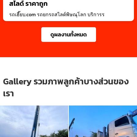
สไลด์ ราคาถูก
รถเฮี๊ยบ.com รถยกรถสไลด์พิษณุโลก บริการร
ดูผลงานทั้งหมด
Gallery รวมภาพลูกค้าบางส่วนของ
เรา