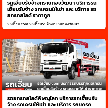
รถเฮี๊ยบรับจ้างทรายทองวัฒนา บริการรถ
เฮี๊ยบรับจ้าง รถเครนให้เช่า และ บริการ รถ
ยกรถสไลด์ ราคาถูก
รถเฮี๊ยบ.com รถเฮี๊ยบรับจ้างทรายทองวัฒนา
รถยกรถสไลด์พิษณุโลก บริการรถเฮี๊ยบรับ
จ้าง รถเครนให้เช่า และ บริการ รถยกรถ