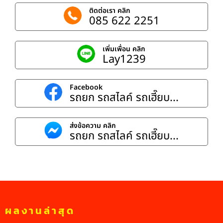
ติดต่อเรา คลิก
085 622 2251
เพิ่มเพื่อน คลิก
Lay1239
Facebook
รถยก รถสไลค์ รถเฮี๊ยบ...
ส่งข้อความ คลิก
รถยก รถสไลค์ รถเฮี๊ยบ...
ผลงานล่าสุด