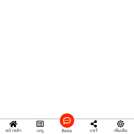
หน้าหลัก
เมนู
แชร์
เพิ่มเติม
ติดต่อ