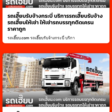
รถเฮี๊ยบรับจ้างกระบี่ บริการรถเฮี๊ยบรับจ้าง
รถเฮี๊ยบให้เช่า ให้เช่ารถบรรทุกติดเครน
ราคาถูก
รถเฮี๊ยบ.com รถเฮี๊ยบรับจ้างกระบี่ บริกา