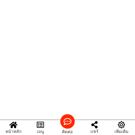
หน้าหลัก
เมนู
แชร์
เพิ่มเติม
ติดต่อ