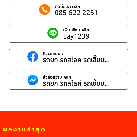
ติดต่อเรา คลิก
085 622 2251
เพิ่มเพื่อน คลิก
Lay1239
Facebook
รถยก รถสไลค์ รถเฮี๊ยบ...
ส่งข้อความ คลิก
รถยก รถสไลค์ รถเฮี๊ยบ...
ผลงานล่าสุด