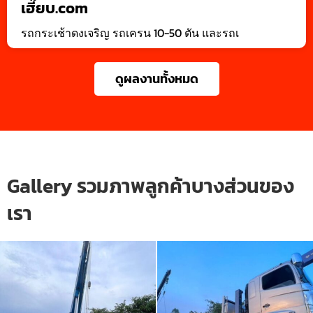
เฮี๊ยบ.com
รถกระเช้าดงเจริญ รถเครน 10-50 ตัน และรถเ
ดูผลงานทั้งหมด
Gallery รวมภาพลูกค้าบางส่วนของ
เรา