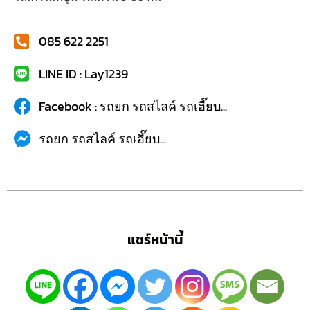
085 622 2251
LINE ID : Lay1239
Facebook : รถยก รถสไลค์ รถเฮี๊ยบ...
รถยก รถสไลค์ รถเฮี๊ยบ...
แชร์หน้านี้