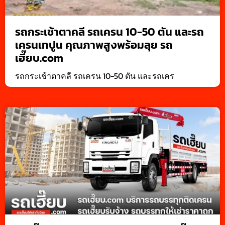
รถกระเช้าตาคลี รถเครน 10-50 ตัน และรถ
เครนเทปูน คุณภาพสูงพร้อมลุย รถ
เฮี๊ยบ.com
รถกระเช้าตาคลี รถเครน 10-50 ตัน และรถเคร