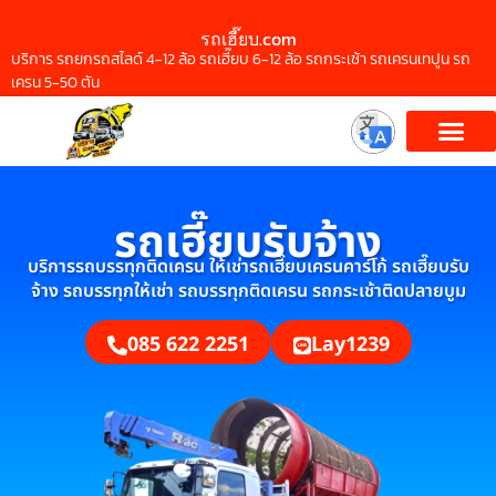
รถเฮี๊ยบ.com
บริการ รถยกรถสไลด์ 4-12 ล้อ รถเฮี๊ยบ 6-12 ล้อ รถกระเช้า รถเครนเทปูน รถ
เครน 5-50 ตัน
รถเฮี๊ยบรับจ้าง
บริการรถบรรทุกติดเครน ให้เช่ารถเฮี๊ยบเครนคาร์โก้ รถเฮี๊ยบรับ
จ้าง รถบรรทุกให้เช่า รถบรรทุกติดเครน รถกระเช้าติดปลายบูม
085 622 2251
Lay1239