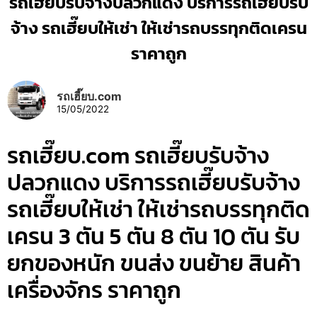
รถเฮี๊ยบรับจ้างปลวกแดง บริการรถเฮี๊ยบรับ
จ้าง รถเฮี๊ยบให้เช่า ให้เช่ารถบรรทุกติดเครน
ราคาถูก
รถเฮี๊ยบ.com
15/05/2022
รถเฮี๊ยบ.com รถเฮี๊ยบรับจ้าง
ปลวกแดง บริการรถเฮี๊ยบรับจ้าง
รถเฮี๊ยบให้เช่า ให้เช่ารถบรรทุกติด
เครน 3 ตัน 5 ตัน 8 ตัน 10 ตัน รับ
ยกของหนัก ขนส่ง ขนย้าย สินค้า
เครื่องจักร ราคาถูก