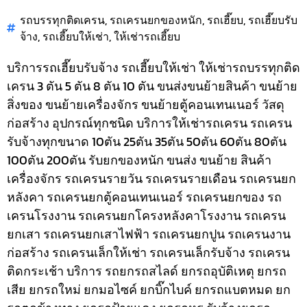
รถบรรทุกติดเครน
,
รถเครนยกของหนัก
,
รถเฮี๊ยบ
,
รถเฮี๊ยบรับ
จ้าง
,
รถเฮี๊ยบให้เช่า
,
ให้เช่ารถเฮี๊ยบ
บริการรถเฮี๊ยบรับจ้าง รถเฮี๊ยบให้เช่า ให้เช่ารถบรรทุกติด
เครน 3 ตัน 5 ตัน 8 ตัน 10 ตัน ขนส่งขนย้ายสินค้า ขนย้าย
สิ่งของ ขนย้ายเครื่องจักร ขนย้ายตู้คอนเทนเนอร์ วัสดุ
ก่อสร้าง อุปกรณ์ทุกชนิด
บริการให้เช่ารถเครน รถเครน
รับจ้างทุกขนาด 10ตัน 25ตัน 35ตัน 50ตัน 60ตัน 80ตัน
100ตัน 200ตัน รับยกของหนัก ขนส่ง ขนย้าย สินค้า
เครื่องจักร รถเครนรายวัน รถเครนรายเดือน รถเครนยก
หลังคา รถเครนยกตู้คอนเทนเนอร์ รถเครนยกของ รถ
เครนโรงงาน รถเครนยกโครงหลังคาโรงงาน รถเครน
ยกเสา รถเครนยกเสาไฟฟ้า รถเครนยกปูน รถเครนงาน
ก่อสร้าง รถเครนเล็กให้เช่า รถเครนเล็กรับจ้าง รถเครน
ติดกระเช้า
บริการ รถยกรถสไลด์ ยกรถอุบัติเหตุ ยกรถ
เสีย ยกรถใหม่ ยกมอไซค์ ยกบิ๊กไบค์ ยกรถแบตหมด ยก