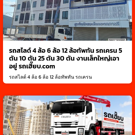
รถสไลด์ 4 ล้อ 6 ล้อ 12 ล้อทัพทัน รถเครน 5
ตัน 10 ตัน 25 ตัน 30 ตัน งานเล็กใหญ่เอา
อยู่ รถเฮี๊ยบ.com
รถสไลด์ 4 ล้อ 6 ล้อ 12 ล้อทัพทัน รถเครน