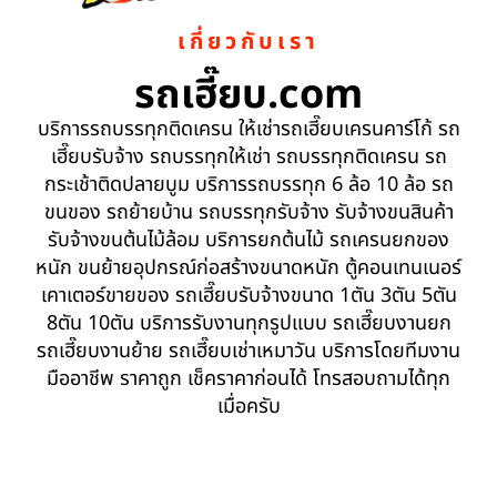
เกี่ยวกับเรา
รถเฮี๊ยบ.com
บริการรถบรรทุกติดเครน ให้เช่ารถเฮี๊ยบเครนคาร์โก้ รถ
เฮี๊ยบรับจ้าง รถบรรทุกให้เช่า รถบรรทุกติดเครน รถ
กระเช้าติดปลายบูม บริการรถบรรทุก 6 ล้อ 10 ล้อ รถ
ขนของ รถย้ายบ้าน รถบรรทุกรับจ้าง รับจ้างขนสินค้า
รับจ้างขนต้นไม้ล้อม บริการยกต้นไม้ รถเครนยกของ
หนัก ขนย้ายอุปกรณ์ก่อสร้างขนาดหนัก ตู้คอนเทนเนอร์
เคาเตอร์ขายของ รถเฮี๊ยบรับจ้างขนาด 1ตัน 3ตัน 5ตัน
8ตัน 10ตัน บริการรับงานทุกรูปแบบ รถเฮี๊ยบงานยก
รถเฮี๊ยบงานย้าย รถเฮี๊ยบเช่าเหมาวัน บริการโดยทีมงาน
มืออาชีพ ราคาถูก เช็คราคาก่อนได้ โทรสอบถามได้ทุก
เมื่อครับ