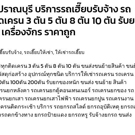
ปราณบุรี บริการรถเฮี๊ยบรับจ้าง รถ
ติดเครน 3 ตัน 5 ตัน 8 ตัน 10 ตัน รับ
เครื่องจักร ราคาถูก
ฮี๊ยบรับจ้าง
,
รถเฮี๊ยบให้เช่า
,
ให้เช่ารถเฮี๊ยบ
รรทุกติดเครน 3 ตัน 5 ตัน 8 ตัน 10 ตัน ขนส่งขนย้ายสินค้า ขน
วัสดุก่อสร้าง อุปกรณ์ทุกชนิด
บริการให้เช่ารถเครน รถเครน
80ตัน 100ตัน 200ตัน รับยกของหนัก ขนส่ง ขนย้าย สินค้า
เครนยกหลังคา รถเครนยกตู้คอนเทนเนอร์ รถเครนยกของ รถ
ครนยกเสา รถเครนยกเสาไฟฟ้า รถเครนยกปูน รถเครนงาน
ถเครนติดกระเช้า
บริการ รถยกรถสไลด์ ยกรถอุบัติเหตุ ยกรถเ
รถตกข้างทาง ยกรถป้ายแดง ยกรถหรู รับจ้างยกรถ ขนส่ง