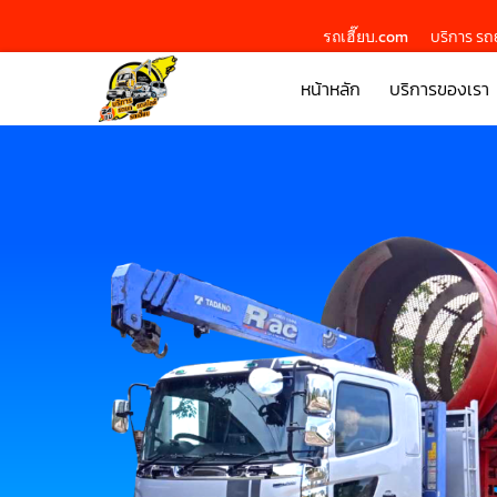
รถเฮี๊ยบ.com
บริการ รถย
หน้าหลัก
บริการของเรา