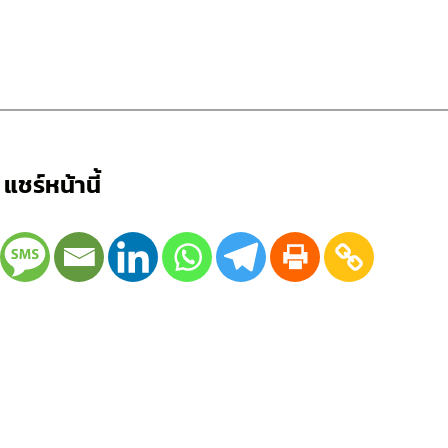
แชร์หน้านี้