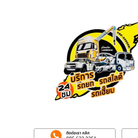
ติดต่อเรา คลิก