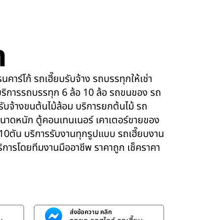
m
คาร์โก้ รถเฮี๊ยบรับจ้าง รถบรรทุกให้เช่า
ริการรถบรรทุก 6 ล้อ 10 ล้อ รถขนของ รถ
 รับจ้างขนต้นไม้ล้อม บริการยกต้นไม้ รถ
นาดหนัก ตู้คอนเทนเนอร์ เคาเตอร์ขายของ
 10ตัน บริการรับงานทุกรูปแบบ รถเฮี๊ยบงาน
บริการโดยทีมงานมืออาชีพ ราคาถูก เช็คราคา
ส่งข้อความ คลิก