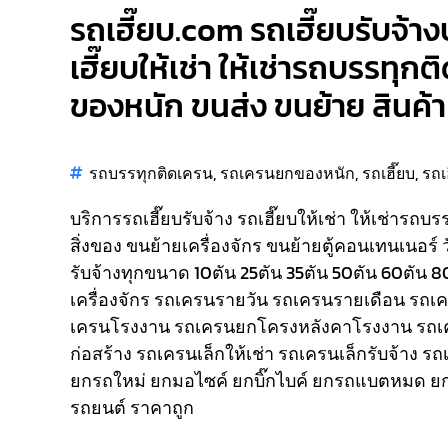
รถเฮี๊ยบ.com รถเฮี๊ยบรับจ้าง
เฮี๊ยบให้เช่า ให้เช่ารถบรรทุก
ของหนัก ขนส่ง ขนย้าย สินค้า 
รถบรรทุกติดเครน
,
รถเครนยกของหนัก
,
รถเฮี๊ยบ
,
รถเ
บริการรถเฮี๊ยบรับจ้าง รถเฮี๊ยบให้เช่า ให้เช่ารถบ
สิ่งของ ขนย้ายเครื่องจักร ขนย้ายตู้คอนเทนเนอร์ 
รับจ้างทุกขนาด 10ตัน 25ตัน 35ตัน 50ตัน 60ตัน 
เครื่องจักร รถเครนรายวัน รถเครนรายเดือน รถ
เครนโรงงาน รถเครนยกโครงหลังคาโรงงาน รถเ
ก่อสร้าง รถเครนเล็กให้เช่า รถเครนเล็กรับจ้าง ร
ยกรถใหม่ ยกมอไซค์ ยกบิ๊กไบค์ ยกรถแบตหมด ยก
รถยนต์ ราคาถูก