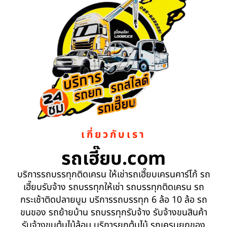
เกี่ยวกับเรา
รถเฮี๊ยบ.com
บริการรถบรรทุกติดเครน ให้เช่ารถเฮี๊ยบเครนคาร์โก้ รถ
เฮี๊ยบรับจ้าง รถบรรทุกให้เช่า รถบรรทุกติดเครน รถ
กระเช้าติดปลายบูม บริการรถบรรทุก 6 ล้อ 10 ล้อ รถ
ขนของ รถย้ายบ้าน รถบรรทุกรับจ้าง รับจ้างขนสินค้า
รับจ้างขนต้นไม้ล้อม บริการยกต้นไม้ รถเครนยกของ