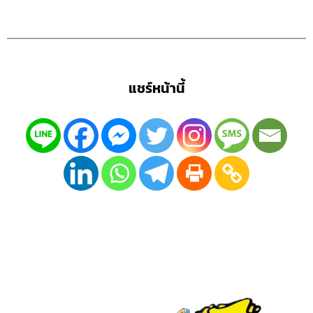
แชร์หน้านี้