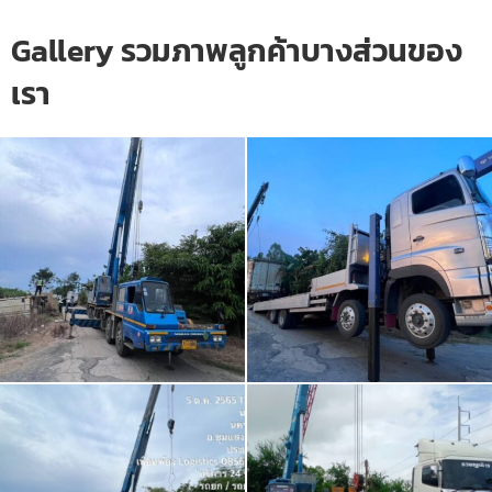
Gallery รวมภาพลูกค้าบางส่วนของ
เรา