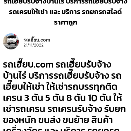
รถเฮี๊ยบรับจ้างบ้านไร่ บริการรถเฮี๊ยบรับจ้าง
รถเครนให้เช่า และ บริการ รถยกรถสไลด์
ราคาถูก
รถเฮี๊ยบ.com
21/11/2022
รถเฮี๊ยบ.com รถเฮี๊ยบรับจ้าง
บ้านไร่ บริการรถเฮี๊ยบรับจ้าง รถ
เฮี๊ยบให้เช่า ให้เช่ารถบรรทุกติด
เครน 3 ตัน 5 ตัน 8 ตัน 10 ตัน ให้
เช่ารถเครน รถเครนรับจ้าง รับยก
ของหนัก ขนส่ง ขนย้าย สินค้า