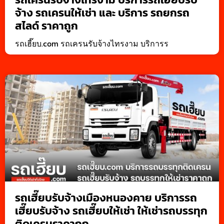
จ้าง รถเครนให้เช่า และ บริการ รถยกรถ
สไลด์ ราคาถูก
รถเฮี๊ยบ.com รถเครนรับจ้างไทรงาม บริการร
รถเฮี๊ยบรับจ้างเมืองหนองคาย บริการรถ
เฮี๊ยบรับจ้าง รถเฮี๊ยบให้เช่า ให้เช่ารถบรรทุก
ติดเครนราคาถูก