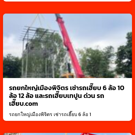
รถยกใหญ่เมืองพิจิตร เช่ารถเฮี๊ยบ 6 ล้อ 10
ล้อ 12 ล้อ และรถเฮี๊ยบเทปูน ด่วน รถ
เฮี๊ยบ.com
รถยกใหญ่เมืองพิจิตร เช่ารถเฮี๊ยบ 6 ล้อ 1