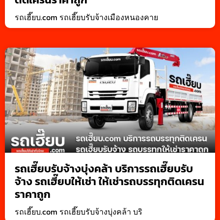
รถเฮี๊ยบ.com รถเฮี๊ยบรับจ้างเมืองหนองคาย
รถเฮี๊ยบรับจ้างบุ่งคล้า บริการรถเฮี๊ยบรับ
จ้าง รถเฮี๊ยบให้เช่า ให้เช่ารถบรรทุกติดเครน
ราคาถูก
รถเฮี๊ยบ.com รถเฮี๊ยบรับจ้างบุ่งคล้า บริ