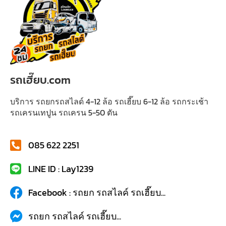
รถเฮี๊ยบ.com
บริการ รถยกรถสไลด์ 4-12 ล้อ รถเฮี๊ยบ 6-12 ล้อ รถกระเช้า
รถเครนเทปูน รถเครน 5-50 ตัน
085 622 2251
LINE ID : Lay1239
Facebook : รถยก รถสไลค์ รถเฮี๊ยบ...
รถยก รถสไลค์ รถเฮี๊ยบ...