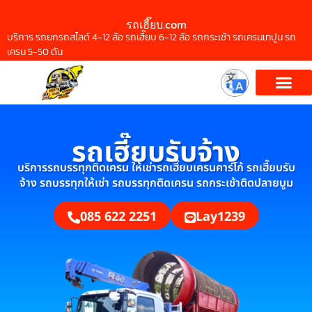
รถเฮี๊ยบ.com
บริการ รถยกรถสไลด์ 4-12 ล้อ รถเฮี๊ยบ 6-12 ล้อ รถกระเช้า รถเครนเทปูน รถ
เครน 5-50 ตัน
รถเฮี๊ยบรับจ้าง
บริการรถบรรทุกติดเครน ให้เช่ารถเฮี๊ยบเครนคาร์โก้ รถเฮี๊ยบรับ
จ้าง รถบรรทุกให้เช่า รถบรรทุกติดเครน รถกระเช้าติดปลายบูม
085 622 2251
Lay1239