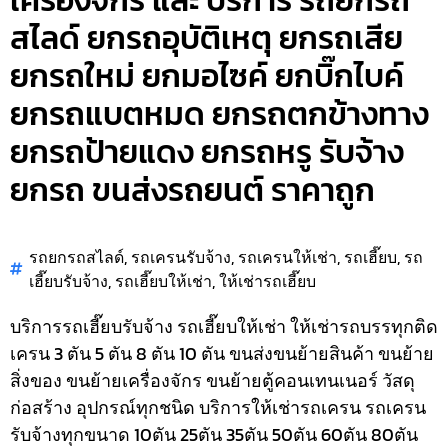
เครื่องจักร และ บริการ รถยกรถ
สไลด์ ยกรถอุบัติเหตุ ยกรถเสีย
ยกรถใหม่ ยกมอไซค์ ยกบิ๊กไบค์
ยกรถแบตหมด ยกรถตกข้างทาง
ยกรถป้ายแดง ยกรถหรู รับจ้าง
ยกรถ ขนส่งรถยนต์ ราคาถูก
รถยกรถสไลด์
,
รถเครนรับจ้าง
,
รถเครนให้เช่า
,
รถเฮี๊ยบ
,
รถ
เฮี๊ยบรับจ้าง
,
รถเฮี๊ยบให้เช่า
,
ให้เช่ารถเฮี๊ยบ
บริการรถเฮี๊ยบรับจ้าง รถเฮี๊ยบให้เช่า ให้เช่ารถบรรทุกติด
เครน 3 ตัน 5 ตัน 8 ตัน 10 ตัน ขนส่งขนย้ายสินค้า ขนย้าย
สิ่งของ ขนย้ายเครื่องจักร ขนย้ายตู้คอนเทนเนอร์ วัสดุ
ก่อสร้าง อุปกรณ์ทุกชนิด
บริการให้เช่ารถเครน รถเครน
รับจ้างทุกขนาด 10ตัน 25ตัน 35ตัน 50ตัน 60ตัน 80ตัน