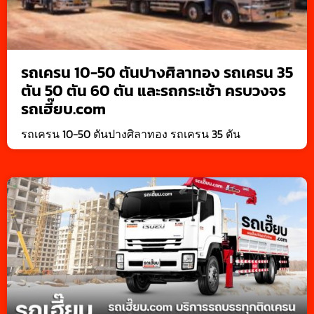
รถเครน 10-50 ตันปางศิลาทอง รถเครน 35
ตัน 50 ตัน 60 ตัน และรถกระเช้า ครบวงจร
รถเฮี๊ยบ.com
รถเครน 10-50 ตันปางศิลาทอง รถเครน 35 ตัน