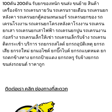
100ตัน 200ตัน รับยกของหนัก ขนส่ง ขนย้าย สินค้า
เครื่องจักร รถเครนรายวัน รถเครนรายเดือน รถเครนยก
หลังคา รถเครนยกตู้คอนเทนเนอร์ รถเครนยกของ รถ
เครนโรงงาน รถเครนยกโครงหลังคาโรงงาน รถเครน
ยกเสา รถเครนยกเสาไฟฟ้า รถเครนยกปูน รถเครนงาน
ก่อสร้าง รถเครนเล็กให้เช่า รถเครนเล็กรับจ้าง รถเครน
ติดกระเช้า
บริการ รถยกรถสไลด์ ยกรถอุบัติเหตุ ยกรถ
เสีย ยกรถใหม่ ยกมอไซค์ ยกบิ๊กไบค์ ยกรถแบตหมด ยก
รถตกข้างทาง ยกรถป้ายแดง ยกรถหรู รับจ้างยกรถ
ขนส่งรถยนต์ ราคาถูก
ติดต่อเรา คลิก ช่องทางที่สะดวก