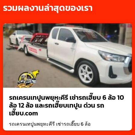
รวมผลงานล่าสุดของเรา
รถเครนเทปูนพยุหะคีรี เช่ารถเฮี๊ยบ 6 ล้อ 10
ล้อ 12 ล้อ และรถเฮี๊ยบเทปูน ด่วน รถ
เฮี๊ยบ.com
รถเครนเทปูนพยุหะคีรี เช่ารถเฮี๊ยบ 6 ล้อ