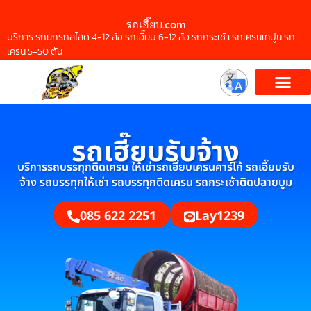
รถเฮี๊ยบ.com
บริการ รถยกรถสไลด์ 4-12 ล้อ รถเฮี๊ยบ 6-12 ล้อ รถกระเช้า รถเครนเทปูน รถ
เครน 5-50 ตัน
รถเฮี๊ยบรับจ้าง
บริการรถบรรทุกติดเครน ให้เช่ารถเฮี๊ยบเครนคาร์โก้ รถเฮี๊ยบรับ
จ้าง รถบรรทุกให้เช่า รถบรรทุกติดเครน รถกระเช้าติดปลายบูม
085 622 2251
Lay1239