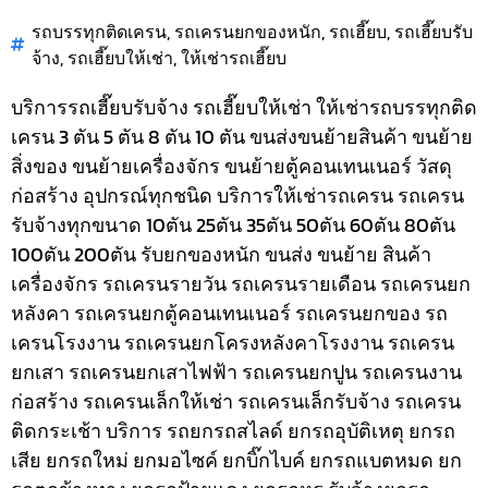
รถบรรทุกติดเครน
,
รถเครนยกของหนัก
,
รถเฮี๊ยบ
,
รถเฮี๊ยบรับ
จ้าง
,
รถเฮี๊ยบให้เช่า
,
ให้เช่ารถเฮี๊ยบ
บริการรถเฮี๊ยบรับจ้าง รถเฮี๊ยบให้เช่า ให้เช่ารถบรรทุกติด
เครน 3 ตัน 5 ตัน 8 ตัน 10 ตัน ขนส่งขนย้ายสินค้า ขนย้าย
สิ่งของ ขนย้ายเครื่องจักร ขนย้ายตู้คอนเทนเนอร์ วัสดุ
ก่อสร้าง อุปกรณ์ทุกชนิด
บริการให้เช่ารถเครน รถเครน
รับจ้างทุกขนาด 10ตัน 25ตัน 35ตัน 50ตัน 60ตัน 80ตัน
100ตัน 200ตัน รับยกของหนัก ขนส่ง ขนย้าย สินค้า
เครื่องจักร รถเครนรายวัน รถเครนรายเดือน รถเครนยก
หลังคา รถเครนยกตู้คอนเทนเนอร์ รถเครนยกของ รถ
เครนโรงงาน รถเครนยกโครงหลังคาโรงงาน รถเครน
ยกเสา รถเครนยกเสาไฟฟ้า รถเครนยกปูน รถเครนงาน
ก่อสร้าง รถเครนเล็กให้เช่า รถเครนเล็กรับจ้าง รถเครน
ติดกระเช้า
บริการ รถยกรถสไลด์ ยกรถอุบัติเหตุ ยกรถ
เสีย ยกรถใหม่ ยกมอไซค์ ยกบิ๊กไบค์ ยกรถแบตหมด ยก