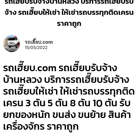
รถเฮี๊ยบรับจ้างบ้านหลวง บริการรถเฮี๊ยบรับ
จ้าง รถเฮี๊ยบให้เช่า ให้เช่ารถบรรทุกติดเครน
ราคาถูก
รถเฮี๊ยบ.com
15/05/2022
รถเฮี๊ยบ.com รถเฮี๊ยบรับจ้าง
บ้านหลวง บริการรถเฮี๊ยบรับจ้าง
รถเฮี๊ยบให้เช่า ให้เช่ารถบรรทุกติด
เครน 3 ตัน 5 ตัน 8 ตัน 10 ตัน รับ
ยกของหนัก ขนส่ง ขนย้าย สินค้า
เครื่องจักร ราคาถูก