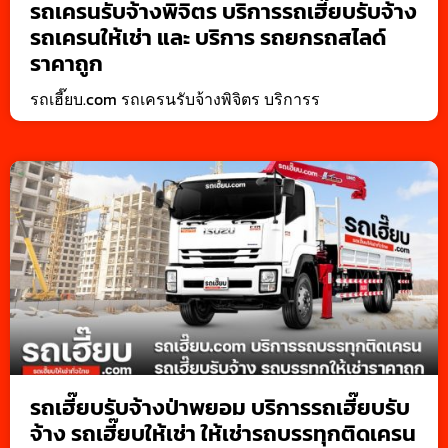
รถเครนรับจ้างพิจิตร บริการรถเฮี๊ยบรับจ้าง
รถเครนให้เช่า และ บริการ รถยกรถสไลด์
ราคาถูก
รถเฮี๊ยบ.com รถเครนรับจ้างพิจิตร บริการร
รถเฮี๊ยบรับจ้างป่าพยอม บริการรถเฮี๊ยบรับ
จ้าง รถเฮี๊ยบให้เช่า ให้เช่ารถบรรทุกติดเครน