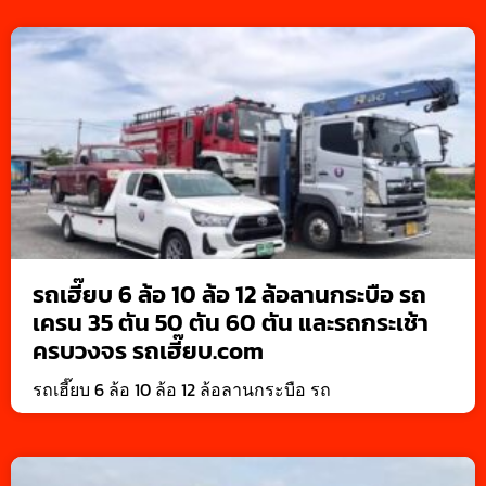
รถเฮี๊ยบ 6 ล้อ 10 ล้อ 12 ล้อลานกระบือ รถ
เครน 35 ตัน 50 ตัน 60 ตัน และรถกระเช้า
ครบวงจร รถเฮี๊ยบ.com
รถเฮี๊ยบ 6 ล้อ 10 ล้อ 12 ล้อลานกระบือ รถ