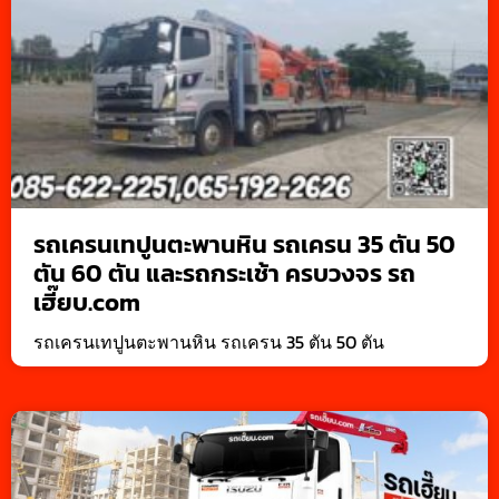
รถเครนเทปูนตะพานหิน รถเครน 35 ตัน 50
ตัน 60 ตัน และรถกระเช้า ครบวงจร รถ
เฮี๊ยบ.com
รถเครนเทปูนตะพานหิน รถเครน 35 ตัน 50 ตัน