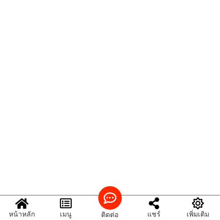
หน้าหลัก
เมนู
แชร์
เพิ่มเติม
ติดต่อ