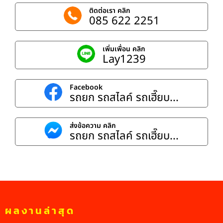
ติดต่อเรา คลิก
085 622 2251
เพิ่มเพื่อน คลิก
Lay1239
Facebook
รถยก รถสไลค์ รถเฮี๊ยบ...
ส่งข้อความ คลิก
รถยก รถสไลค์ รถเฮี๊ยบ...
ผลงานล่าสุด