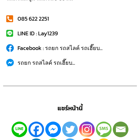
085 622 2251
LINE ID : Lay1239
Facebook : รถยก รถสไลค์ รถเฮี๊ยบ...
รถยก รถสไลค์ รถเฮี๊ยบ...
แชร์หน้านี้