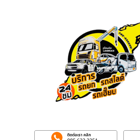
ติดต่อเรา คลิก