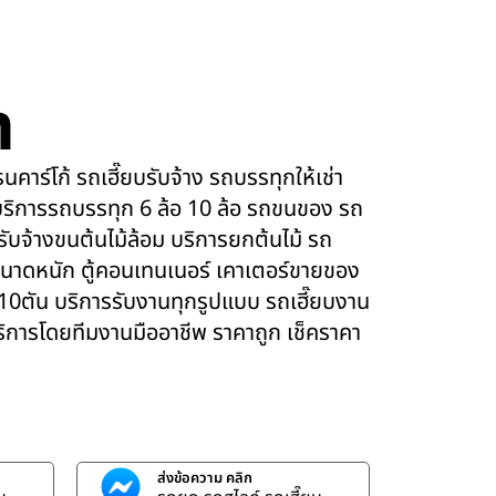
m
คาร์โก้ รถเฮี๊ยบรับจ้าง รถบรรทุกให้เช่า
ริการรถบรรทุก 6 ล้อ 10 ล้อ รถขนของ รถ
 รับจ้างขนต้นไม้ล้อม บริการยกต้นไม้ รถ
นาดหนัก ตู้คอนเทนเนอร์ เคาเตอร์ขายของ
 10ตัน บริการรับงานทุกรูปแบบ รถเฮี๊ยบงาน
บริการโดยทีมงานมืออาชีพ ราคาถูก เช็คราคา
ส่งข้อความ คลิก