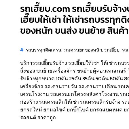
รถเฮี๊ยบ.com รถเฮี๊ยบรับจ้าง
เฮี๊ยบให้เช่า ให้เช่ารถบรรทุก
ของหนัก ขนส่ง ขนย้าย สินค้า 
รถบรรทุกติดเครน
,
รถเครนยกของหนัก
,
รถเฮี๊ยบ
,
รถเ
บริการรถเฮี๊ยบรับจ้าง รถเฮี๊ยบให้เช่า ให้เช่ารถบ
สิ่งของ ขนย้ายเครื่องจักร ขนย้ายตู้คอนเทนเนอร์ 
รับจ้างทุกขนาด 10ตัน 25ตัน 35ตัน 50ตัน 60ตัน 
เครื่องจักร รถเครนรายวัน รถเครนรายเดือน รถ
เครนโรงงาน รถเครนยกโครงหลังคาโรงงาน รถเ
ก่อสร้าง รถเครนเล็กให้เช่า รถเครนเล็กรับจ้าง ร
ยกรถใหม่ ยกมอไซค์ ยกบิ๊กไบค์ ยกรถแบตหมด ยก
รถยนต์ ราคาถูก