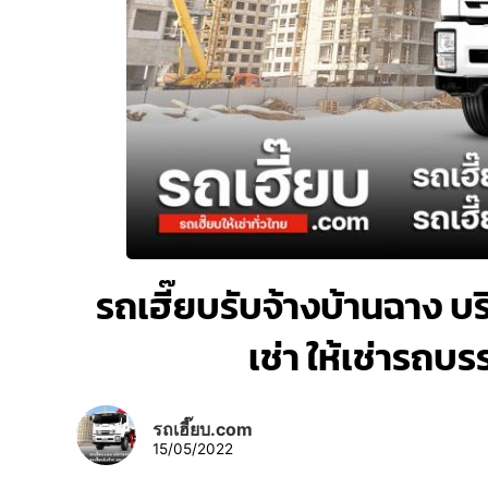
รถเฮี๊ยบรับจ้างบ้านฉาง บริ
เช่า ให้เช่ารถบ
รถเฮี๊ยบ.com
15/05/2022