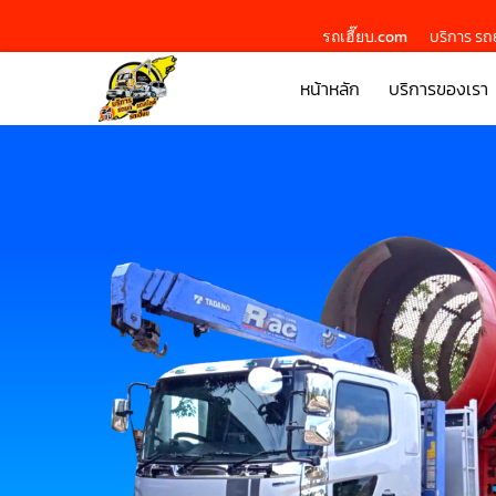
รถเฮี๊ยบ.com
บริการ รถย
หน้าหลัก
บริการของเรา