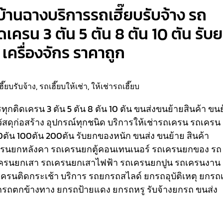
บ้านฉางบริการรถเฮี๊ยบรับจ้าง รถ
ติดเครน 3 ตัน 5 ตัน 8 ตัน 10 ตัน รับ
เครื่องจักร ราคาถูก
ฮี๊ยบรับจ้าง
,
รถเฮี๊ยบให้เช่า
,
ให้เช่ารถเฮี๊ยบ
รรทุกติดเครน 3 ตัน 5 ตัน 8 ตัน 10 ตัน ขนส่งขนย้ายสินค้า ขน
วัสดุก่อสร้าง อุปกรณ์ทุกชนิด
บริการให้เช่ารถเครน รถเครน
80ตัน 100ตัน 200ตัน รับยกของหนัก ขนส่ง ขนย้าย สินค้า
เครนยกหลังคา รถเครนยกตู้คอนเทนเนอร์ รถเครนยกของ รถ
ครนยกเสา รถเครนยกเสาไฟฟ้า รถเครนยกปูน รถเครนงาน
ถเครนติดกระเช้า
บริการ รถยกรถสไลด์ ยกรถอุบัติเหตุ ยกรถเ
รถตกข้างทาง ยกรถป้ายแดง ยกรถหรู รับจ้างยกรถ ขนส่ง