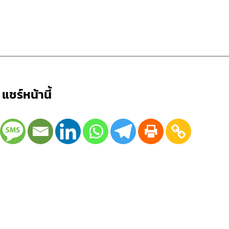
แชร์หน้านี้