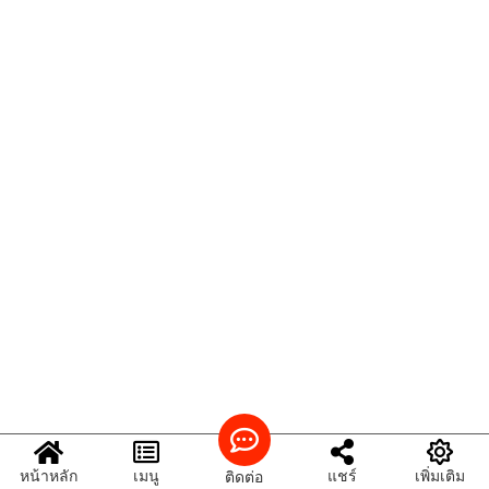
หน้าหลัก
เมนู
แชร์
เพิ่มเติม
ติดต่อ