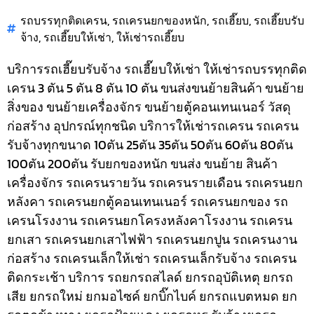
รถบรรทุกติดเครน
,
รถเครนยกของหนัก
,
รถเฮี๊ยบ
,
รถเฮี๊ยบรับ
จ้าง
,
รถเฮี๊ยบให้เช่า
,
ให้เช่ารถเฮี๊ยบ
บริการรถเฮี๊ยบรับจ้าง รถเฮี๊ยบให้เช่า ให้เช่ารถบรรทุกติด
เครน 3 ตัน 5 ตัน 8 ตัน 10 ตัน ขนส่งขนย้ายสินค้า ขนย้าย
สิ่งของ ขนย้ายเครื่องจักร ขนย้ายตู้คอนเทนเนอร์ วัสดุ
ก่อสร้าง อุปกรณ์ทุกชนิด
บริการให้เช่ารถเครน รถเครน
รับจ้างทุกขนาด 10ตัน 25ตัน 35ตัน 50ตัน 60ตัน 80ตัน
100ตัน 200ตัน รับยกของหนัก ขนส่ง ขนย้าย สินค้า
เครื่องจักร รถเครนรายวัน รถเครนรายเดือน รถเครนยก
หลังคา รถเครนยกตู้คอนเทนเนอร์ รถเครนยกของ รถ
เครนโรงงาน รถเครนยกโครงหลังคาโรงงาน รถเครน
ยกเสา รถเครนยกเสาไฟฟ้า รถเครนยกปูน รถเครนงาน
ก่อสร้าง รถเครนเล็กให้เช่า รถเครนเล็กรับจ้าง รถเครน
ติดกระเช้า
บริการ รถยกรถสไลด์ ยกรถอุบัติเหตุ ยกรถ
เสีย ยกรถใหม่ ยกมอไซค์ ยกบิ๊กไบค์ ยกรถแบตหมด ยก