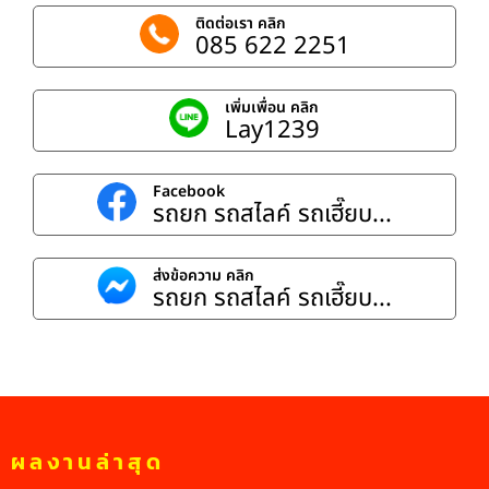
ติดต่อเรา คลิก
085 622 2251
เพิ่มเพื่อน คลิก
Lay1239
Facebook
รถยก รถสไลค์ รถเฮี๊ยบ...
ส่งข้อความ คลิก
รถยก รถสไลค์ รถเฮี๊ยบ...
ผลงานล่าสุด