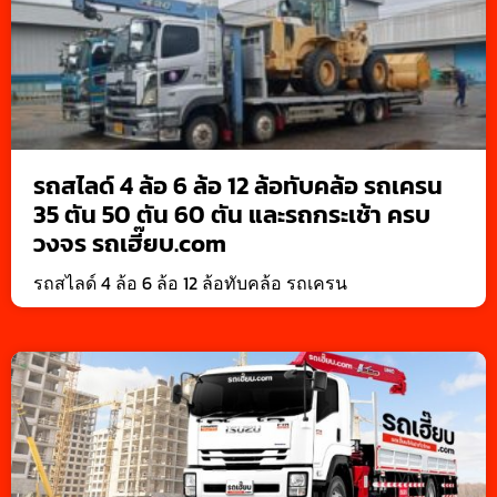
รถสไลด์ 4 ล้อ 6 ล้อ 12 ล้อทับคล้อ รถเครน
35 ตัน 50 ตัน 60 ตัน และรถกระเช้า ครบ
วงจร รถเฮี๊ยบ.com
รถสไลด์ 4 ล้อ 6 ล้อ 12 ล้อทับคล้อ รถเครน