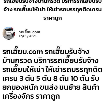
รถเฮี๊ยบรับจ้างบ้านกรวด บริการรถเฮี๊ยบรับ
จ้าง รถเฮี๊ยบให้เช่า ให้เช่ารถบรรทุกติดเครน
ราคาถูก
รถเฮี๊ยบ.com
17/05/2022
รถเฮี๊ยบ.com รถเฮี๊ยบรับจ้าง
บ้านกรวด บริการรถเฮี๊ยบรับจ้าง
รถเฮี๊ยบให้เช่า ให้เช่ารถบรรทุกติด
เครน 3 ตัน 5 ตัน 8 ตัน 10 ตัน รับ
ยกของหนัก ขนส่ง ขนย้าย สินค้า
เครื่องจักร ราคาถูก