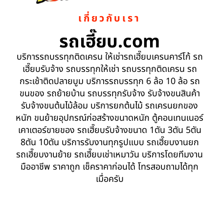
เกี่ยวกับเรา
รถเฮี๊ยบ.com
บริการรถบรรทุกติดเครน ให้เช่ารถเฮี๊ยบเครนคาร์โก้ รถ
เฮี๊ยบรับจ้าง รถบรรทุกให้เช่า รถบรรทุกติดเครน รถ
กระเช้าติดปลายบูม บริการรถบรรทุก 6 ล้อ 10 ล้อ รถ
ขนของ รถย้ายบ้าน รถบรรทุกรับจ้าง รับจ้างขนสินค้า
รับจ้างขนต้นไม้ล้อม บริการยกต้นไม้ รถเครนยกของ
หนัก ขนย้ายอุปกรณ์ก่อสร้างขนาดหนัก ตู้คอนเทนเนอร์
เคาเตอร์ขายของ รถเฮี๊ยบรับจ้างขนาด 1ตัน 3ตัน 5ตัน
8ตัน 10ตัน บริการรับงานทุกรูปแบบ รถเฮี๊ยบงานยก
รถเฮี๊ยบงานย้าย รถเฮี๊ยบเช่าเหมาวัน บริการโดยทีมงาน
มืออาชีพ ราคาถูก เช็คราคาก่อนได้ โทรสอบถามได้ทุก
เมื่อครับ