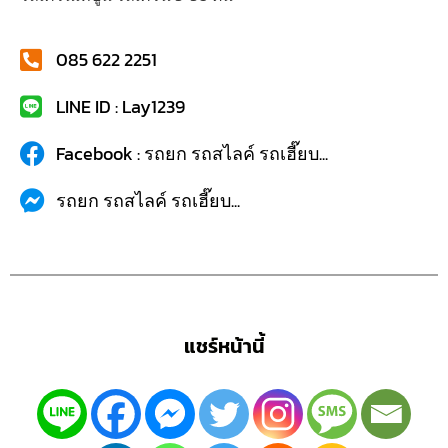
085 622 2251
LINE ID : Lay1239
Facebook : รถยก รถสไลค์ รถเฮี๊ยบ...
รถยก รถสไลค์ รถเฮี๊ยบ...
แชร์หน้านี้