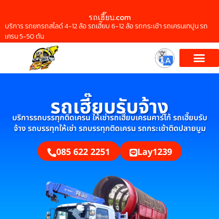
รถเฮี๊ยบ.com
บริการ รถยกรถสไลด์ 4-12 ล้อ รถเฮี๊ยบ 6-12 ล้อ รถกระเช้า รถเครนเทปูน รถ
เครน 5-50 ตัน
รถเฮี๊ยบรับจ้าง
บริการรถบรรทุกติดเครน ให้เช่ารถเฮี๊ยบเครนคาร์โก้ รถเฮี๊ยบรับ
จ้าง รถบรรทุกให้เช่า รถบรรทุกติดเครน รถกระเช้าติดปลายบูม
085 622 2251
Lay1239