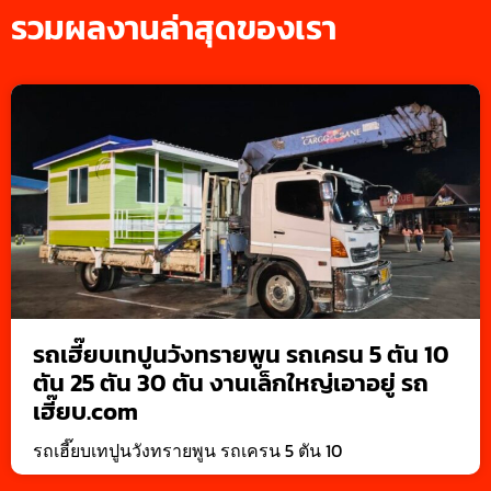
รวมผลงานล่าสุดของเรา
รถเฮี๊ยบเทปูนวังทรายพูน รถเครน 5 ตัน 10
ตัน 25 ตัน 30 ตัน งานเล็กใหญ่เอาอยู่ รถ
เฮี๊ยบ.com
รถเฮี๊ยบเทปูนวังทรายพูน รถเครน 5 ตัน 10