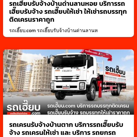
รถเฮี๊ยบรับจ้างบ้านด่านลานหอย บริการรถ
เฮี๊ยบรับจ้าง รถเฮี๊ยบให้เช่า ให้เช่ารถบรรทุก
ติดเครนราคาถูก
รถเฮี๊ยบ.com รถเฮี๊ยบรับจ้างบ้านด่านลานห
รถเครนรับจ้างบ้านตาก บริการรถเฮี๊ยบรับ
จ้าง รถเครนให้เช่า และ บริการ รถยกรถ