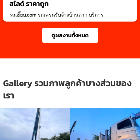
สไลด์ ราคาถูก
รถเฮี๊ยบ.com รถเครนรับจ้างบ้านตาก บริการ
ดูผลงานทั้งหมด
Gallery รวมภาพลูกค้าบางส่วนของ
เรา