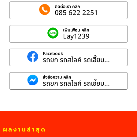
ติดต่อเรา คลิก
085 622 2251
เพิ่มเพื่อน คลิก
Lay1239
Facebook
รถยก รถสไลค์ รถเฮี๊ยบ...
ส่งข้อความ คลิก
รถยก รถสไลค์ รถเฮี๊ยบ...
ผลงานล่าสุด