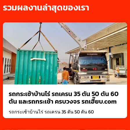
รวมผลงานล่าสุดของเรา
รถกระเช้าบ้านไร่ รถเครน 35 ตัน 50 ตัน 60
ตัน และรถกระเช้า ครบวงจร รถเฮี๊ยบ.com
รถกระเช้าบ้านไร่ รถเครน 35 ตัน 50 ตัน 60