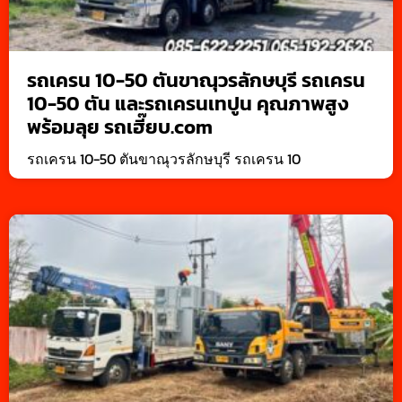
รถเครน 10-50 ตันขาณุวรลักษบุรี รถเครน
10-50 ตัน และรถเครนเทปูน คุณภาพสูง
พร้อมลุย รถเฮี๊ยบ.com
รถเครน 10-50 ตันขาณุวรลักษบุรี รถเครน 10