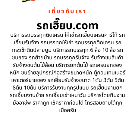
เกี่ยวกับเรา
รถเฮี๊ยบ.com
บริการรถบรรทุกติดเครน ให้เช่ารถเฮี๊ยบเครนคาร์โก้ รถ
เฮี๊ยบรับจ้าง รถบรรทุกให้เช่า รถบรรทุกติดเครน รถ
กระเช้าติดปลายบูม บริการรถบรรทุก 6 ล้อ 10 ล้อ รถ
ขนของ รถย้ายบ้าน รถบรรทุกรับจ้าง รับจ้างขนสินค้า
รับจ้างขนต้นไม้ล้อม บริการยกต้นไม้ รถเครนยกของ
หนัก ขนย้ายอุปกรณ์ก่อสร้างขนาดหนัก ตู้คอนเทนเนอร์
เคาเตอร์ขายของ รถเฮี๊ยบรับจ้างขนาด 1ตัน 3ตัน 5ตัน
8ตัน 10ตัน บริการรับงานทุกรูปแบบ รถเฮี๊ยบงานยก
รถเฮี๊ยบงานย้าย รถเฮี๊ยบเช่าเหมาวัน บริการโดยทีมงาน
มืออาชีพ ราคาถูก เช็คราคาก่อนได้ โทรสอบถามได้ทุก
เมื่อครับ