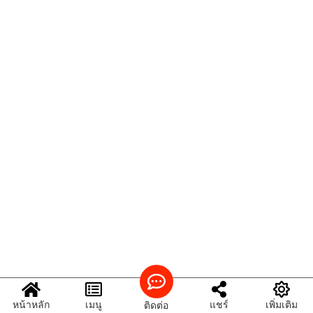
หน้าหลัก
เมนู
แชร์
เพิ่มเติม
ติดต่อ