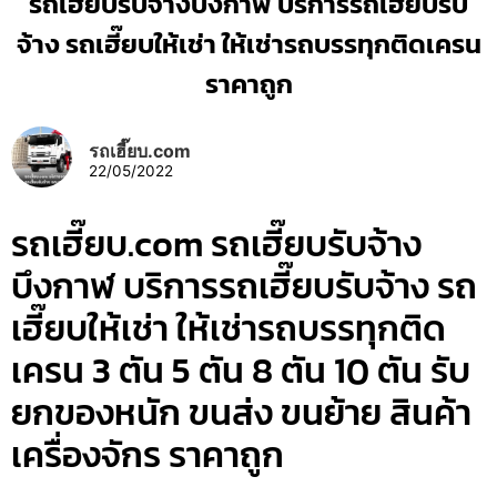
รถเฮี๊ยบรับจ้างบึงกาฬ บริการรถเฮี๊ยบรับ
จ้าง รถเฮี๊ยบให้เช่า ให้เช่ารถบรรทุกติดเครน
ราคาถูก
รถเฮี๊ยบ.com
22/05/2022
รถเฮี๊ยบ.com รถเฮี๊ยบรับจ้าง
บึงกาฬ บริการรถเฮี๊ยบรับจ้าง รถ
เฮี๊ยบให้เช่า ให้เช่ารถบรรทุกติด
เครน 3 ตัน 5 ตัน 8 ตัน 10 ตัน รับ
ยกของหนัก ขนส่ง ขนย้าย สินค้า
เครื่องจักร ราคาถูก