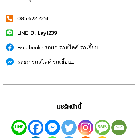
085 622 2251
LINE ID : Lay1239
Facebook : รถยก รถสไลค์ รถเฮี๊ยบ...
รถยก รถสไลค์ รถเฮี๊ยบ...
แชร์หน้านี้