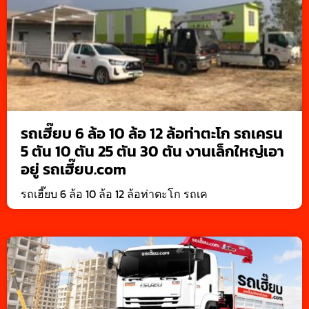
รถเฮี๊ยบ 6 ล้อ 10 ล้อ 12 ล้อท่าตะโก รถเครน
5 ตัน 10 ตัน 25 ตัน 30 ตัน งานเล็กใหญ่เอา
อยู่ รถเฮี๊ยบ.com
รถเฮี๊ยบ 6 ล้อ 10 ล้อ 12 ล้อท่าตะโก รถเค