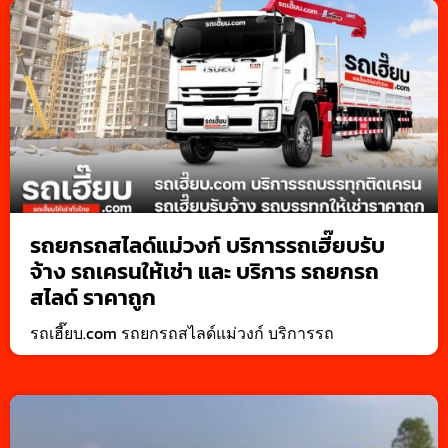
รถยกรถสไลด์แม่วงก์ บริการรถเฮี๊ยบรับ
จ้าง รถเครนให้เช่า และ บริการ รถยกรถ
สไลด์ ราคาถูก
รถเฮี๊ยบ.com รถยกรถสไลด์แม่วงก์ บริการรถ