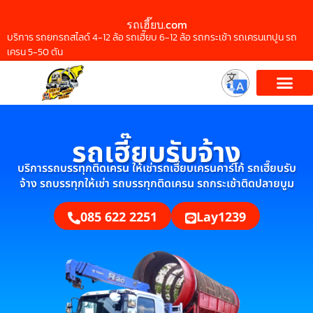
รถเฮี๊ยบ.com
บริการ รถยกรถสไลด์ 4-12 ล้อ รถเฮี๊ยบ 6-12 ล้อ รถกระเช้า รถเครนเทปูน รถ
เครน 5-50 ตัน
รถเฮี๊ยบรับจ้าง
บริการรถบรรทุกติดเครน ให้เช่ารถเฮี๊ยบเครนคาร์โก้ รถเฮี๊ยบรับ
จ้าง รถบรรทุกให้เช่า รถบรรทุกติดเครน รถกระเช้าติดปลายบูม
085 622 2251
Lay1239