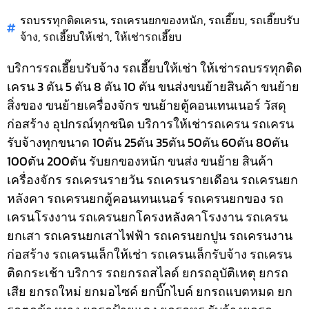
รถบรรทุกติดเครน
,
รถเครนยกของหนัก
,
รถเฮี๊ยบ
,
รถเฮี๊ยบรับ
จ้าง
,
รถเฮี๊ยบให้เช่า
,
ให้เช่ารถเฮี๊ยบ
บริการรถเฮี๊ยบรับจ้าง รถเฮี๊ยบให้เช่า ให้เช่ารถบรรทุกติด
เครน 3 ตัน 5 ตัน 8 ตัน 10 ตัน ขนส่งขนย้ายสินค้า ขนย้าย
สิ่งของ ขนย้ายเครื่องจักร ขนย้ายตู้คอนเทนเนอร์ วัสดุ
ก่อสร้าง อุปกรณ์ทุกชนิด
บริการให้เช่ารถเครน รถเครน
รับจ้างทุกขนาด 10ตัน 25ตัน 35ตัน 50ตัน 60ตัน 80ตัน
100ตัน 200ตัน รับยกของหนัก ขนส่ง ขนย้าย สินค้า
เครื่องจักร รถเครนรายวัน รถเครนรายเดือน รถเครนยก
หลังคา รถเครนยกตู้คอนเทนเนอร์ รถเครนยกของ รถ
เครนโรงงาน รถเครนยกโครงหลังคาโรงงาน รถเครน
ยกเสา รถเครนยกเสาไฟฟ้า รถเครนยกปูน รถเครนงาน
ก่อสร้าง รถเครนเล็กให้เช่า รถเครนเล็กรับจ้าง รถเครน
ติดกระเช้า
บริการ รถยกรถสไลด์ ยกรถอุบัติเหตุ ยกรถ
เสีย ยกรถใหม่ ยกมอไซค์ ยกบิ๊กไบค์ ยกรถแบตหมด ยก