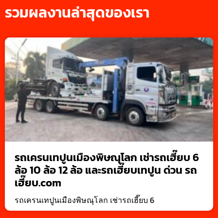
รวมผลงานล่าสุดของเรา
รถเครนเทปูนเมืองพิษณุโลก เช่ารถเฮี๊ยบ 6
ล้อ 10 ล้อ 12 ล้อ และรถเฮี๊ยบเทปูน ด่วน รถ
เฮี๊ยบ.com
รถเครนเทปูนเมืองพิษณุโลก เช่ารถเฮี๊ยบ 6