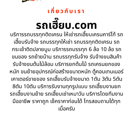
เกี่ยวกับเรา
รถเฮี๊ยบ.com
บริการรถบรรทุกติดเครน ให้เช่ารถเฮี๊ยบเครนคาร์โก้ รถ
เฮี๊ยบรับจ้าง รถบรรทุกให้เช่า รถบรรทุกติดเครน รถ
กระเช้าติดปลายบูม บริการรถบรรทุก 6 ล้อ 10 ล้อ รถ
ขนของ รถย้ายบ้าน รถบรรทุกรับจ้าง รับจ้างขนสินค้า
รับจ้างขนต้นไม้ล้อม บริการยกต้นไม้ รถเครนยกของ
หนัก ขนย้ายอุปกรณ์ก่อสร้างขนาดหนัก ตู้คอนเทนเนอร์
เคาเตอร์ขายของ รถเฮี๊ยบรับจ้างขนาด 1ตัน 3ตัน 5ตัน
8ตัน 10ตัน บริการรับงานทุกรูปแบบ รถเฮี๊ยบงานยก
รถเฮี๊ยบงานย้าย รถเฮี๊ยบเช่าเหมาวัน บริการโดยทีมงาน
มืออาชีพ ราคาถูก เช็คราคาก่อนได้ โทรสอบถามได้ทุก
เมื่อครับ