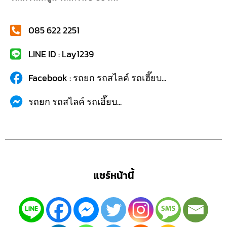
085 622 2251
LINE ID : Lay1239
Facebook : รถยก รถสไลค์ รถเฮี๊ยบ...
รถยก รถสไลค์ รถเฮี๊ยบ...
แชร์หน้านี้