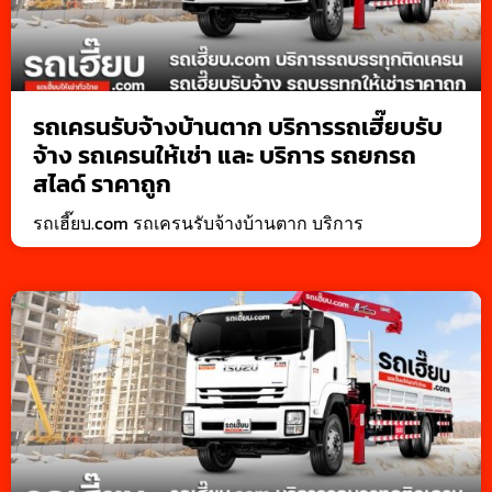
รถเครนรับจ้างบ้านตาก บริการรถเฮี๊ยบรับ
จ้าง รถเครนให้เช่า และ บริการ รถยกรถ
สไลด์ ราคาถูก
รถเฮี๊ยบ.com รถเครนรับจ้างบ้านตาก บริการ