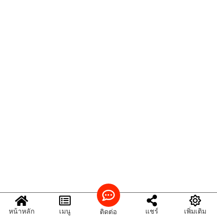
หน้าหลัก
เมนู
แชร์
เพิ่มเติม
ติดต่อ