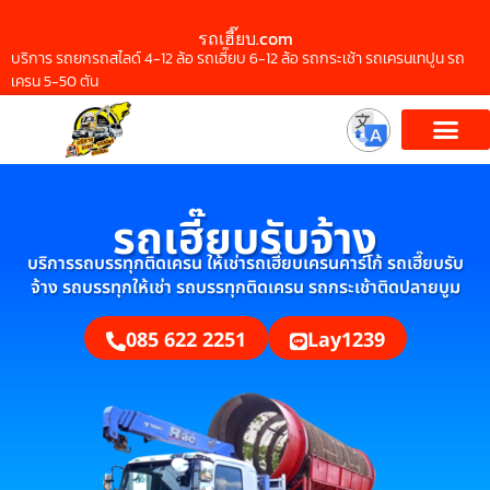
รถเฮี๊ยบ.com
บริการ รถยกรถสไลด์ 4-12 ล้อ รถเฮี๊ยบ 6-12 ล้อ รถกระเช้า รถเครนเทปูน รถ
เครน 5-50 ตัน
รถเฮี๊ยบรับจ้าง
บริการรถบรรทุกติดเครน ให้เช่ารถเฮี๊ยบเครนคาร์โก้ รถเฮี๊ยบรับ
จ้าง รถบรรทุกให้เช่า รถบรรทุกติดเครน รถกระเช้าติดปลายบูม
085 622 2251
Lay1239