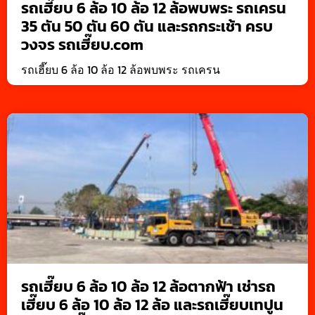
รถเฮี๊ยบ 6 ล้อ 10 ล้อ 12 ล้อพบพระ รถเครน
35 ตัน 50 ตัน 60 ตัน และรถกระเช้า ครบ
วงจร รถเฮี๊ยบ.com
รถเฮี๊ยบ 6 ล้อ 10 ล้อ 12 ล้อพบพระ รถเครน
รถเฮี๊ยบ 6 ล้อ 10 ล้อ 12 ล้อตากฟ้า เช่ารถ
เฮี๊ยบ 6 ล้อ 10 ล้อ 12 ล้อ และรถเฮี๊ยบเทปูน