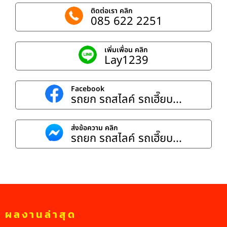
ติดต่อเรา คลิก
085 622 2251
เพิ่มเพื่อน คลิก
Lay1239
Facebook
รถยก รถสไลค์ รถเฮี๊ยบ...
ส่งข้อความ คลิก
รถยก รถสไลค์ รถเฮี๊ยบ...
ผลงานล่าสุด