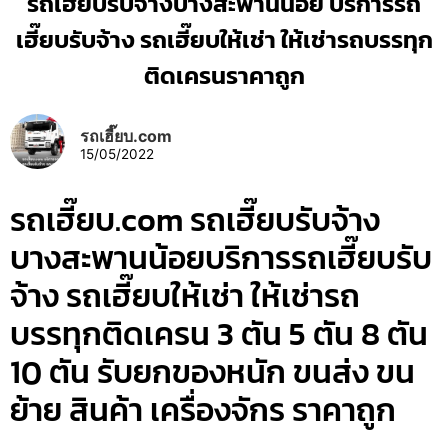
รถเฮี๊ยบรับจ้างบางสะพานน้อย บริการรถ
เฮี๊ยบรับจ้าง รถเฮี๊ยบให้เช่า ให้เช่ารถบรรทุก
ติดเครนราคาถูก
รถเฮี๊ยบ.com
15/05/2022
รถเฮี๊ยบ.com รถเฮี๊ยบรับจ้าง
บางสะพานน้อยบริการรถเฮี๊ยบรับ
จ้าง รถเฮี๊ยบให้เช่า ให้เช่ารถ
บรรทุกติดเครน 3 ตัน 5 ตัน 8 ตัน
10 ตัน รับยกของหนัก ขนส่ง ขน
ย้าย สินค้า เครื่องจักร ราคาถูก