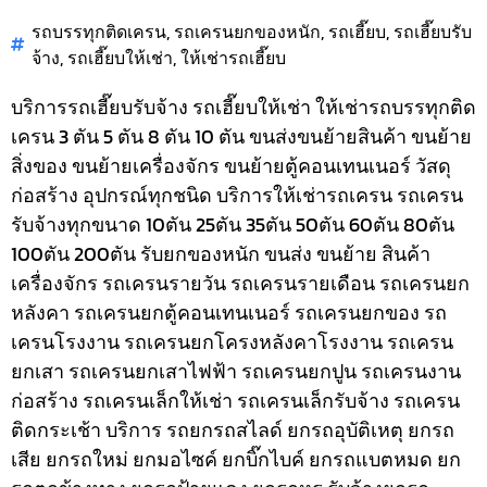
รถบรรทุกติดเครน
,
รถเครนยกของหนัก
,
รถเฮี๊ยบ
,
รถเฮี๊ยบรับ
จ้าง
,
รถเฮี๊ยบให้เช่า
,
ให้เช่ารถเฮี๊ยบ
บริการรถเฮี๊ยบรับจ้าง รถเฮี๊ยบให้เช่า ให้เช่ารถบรรทุกติด
เครน 3 ตัน 5 ตัน 8 ตัน 10 ตัน ขนส่งขนย้ายสินค้า ขนย้าย
สิ่งของ ขนย้ายเครื่องจักร ขนย้ายตู้คอนเทนเนอร์ วัสดุ
ก่อสร้าง อุปกรณ์ทุกชนิด
บริการให้เช่ารถเครน รถเครน
รับจ้างทุกขนาด 10ตัน 25ตัน 35ตัน 50ตัน 60ตัน 80ตัน
100ตัน 200ตัน รับยกของหนัก ขนส่ง ขนย้าย สินค้า
เครื่องจักร รถเครนรายวัน รถเครนรายเดือน รถเครนยก
หลังคา รถเครนยกตู้คอนเทนเนอร์ รถเครนยกของ รถ
เครนโรงงาน รถเครนยกโครงหลังคาโรงงาน รถเครน
ยกเสา รถเครนยกเสาไฟฟ้า รถเครนยกปูน รถเครนงาน
ก่อสร้าง รถเครนเล็กให้เช่า รถเครนเล็กรับจ้าง รถเครน
ติดกระเช้า
บริการ รถยกรถสไลด์ ยกรถอุบัติเหตุ ยกรถ
เสีย ยกรถใหม่ ยกมอไซค์ ยกบิ๊กไบค์ ยกรถแบตหมด ยก