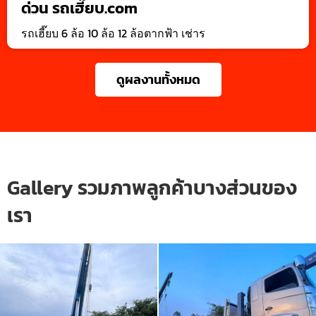
ด่วน รถเฮี๊ยบ.com
รถเฮี๊ยบ 6 ล้อ 10 ล้อ 12 ล้อตากฟ้า เช่าร
ดูผลงานทั้งหมด
Gallery รวมภาพลูกค้าบางส่วนของ
เรา