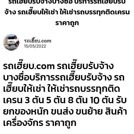
รถเฮี๊ยบรับจ้างบางซื่อ บริการรถเฮี๊ยบรับ
จ้าง รถเฮี๊ยบให้เช่า ให้เช่ารถบรรทุกติดเครน
ราคาถูก
รถเฮี๊ยบ.com
15/05/2022
รถเฮี๊ยบ.com รถเฮี๊ยบรับจ้าง
บางซื่อบริการรถเฮี๊ยบรับจ้าง รถ
เฮี๊ยบให้เช่า ให้เช่ารถบรรทุกติด
เครน 3 ตัน 5 ตัน 8 ตัน 10 ตัน รับ
ยกของหนัก ขนส่ง ขนย้าย สินค้า
เครื่องจักร ราคาถูก