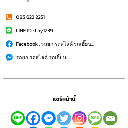
085 622 2251
LINE ID : Lay1239
Facebook : รถยก รถสไลค์ รถเฮี๊ยบ...
รถยก รถสไลค์ รถเฮี๊ยบ...
แชร์หน้านี้