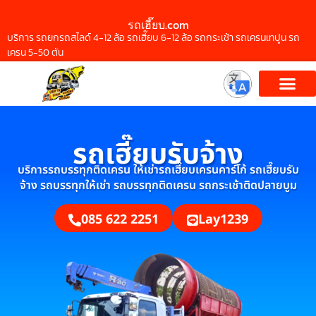
รถเฮี๊ยบ.com
บริการ รถยกรถสไลด์ 4-12 ล้อ รถเฮี๊ยบ 6-12 ล้อ รถกระเช้า รถเครนเทปูน รถ
เครน 5-50 ตัน
รถเฮี๊ยบรับจ้าง
บริการรถบรรทุกติดเครน ให้เช่ารถเฮี๊ยบเครนคาร์โก้ รถเฮี๊ยบรับ
จ้าง รถบรรทุกให้เช่า รถบรรทุกติดเครน รถกระเช้าติดปลายบูม
085 622 2251
Lay1239