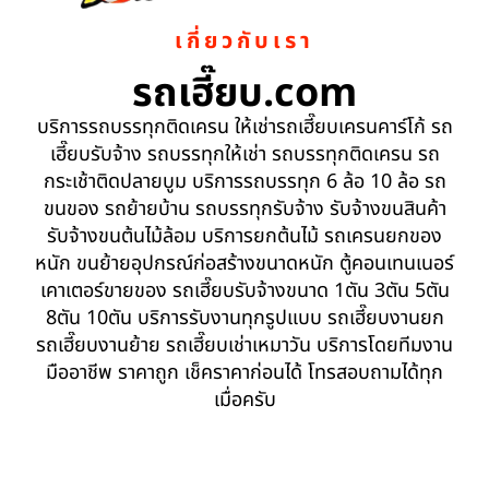
เกี่ยวกับเรา
รถเฮี๊ยบ.com
บริการรถบรรทุกติดเครน ให้เช่ารถเฮี๊ยบเครนคาร์โก้ รถ
เฮี๊ยบรับจ้าง รถบรรทุกให้เช่า รถบรรทุกติดเครน รถ
กระเช้าติดปลายบูม บริการรถบรรทุก 6 ล้อ 10 ล้อ รถ
ขนของ รถย้ายบ้าน รถบรรทุกรับจ้าง รับจ้างขนสินค้า
รับจ้างขนต้นไม้ล้อม บริการยกต้นไม้ รถเครนยกของ
หนัก ขนย้ายอุปกรณ์ก่อสร้างขนาดหนัก ตู้คอนเทนเนอร์
เคาเตอร์ขายของ รถเฮี๊ยบรับจ้างขนาด 1ตัน 3ตัน 5ตัน
8ตัน 10ตัน บริการรับงานทุกรูปแบบ รถเฮี๊ยบงานยก
รถเฮี๊ยบงานย้าย รถเฮี๊ยบเช่าเหมาวัน บริการโดยทีมงาน
มืออาชีพ ราคาถูก เช็คราคาก่อนได้ โทรสอบถามได้ทุก
เมื่อครับ