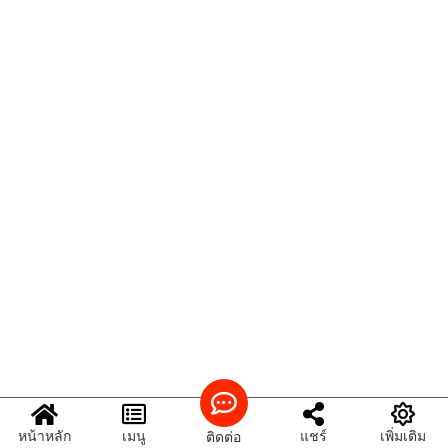
หน้าหลัก
เมนู
แชร์
เพิ่มเติม
ติดต่อ