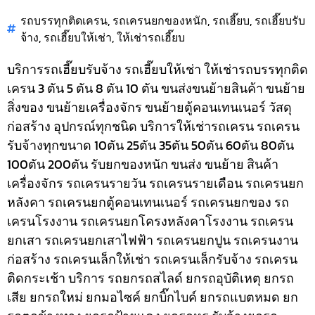
รถบรรทุกติดเครน
,
รถเครนยกของหนัก
,
รถเฮี๊ยบ
,
รถเฮี๊ยบรับ
จ้าง
,
รถเฮี๊ยบให้เช่า
,
ให้เช่ารถเฮี๊ยบ
บริการรถเฮี๊ยบรับจ้าง รถเฮี๊ยบให้เช่า ให้เช่ารถบรรทุกติด
เครน 3 ตัน 5 ตัน 8 ตัน 10 ตัน ขนส่งขนย้ายสินค้า ขนย้าย
สิ่งของ ขนย้ายเครื่องจักร ขนย้ายตู้คอนเทนเนอร์ วัสดุ
ก่อสร้าง อุปกรณ์ทุกชนิด
บริการให้เช่ารถเครน รถเครน
รับจ้างทุกขนาด 10ตัน 25ตัน 35ตัน 50ตัน 60ตัน 80ตัน
100ตัน 200ตัน รับยกของหนัก ขนส่ง ขนย้าย สินค้า
เครื่องจักร รถเครนรายวัน รถเครนรายเดือน รถเครนยก
หลังคา รถเครนยกตู้คอนเทนเนอร์ รถเครนยกของ รถ
เครนโรงงาน รถเครนยกโครงหลังคาโรงงาน รถเครน
ยกเสา รถเครนยกเสาไฟฟ้า รถเครนยกปูน รถเครนงาน
ก่อสร้าง รถเครนเล็กให้เช่า รถเครนเล็กรับจ้าง รถเครน
ติดกระเช้า
บริการ รถยกรถสไลด์ ยกรถอุบัติเหตุ ยกรถ
เสีย ยกรถใหม่ ยกมอไซค์ ยกบิ๊กไบค์ ยกรถแบตหมด ยก