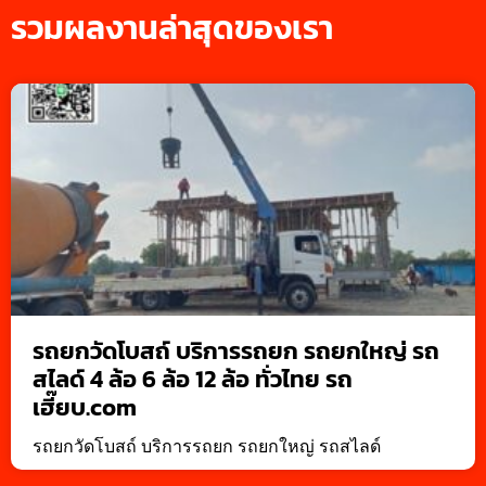
รวมผลงานล่าสุดของเรา
รถยกวัดโบสถ์ บริการรถยก รถยกใหญ่ รถ
สไลด์ 4 ล้อ 6 ล้อ 12 ล้อ ทั่วไทย รถ
เฮี๊ยบ.com
รถยกวัดโบสถ์ บริการรถยก รถยกใหญ่ รถสไลด์