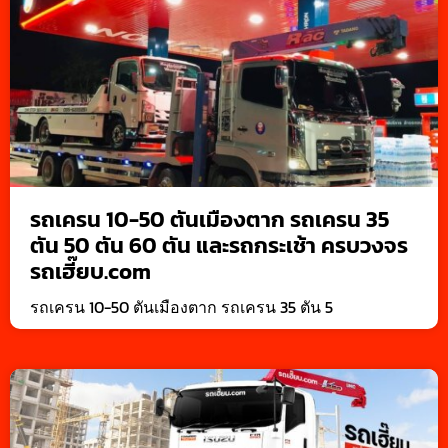
รถเครน 10-50 ตันเมืองตาก รถเครน 35
ตัน 50 ตัน 60 ตัน และรถกระเช้า ครบวงจร
รถเฮี๊ยบ.com
รถเครน 10-50 ตันเมืองตาก รถเครน 35 ตัน 5