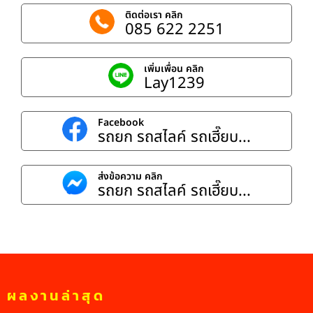
ติดต่อเรา คลิก
085 622 2251
เพิ่มเพื่อน คลิก
Lay1239
Facebook
รถยก รถสไลค์ รถเฮี๊ยบ...
ส่งข้อความ คลิก
รถยก รถสไลค์ รถเฮี๊ยบ...
ผลงานล่าสุด