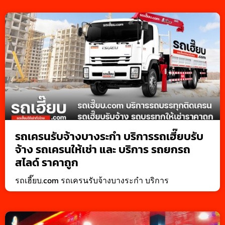
รถเครนรับจ้างบางระกำ บริการรถเฮี๊ยบรับ
จ้าง รถเครนให้เช่า และ บริการ รถยกรถ
สไลด์ ราคาถูก
รถเฮี๊ยบ.com รถเครนรับจ้างบางระกำ บริการ