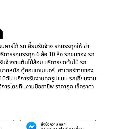
m
คาร์โก้ รถเฮี๊ยบรับจ้าง รถบรรทุกให้เช่า
ริการรถบรรทุก 6 ล้อ 10 ล้อ รถขนของ รถ
 รับจ้างขนต้นไม้ล้อม บริการยกต้นไม้ รถ
นาดหนัก ตู้คอนเทนเนอร์ เคาเตอร์ขายของ
 10ตัน บริการรับงานทุกรูปแบบ รถเฮี๊ยบงาน
บริการโดยทีมงานมืออาชีพ ราคาถูก เช็คราคา
ส่งข้อความ คลิก