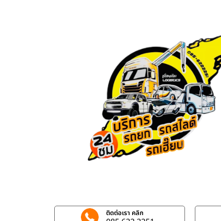
ติดต่อเรา คลิก