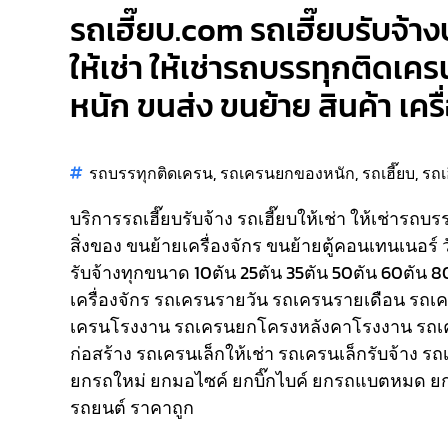
รถเฮี๊ยบ.com รถเฮี๊ยบรับจ้าง
ให้เช่า ให้เช่ารถบรรทุกติดเคร
หนัก ขนส่ง ขนย้าย สินค้า เคร
รถบรรทุกติดเครน
,
รถเครนยกของหนัก
,
รถเฮี๊ยบ
,
รถเ
บริการรถเฮี๊ยบรับจ้าง รถเฮี๊ยบให้เช่า ให้เช่ารถบ
สิ่งของ ขนย้ายเครื่องจักร ขนย้ายตู้คอนเทนเนอร์ 
รับจ้างทุกขนาด 10ตัน 25ตัน 35ตัน 50ตัน 60ตัน 
เครื่องจักร รถเครนรายวัน รถเครนรายเดือน รถ
เครนโรงงาน รถเครนยกโครงหลังคาโรงงาน รถเ
ก่อสร้าง รถเครนเล็กให้เช่า รถเครนเล็กรับจ้าง ร
ยกรถใหม่ ยกมอไซค์ ยกบิ๊กไบค์ ยกรถแบตหมด ยก
รถยนต์ ราคาถูก