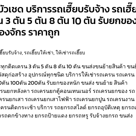
บัวเชด บริการรถเฮี๊ยบรับจ้าง รถเฮี๊
น 3 ตัน 5 ตัน 8 ตัน 10 ตัน รับยกขอ
ื่องจักร ราคาถูก
ฮี๊ยบรับจ้าง
,
รถเฮี๊ยบให้เช่า
,
ให้เช่ารถเฮี๊ยบ
รรทุกติดเครน 3 ตัน 5 ตัน 8 ตัน 10 ตัน ขนส่งขนย้ายสินค้า ขน
วัสดุก่อสร้าง อุปกรณ์ทุกชนิด
บริการให้เช่ารถเครน รถเครน
80ตัน 100ตัน 200ตัน รับยกของหนัก ขนส่ง ขนย้าย สินค้า
เครนยกหลังคา รถเครนยกตู้คอนเทนเนอร์ รถเครนยกของ รถ
ครนยกเสา รถเครนยกเสาไฟฟ้า รถเครนยกปูน รถเครนงาน
ถเครนติดกระเช้า
บริการ รถยกรถสไลด์ ยกรถอุบัติเหตุ ยกรถเ
รถตกข้างทาง ยกรถป้ายแดง ยกรถหรู รับจ้างยกรถ ขนส่ง