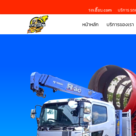
รถเฮี๊ยบ.com
บริการ รถย
หน้าหลัก
บริการของเรา