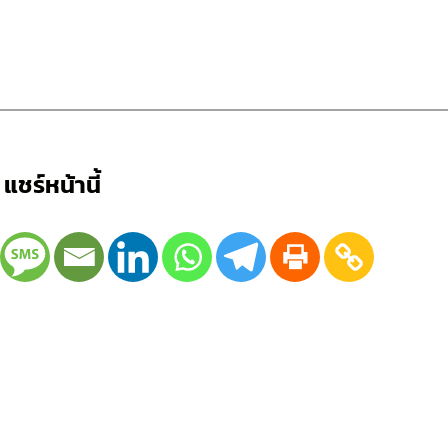
แชร์หน้านี้