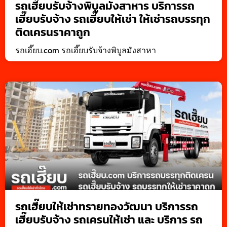
รถเฮี๊ยบรับจ้างพิบูลมังสาหาร บริการรถ
เฮี๊ยบรับจ้าง รถเฮี๊ยบให้เช่า ให้เช่ารถบรรทุก
ติดเครนราคาถูก
รถเฮี๊ยบ.com รถเฮี๊ยบรับจ้างพิบูลมังสาหา
รถเฮี๊ยบให้เช่าทรายทองวัฒนา บริการรถ
เฮี๊ยบรับจ้าง รถเครนให้เช่า และ บริการ รถ