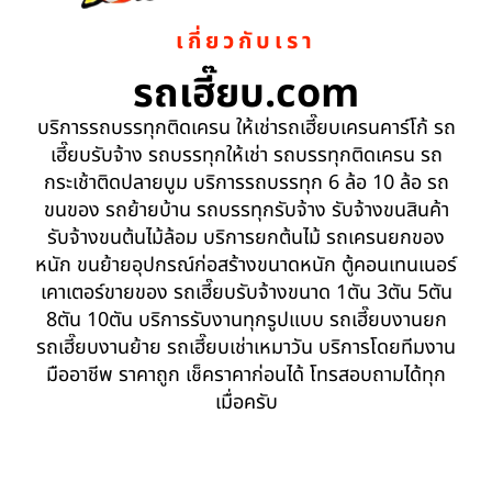
เกี่ยวกับเรา
รถเฮี๊ยบ.com
บริการรถบรรทุกติดเครน ให้เช่ารถเฮี๊ยบเครนคาร์โก้ รถ
เฮี๊ยบรับจ้าง รถบรรทุกให้เช่า รถบรรทุกติดเครน รถ
กระเช้าติดปลายบูม บริการรถบรรทุก 6 ล้อ 10 ล้อ รถ
ขนของ รถย้ายบ้าน รถบรรทุกรับจ้าง รับจ้างขนสินค้า
รับจ้างขนต้นไม้ล้อม บริการยกต้นไม้ รถเครนยกของ
หนัก ขนย้ายอุปกรณ์ก่อสร้างขนาดหนัก ตู้คอนเทนเนอร์
เคาเตอร์ขายของ รถเฮี๊ยบรับจ้างขนาด 1ตัน 3ตัน 5ตัน
8ตัน 10ตัน บริการรับงานทุกรูปแบบ รถเฮี๊ยบงานยก
รถเฮี๊ยบงานย้าย รถเฮี๊ยบเช่าเหมาวัน บริการโดยทีมงาน
มืออาชีพ ราคาถูก เช็คราคาก่อนได้ โทรสอบถามได้ทุก
เมื่อครับ