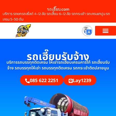
รถเฮี๊ยบ.com
บริการ รถยกรถสไลด์ 4-12 ล้อ รถเฮี๊ยบ 6-12 ล้อ รถกระเช้า รถเครนเทปูน รถ
เครน 5-50 ตัน
รถเฮี๊ยบรับจ้าง
บริการรถบรรทุกติดเครน ให้เช่ารถเฮี๊ยบเครนคาร์โก้ รถเฮี๊ยบรับ
จ้าง รถบรรทุกให้เช่า รถบรรทุกติดเครน รถกระเช้าติดปลายบูม
085 622 2251
Lay1239