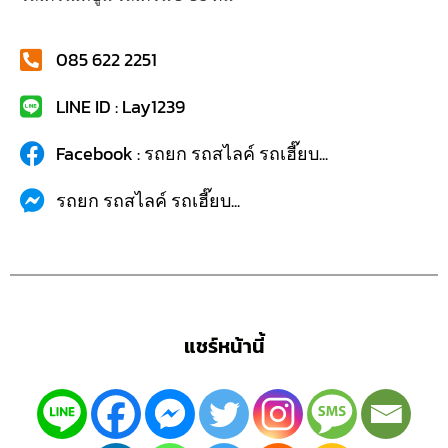
085 622 2251
LINE ID : Lay1239
Facebook : รถยก รถสไลค์ รถเฮี๊ยบ...
รถยก รถสไลค์ รถเฮี๊ยบ...
แชร์หน้านี้