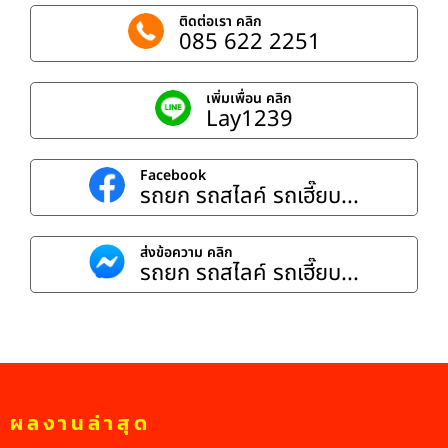
ติดต่อเรา คลิก
085 622 2251
เพิ่มเพื่อน คลิก
Lay1239
Facebook
รถยก รถสไลค์ รถเฮี๊ยบ...
ส่งข้อความ คลิก
รถยก รถสไลค์ รถเฮี๊ยบ...
ผลงานล่าสุด