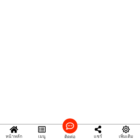
หน้าหลัก
เมนู
แชร์
เพิ่มเติม
ติดต่อ