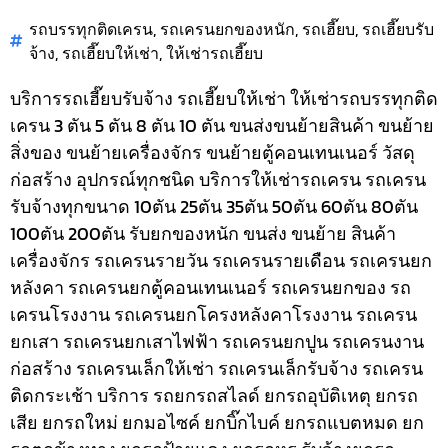
รถบรรทุกติดเครน
,
รถเครนยกของหนัก
,
รถเฮี๊ยบ
,
รถเฮี๊ยบรับ
จ้าง
,
รถเฮี๊ยบให้เช่า
,
ให้เช่ารถเฮี๊ยบ
บริการรถเฮี๊ยบรับจ้าง รถเฮี๊ยบให้เช่า ให้เช่ารถบรรทุกติด
เครน 3 ตัน 5 ตัน 8 ตัน 10 ตัน ขนส่งขนย้ายสินค้า ขนย้าย
สิ่งของ ขนย้ายเครื่องจักร ขนย้ายตู้คอนเทนเนอร์ วัสดุ
ก่อสร้าง อุปกรณ์ทุกชนิด
บริการให้เช่ารถเครน รถเครน
รับจ้างทุกขนาด 10ตัน 25ตัน 35ตัน 50ตัน 60ตัน 80ตัน
100ตัน 200ตัน รับยกของหนัก ขนส่ง ขนย้าย สินค้า
เครื่องจักร รถเครนรายวัน รถเครนรายเดือน รถเครนยก
หลังคา รถเครนยกตู้คอนเทนเนอร์ รถเครนยกของ รถ
เครนโรงงาน รถเครนยกโครงหลังคาโรงงาน รถเครน
ยกเสา รถเครนยกเสาไฟฟ้า รถเครนยกปูน รถเครนงาน
ก่อสร้าง รถเครนเล็กให้เช่า รถเครนเล็กรับจ้าง รถเครน
ติดกระเช้า
บริการ รถยกรถสไลด์ ยกรถอุบัติเหตุ ยกรถ
เสีย ยกรถใหม่ ยกมอไซค์ ยกบิ๊กไบค์ ยกรถแบตหมด ยก