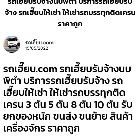
รถเฮี๊ยบรับจ้างนบพิตำ บริการรถเฮี๊ยบรับ
จ้าง รถเฮี๊ยบให้เช่า ให้เช่ารถบรรทุกติดเครน
ราคาถูก
รถเฮี๊ยบ.com
15/05/2022
รถเฮี๊ยบ.com รถเฮี๊ยบรับจ้างนบ
พิตำ บริการรถเฮี๊ยบรับจ้าง รถ
เฮี๊ยบให้เช่า ให้เช่ารถบรรทุกติด
เครน 3 ตัน 5 ตัน 8 ตัน 10 ตัน รับ
ยกของหนัก ขนส่ง ขนย้าย สินค้า
เครื่องจักร ราคาถูก