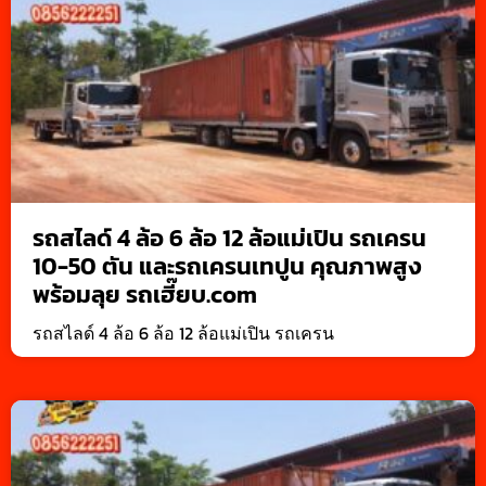
รถสไลด์ 4 ล้อ 6 ล้อ 12 ล้อแม่เปิน รถเครน
10-50 ตัน และรถเครนเทปูน คุณภาพสูง
พร้อมลุย รถเฮี๊ยบ.com
รถสไลด์ 4 ล้อ 6 ล้อ 12 ล้อแม่เปิน รถเครน