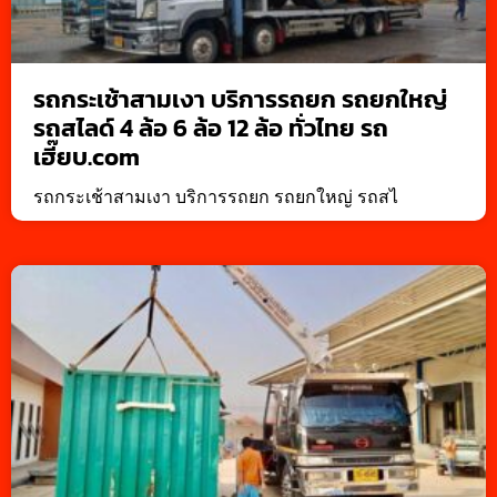
รถกระเช้าสามเงา บริการรถยก รถยกใหญ่
รถสไลด์ 4 ล้อ 6 ล้อ 12 ล้อ ทั่วไทย รถ
เฮี๊ยบ.com
รถกระเช้าสามเงา บริการรถยก รถยกใหญ่ รถสไ