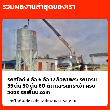
รวมผลงานล่าสุดของเรา
รถสไลด์ 4 ล้อ 6 ล้อ 12 ล้อพบพระ รถเครน
35 ตัน 50 ตัน 60 ตัน และรถกระเช้า ครบ
วงจร รถเฮี๊ยบ.com
รถสไลด์ 4 ล้อ 6 ล้อ 12 ล้อพบพระ รถเครน 3