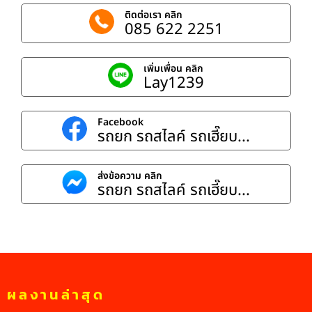
ติดต่อเรา คลิก
085 622 2251
เพิ่มเพื่อน คลิก
Lay1239
Facebook
รถยก รถสไลค์ รถเฮี๊ยบ...
ส่งข้อความ คลิก
รถยก รถสไลค์ รถเฮี๊ยบ...
ผลงานล่าสุด