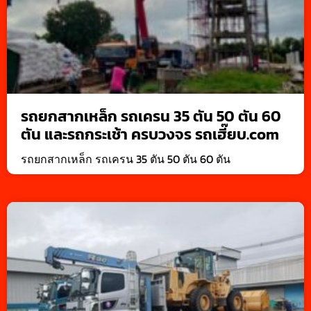
รถยกสากเหล็ก รถเครน 35 ตัน 50 ตัน 60
ตัน และรถกระเช้า ครบวงจร รถเฮี๊ยบ.com
รถยกสากเหล็ก รถเครน 35 ตัน 50 ตัน 60 ตัน