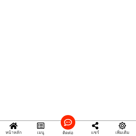
หน้าหลัก
เมนู
แชร์
เพิ่มเติม
ติดต่อ