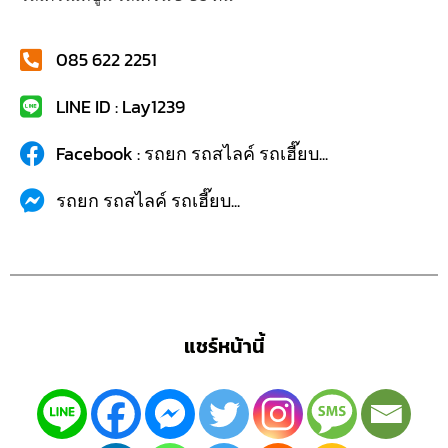
085 622 2251
LINE ID : Lay1239
Facebook : รถยก รถสไลค์ รถเฮี๊ยบ...
รถยก รถสไลค์ รถเฮี๊ยบ...
แชร์หน้านี้