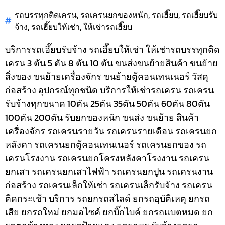
รถบรรทุกติดเครน
,
รถเครนยกของหนัก
,
รถเฮี๊ยบ
,
รถเฮี๊ยบรับ
จ้าง
,
รถเฮี๊ยบให้เช่า
,
ให้เช่ารถเฮี๊ยบ
บริการรถเฮี๊ยบรับจ้าง รถเฮี๊ยบให้เช่า ให้เช่ารถบรรทุกติด
เครน 3 ตัน 5 ตัน 8 ตัน 10 ตัน ขนส่งขนย้ายสินค้า ขนย้าย
สิ่งของ ขนย้ายเครื่องจักร ขนย้ายตู้คอนเทนเนอร์ วัสดุ
ก่อสร้าง อุปกรณ์ทุกชนิด
บริการให้เช่ารถเครน รถเครน
รับจ้างทุกขนาด 10ตัน 25ตัน 35ตัน 50ตัน 60ตัน 80ตัน
100ตัน 200ตัน รับยกของหนัก ขนส่ง ขนย้าย สินค้า
เครื่องจักร รถเครนรายวัน รถเครนรายเดือน รถเครนยก
หลังคา รถเครนยกตู้คอนเทนเนอร์ รถเครนยกของ รถ
เครนโรงงาน รถเครนยกโครงหลังคาโรงงาน รถเครน
ยกเสา รถเครนยกเสาไฟฟ้า รถเครนยกปูน รถเครนงาน
ก่อสร้าง รถเครนเล็กให้เช่า รถเครนเล็กรับจ้าง รถเครน
ติดกระเช้า
บริการ รถยกรถสไลด์ ยกรถอุบัติเหตุ ยกรถ
เสีย ยกรถใหม่ ยกมอไซค์ ยกบิ๊กไบค์ ยกรถแบตหมด ยก