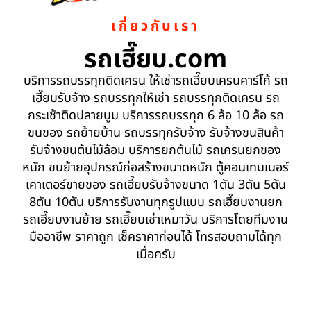
เกี่ยวกับเรา
รถเฮี๊ยบ.com
บริการรถบรรทุกติดเครน ให้เช่ารถเฮี๊ยบเครนคาร์โก้ รถ
เฮี๊ยบรับจ้าง รถบรรทุกให้เช่า รถบรรทุกติดเครน รถ
กระเช้าติดปลายบูม บริการรถบรรทุก 6 ล้อ 10 ล้อ รถ
ขนของ รถย้ายบ้าน รถบรรทุกรับจ้าง รับจ้างขนสินค้า
รับจ้างขนต้นไม้ล้อม บริการยกต้นไม้ รถเครนยกของ
หนัก ขนย้ายอุปกรณ์ก่อสร้างขนาดหนัก ตู้คอนเทนเนอร์
เคาเตอร์ขายของ รถเฮี๊ยบรับจ้างขนาด 1ตัน 3ตัน 5ตัน
8ตัน 10ตัน บริการรับงานทุกรูปแบบ รถเฮี๊ยบงานยก
รถเฮี๊ยบงานย้าย รถเฮี๊ยบเช่าเหมาวัน บริการโดยทีมงาน
มืออาชีพ ราคาถูก เช็คราคาก่อนได้ โทรสอบถามได้ทุก
เมื่อครับ