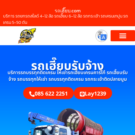
รถเฮี๊ยบ.com
บริการ รถยกรถสไลด์ 4-12 ล้อ รถเฮี๊ยบ 6-12 ล้อ รถกระเช้า รถเครนเทปูน รถ
เครน 5-50 ตัน
รถเฮี๊ยบรับจ้าง
บริการรถบรรทุกติดเครน ให้เช่ารถเฮี๊ยบเครนคาร์โก้ รถเฮี๊ยบรับ
จ้าง รถบรรทุกให้เช่า รถบรรทุกติดเครน รถกระเช้าติดปลายบูม
085 622 2251
Lay1239