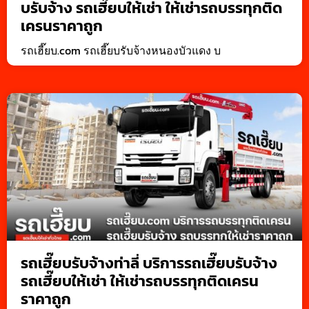
บรับจ้าง รถเฮี๊ยบให้เช่า ให้เช่ารถบรรทุกติด
เครนราคาถูก
รถเฮี๊ยบ.com รถเฮี๊ยบรับจ้างหนองบัวแดง บ
รถเฮี๊ยบรับจ้างท่าลี่ บริการรถเฮี๊ยบรับจ้าง
รถเฮี๊ยบให้เช่า ให้เช่ารถบรรทุกติดเครน
ราคาถูก