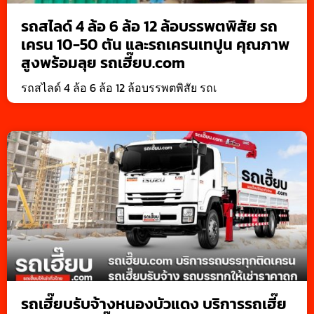
รถสไลด์ 4 ล้อ 6 ล้อ 12 ล้อบรรพตพิสัย รถ
เครน 10-50 ตัน และรถเครนเทปูน คุณภาพ
สูงพร้อมลุย รถเฮี๊ยบ.com
รถสไลด์ 4 ล้อ 6 ล้อ 12 ล้อบรรพตพิสัย รถเ
รถเฮี๊ยบรับจ้างหนองบัวแดง บริการรถเฮี๊ย