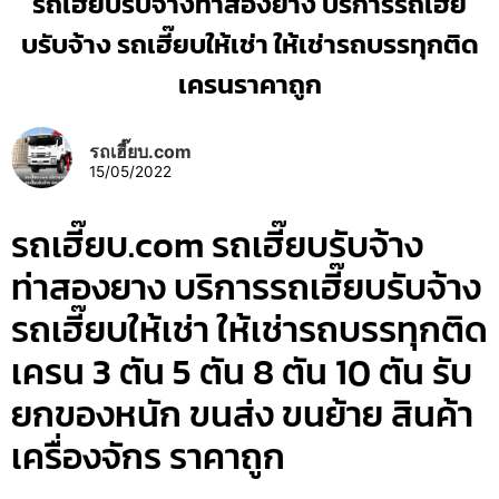
รถเฮี๊ยบรับจ้างท่าสองยาง บริการรถเฮี๊ย
บรับจ้าง รถเฮี๊ยบให้เช่า ให้เช่ารถบรรทุกติด
เครนราคาถูก
รถเฮี๊ยบ.com
15/05/2022
รถเฮี๊ยบ.com รถเฮี๊ยบรับจ้าง
ท่าสองยาง บริการรถเฮี๊ยบรับจ้าง
รถเฮี๊ยบให้เช่า ให้เช่ารถบรรทุกติด
เครน 3 ตัน 5 ตัน 8 ตัน 10 ตัน รับ
ยกของหนัก ขนส่ง ขนย้าย สินค้า
เครื่องจักร ราคาถูก