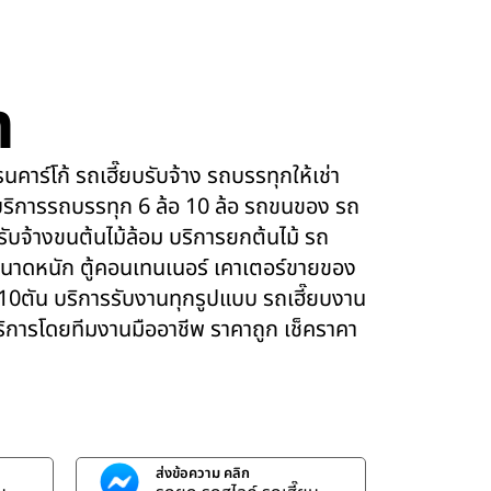
m
คาร์โก้ รถเฮี๊ยบรับจ้าง รถบรรทุกให้เช่า
ริการรถบรรทุก 6 ล้อ 10 ล้อ รถขนของ รถ
 รับจ้างขนต้นไม้ล้อม บริการยกต้นไม้ รถ
นาดหนัก ตู้คอนเทนเนอร์ เคาเตอร์ขายของ
 10ตัน บริการรับงานทุกรูปแบบ รถเฮี๊ยบงาน
บริการโดยทีมงานมืออาชีพ ราคาถูก เช็คราคา
ส่งข้อความ คลิก