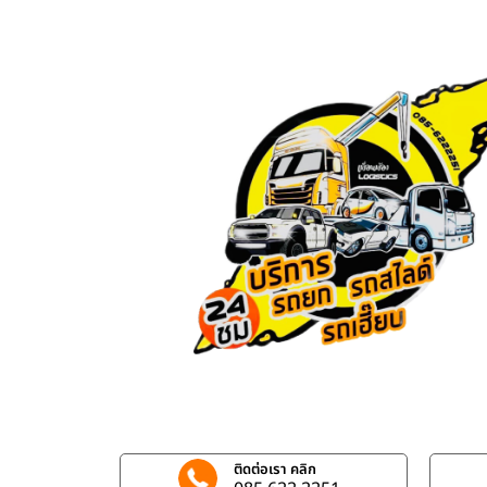
ติดต่อเรา คลิก