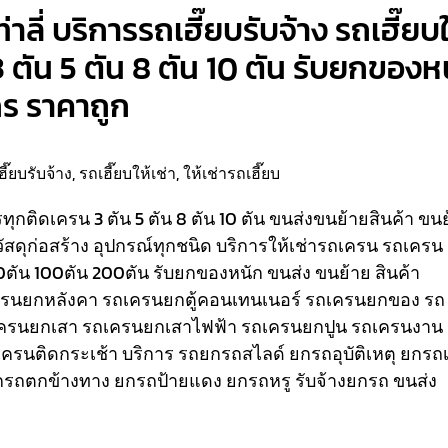
าลี่ บริการรถเฮี๊ยบรับจ้าง รถเฮี๊ยบใ
3 ตัน 5 ตัน 8 ตัน 10 ตัน รับยกของห
กร ราคาถูก
ฮี๊ยบรับจ้าง
,
รถเฮี๊ยบให้เช่า
,
ให้เช่ารถเฮี๊ยบ
รรทุกติดเครน 3 ตัน 5 ตัน 8 ตัน 10 ตัน ขนส่งขนย้ายสินค้า ขน
วัสดุก่อสร้าง อุปกรณ์ทุกชนิด
บริการให้เช่ารถเครน รถเครน
80ตัน 100ตัน 200ตัน รับยกของหนัก ขนส่ง ขนย้าย สินค้า
เครนยกหลังคา รถเครนยกตู้คอนเทนเนอร์ รถเครนยกของ รถ
ครนยกเสา รถเครนยกเสาไฟฟ้า รถเครนยกปูน รถเครนงาน
ถเครนติดกระเช้า
บริการ รถยกรถสไลด์ ยกรถอุบัติเหตุ ยกรถเ
รถตกข้างทาง ยกรถป้ายแดง ยกรถหรู รับจ้างยกรถ ขนส่ง