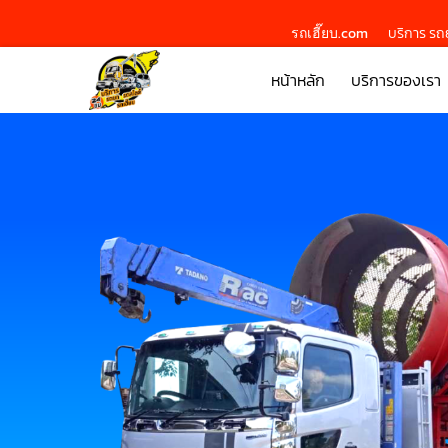
รถเฮี๊ยบ.com
บริการ รถย
หน้าหลัก
บริการของเรา