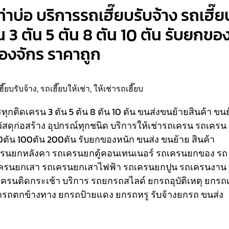
่าบ่อ บริการรถเฮี๊ยบรับจ้าง รถเฮี๊ย
น 3 ตัน 5 ตัน 8 ตัน 10 ตัน รับยกขอ
ื่องจักร ราคาถูก
ฮี๊ยบรับจ้าง
,
รถเฮี๊ยบให้เช่า
,
ให้เช่ารถเฮี๊ยบ
รรทุกติดเครน 3 ตัน 5 ตัน 8 ตัน 10 ตัน ขนส่งขนย้ายสินค้า ขน
วัสดุก่อสร้าง อุปกรณ์ทุกชนิด
บริการให้เช่ารถเครน รถเครน
80ตัน 100ตัน 200ตัน รับยกของหนัก ขนส่ง ขนย้าย สินค้า
เครนยกหลังคา รถเครนยกตู้คอนเทนเนอร์ รถเครนยกของ รถ
ครนยกเสา รถเครนยกเสาไฟฟ้า รถเครนยกปูน รถเครนงาน
ถเครนติดกระเช้า
บริการ รถยกรถสไลด์ ยกรถอุบัติเหตุ ยกรถเ
รถตกข้างทาง ยกรถป้ายแดง ยกรถหรู รับจ้างยกรถ ขนส่ง