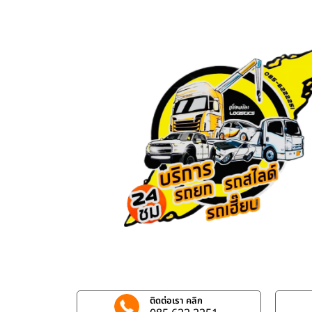
ติดต่อเรา คลิก