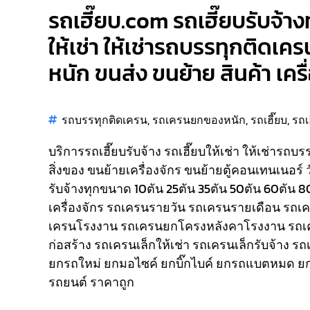
รถเฮี๊ยบ.com รถเฮี๊ยบรับจ้างท
ให้เช่า ให้เช่ารถบรรทุกติดเคร
หนัก ขนส่ง ขนย้าย สินค้า เคร
รถบรรทุกติดเครน
,
รถเครนยกของหนัก
,
รถเฮี๊ยบ
,
รถเ
บริการรถเฮี๊ยบรับจ้าง รถเฮี๊ยบให้เช่า ให้เช่ารถบ
สิ่งของ ขนย้ายเครื่องจักร ขนย้ายตู้คอนเทนเนอร์ 
รับจ้างทุกขนาด 10ตัน 25ตัน 35ตัน 50ตัน 60ตัน 
เครื่องจักร รถเครนรายวัน รถเครนรายเดือน รถ
เครนโรงงาน รถเครนยกโครงหลังคาโรงงาน รถเ
ก่อสร้าง รถเครนเล็กให้เช่า รถเครนเล็กรับจ้าง ร
ยกรถใหม่ ยกมอไซค์ ยกบิ๊กไบค์ ยกรถแบตหมด ยก
รถยนต์ ราคาถูก