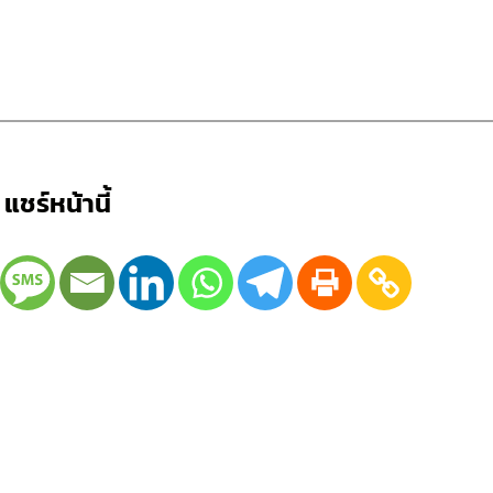
แชร์หน้านี้