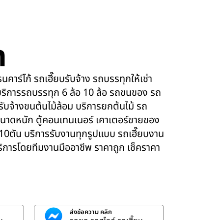
m
คาร์โก้ รถเฮี๊ยบรับจ้าง รถบรรทุกให้เช่า
ริการรถบรรทุก 6 ล้อ 10 ล้อ รถขนของ รถ
 รับจ้างขนต้นไม้ล้อม บริการยกต้นไม้ รถ
นาดหนัก ตู้คอนเทนเนอร์ เคาเตอร์ขายของ
 10ตัน บริการรับงานทุกรูปแบบ รถเฮี๊ยบงาน
บริการโดยทีมงานมืออาชีพ ราคาถูก เช็คราคา
ส่งข้อความ คลิก