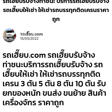
รถเฮี๊ยบรับจ้างท่าชนะ บริการรถเฮี๊ยบรับจ้าง
รถเฮี๊ยบให้เช่า ให้เช่ารถบรรทุกติดเครนราคา
ถูก
รถเฮี๊ยบ.com
15/05/2022
รถเฮี๊ยบ.com รถเฮี๊ยบรับจ้าง
ท่าชนะบริการรถเฮี๊ยบรับจ้าง รถ
เฮี๊ยบให้เช่า ให้เช่ารถบรรทุกติด
เครน 3 ตัน 5 ตัน 8 ตัน 10 ตัน รับ
ยกของหนัก ขนส่ง ขนย้าย สินค้า
เครื่องจักร ราคาถูก