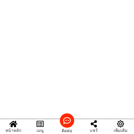
หน้าหลัก
เมนู
แชร์
เพิ่มเติม
ติดต่อ