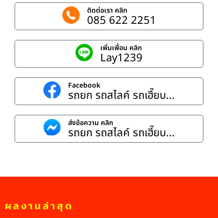
ติดต่อเรา คลิก
085 622 2251
เพิ่มเพื่อน คลิก
Lay1239
Facebook
รถยก รถสไลค์ รถเฮี๊ยบ...
ส่งข้อความ คลิก
รถยก รถสไลค์ รถเฮี๊ยบ...
ผลงานล่าสุด