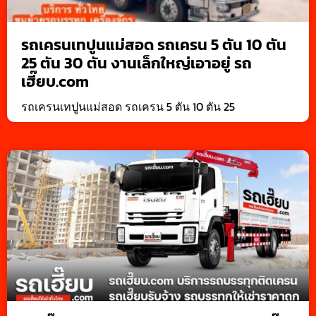
รถเครนเทปูนแม่สอด รถเครน 5 ตัน 10 ตัน
25 ตัน 30 ตัน งานเล็กใหญ่เอาอยู่ รถ
เฮี๊ยบ.com
รถเครนเทปูนแม่สอด รถเครน 5 ตัน 10 ตัน 25