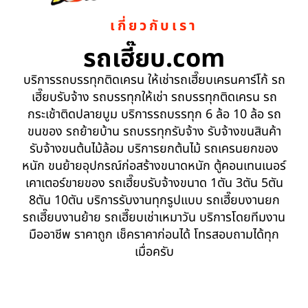
เกี่ยวกับเรา
รถเฮี๊ยบ.com
บริการรถบรรทุกติดเครน ให้เช่ารถเฮี๊ยบเครนคาร์โก้ รถ
เฮี๊ยบรับจ้าง รถบรรทุกให้เช่า รถบรรทุกติดเครน รถ
กระเช้าติดปลายบูม บริการรถบรรทุก 6 ล้อ 10 ล้อ รถ
ขนของ รถย้ายบ้าน รถบรรทุกรับจ้าง รับจ้างขนสินค้า
รับจ้างขนต้นไม้ล้อม บริการยกต้นไม้ รถเครนยกของ
หนัก ขนย้ายอุปกรณ์ก่อสร้างขนาดหนัก ตู้คอนเทนเนอร์
เคาเตอร์ขายของ รถเฮี๊ยบรับจ้างขนาด 1ตัน 3ตัน 5ตัน
8ตัน 10ตัน บริการรับงานทุกรูปแบบ รถเฮี๊ยบงานยก
รถเฮี๊ยบงานย้าย รถเฮี๊ยบเช่าเหมาวัน บริการโดยทีมงาน
มืออาชีพ ราคาถูก เช็คราคาก่อนได้ โทรสอบถามได้ทุก
เมื่อครับ