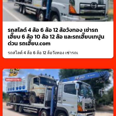
รถสไลด์ 4 ล้อ 6 ล้อ 12 ล้อวังทอง เช่ารถ
เฮี๊ยบ 6 ล้อ 10 ล้อ 12 ล้อ และรถเฮี๊ยบเทปูน
ด่วน รถเฮี๊ยบ.com
รถสไลด์ 4 ล้อ 6 ล้อ 12 ล้อวังทอง เช่ารถเ