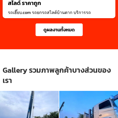
สไลด์ ราคาถูก
รถเฮี๊ยบ.com รถยกรถสไลด์บ้านตาก บริการรถ
ดูผลงานทั้งหมด
Gallery รวมภาพลูกค้าบางส่วนของ
เรา