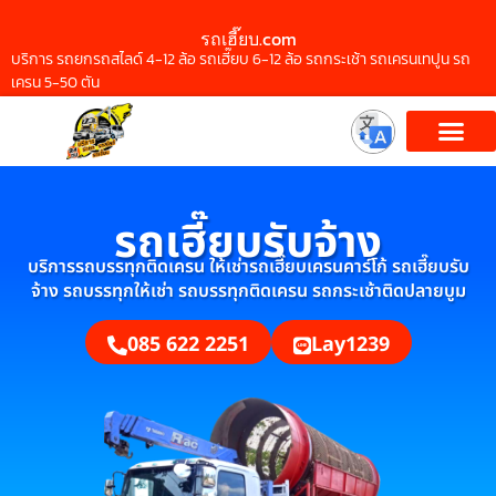
รถเฮี๊ยบ.com
บริการ รถยกรถสไลด์ 4-12 ล้อ รถเฮี๊ยบ 6-12 ล้อ รถกระเช้า รถเครนเทปูน รถ
เครน 5-50 ตัน
รถเฮี๊ยบรับจ้าง
บริการรถบรรทุกติดเครน ให้เช่ารถเฮี๊ยบเครนคาร์โก้ รถเฮี๊ยบรับ
จ้าง รถบรรทุกให้เช่า รถบรรทุกติดเครน รถกระเช้าติดปลายบูม
085 622 2251
Lay1239