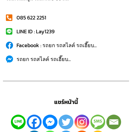
085 622 2251
LINE ID : Lay1239
Facebook : รถยก รถสไลค์ รถเฮี๊ยบ...
รถยก รถสไลค์ รถเฮี๊ยบ...
แชร์หน้านี้