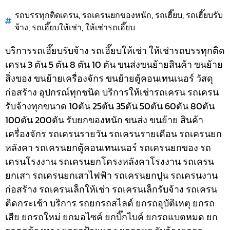
รถบรรทุกติดเครน
,
รถเครนยกของหนัก
,
รถเฮี๊ยบ
,
รถเฮี๊ยบรับ
จ้าง
,
รถเฮี๊ยบให้เช่า
,
ให้เช่ารถเฮี๊ยบ
บริการรถเฮี๊ยบรับจ้าง รถเฮี๊ยบให้เช่า ให้เช่ารถบรรทุกติด
เครน 3 ตัน 5 ตัน 8 ตัน 10 ตัน ขนส่งขนย้ายสินค้า ขนย้าย
สิ่งของ ขนย้ายเครื่องจักร ขนย้ายตู้คอนเทนเนอร์ วัสดุ
ก่อสร้าง อุปกรณ์ทุกชนิด
บริการให้เช่ารถเครน รถเครน
รับจ้างทุกขนาด 10ตัน 25ตัน 35ตัน 50ตัน 60ตัน 80ตัน
100ตัน 200ตัน รับยกของหนัก ขนส่ง ขนย้าย สินค้า
เครื่องจักร รถเครนรายวัน รถเครนรายเดือน รถเครนยก
หลังคา รถเครนยกตู้คอนเทนเนอร์ รถเครนยกของ รถ
เครนโรงงาน รถเครนยกโครงหลังคาโรงงาน รถเครน
ยกเสา รถเครนยกเสาไฟฟ้า รถเครนยกปูน รถเครนงาน
ก่อสร้าง รถเครนเล็กให้เช่า รถเครนเล็กรับจ้าง รถเครน
ติดกระเช้า
บริการ รถยกรถสไลด์ ยกรถอุบัติเหตุ ยกรถ
เสีย ยกรถใหม่ ยกมอไซค์ ยกบิ๊กไบค์ ยกรถแบตหมด ยก