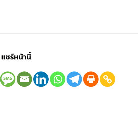
แชร์หน้านี้