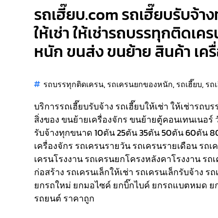
รถเฮี๊ยบ.com รถเฮี๊ยบรับจ้างท
ให้เช่า ให้เช่ารถบรรทุกติดเคร
หนัก ขนส่ง ขนย้าย สินค้า เคร
รถบรรทุกติดเครน
,
รถเครนยกของหนัก
,
รถเฮี๊ยบ
,
รถเ
บริการรถเฮี๊ยบรับจ้าง รถเฮี๊ยบให้เช่า ให้เช่ารถบ
สิ่งของ ขนย้ายเครื่องจักร ขนย้ายตู้คอนเทนเนอร์ 
รับจ้างทุกขนาด 10ตัน 25ตัน 35ตัน 50ตัน 60ตัน 
เครื่องจักร รถเครนรายวัน รถเครนรายเดือน รถ
เครนโรงงาน รถเครนยกโครงหลังคาโรงงาน รถเ
ก่อสร้าง รถเครนเล็กให้เช่า รถเครนเล็กรับจ้าง ร
ยกรถใหม่ ยกมอไซค์ ยกบิ๊กไบค์ ยกรถแบตหมด ยก
รถยนต์ ราคาถูก