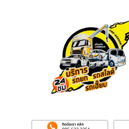
ติดต่อเรา คลิก