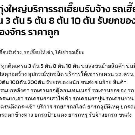
ุ่งใหญ่บริการรถเฮี๊ยบรับจ้าง รถเฮี
น 3 ตัน 5 ตัน 8 ตัน 10 ตัน รับยกขอ
ื่องจักร ราคาถูก
ฮี๊ยบรับจ้าง
,
รถเฮี๊ยบให้เช่า
,
ให้เช่ารถเฮี๊ยบ
รรทุกติดเครน 3 ตัน 5 ตัน 8 ตัน 10 ตัน ขนส่งขนย้ายสินค้า ขน
วัสดุก่อสร้าง อุปกรณ์ทุกชนิด
บริการให้เช่ารถเครน รถเครน
80ตัน 100ตัน 200ตัน รับยกของหนัก ขนส่ง ขนย้าย สินค้า
เครนยกหลังคา รถเครนยกตู้คอนเทนเนอร์ รถเครนยกของ รถ
ครนยกเสา รถเครนยกเสาไฟฟ้า รถเครนยกปูน รถเครนงาน
ถเครนติดกระเช้า
บริการ รถยกรถสไลด์ ยกรถอุบัติเหตุ ยกรถเ
รถตกข้างทาง ยกรถป้ายแดง ยกรถหรู รับจ้างยกรถ ขนส่ง