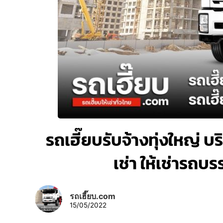
รถเฮี๊ยบรับจ้างทุ่งใหญ่ บร
เช่า ให้เช่ารถบ
รถเฮี๊ยบ.com
15/05/2022