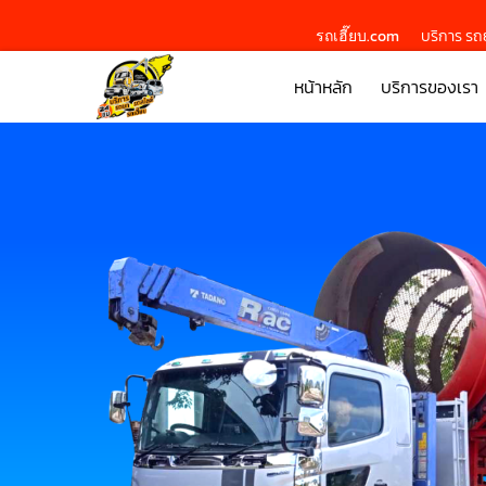
รถเฮี๊ยบ.com
บริการ รถย
หน้าหลัก
บริการของเรา