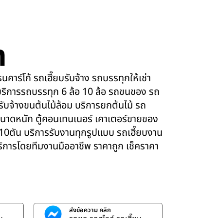
m
คาร์โก้ รถเฮี๊ยบรับจ้าง รถบรรทุกให้เช่า
ริการรถบรรทุก 6 ล้อ 10 ล้อ รถขนของ รถ
 รับจ้างขนต้นไม้ล้อม บริการยกต้นไม้ รถ
นาดหนัก ตู้คอนเทนเนอร์ เคาเตอร์ขายของ
 10ตัน บริการรับงานทุกรูปแบบ รถเฮี๊ยบงาน
บริการโดยทีมงานมืออาชีพ ราคาถูก เช็คราคา
ส่งข้อความ คลิก