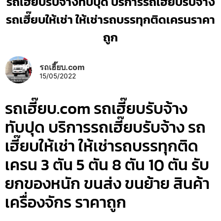
รถเฮี๊ยบรับจ้างทับปุด บริการรถเฮี๊ยบรับจ้าง
รถเฮี๊ยบให้เช่า ให้เช่ารถบรรทุกติดเครนราคา
ถูก
รถเฮี๊ยบ.com
15/05/2022
รถเฮี๊ยบ.com รถเฮี๊ยบรับจ้าง
ทับปุด บริการรถเฮี๊ยบรับจ้าง รถ
เฮี๊ยบให้เช่า ให้เช่ารถบรรทุกติด
เครน 3 ตัน 5 ตัน 8 ตัน 10 ตัน รับ
ยกของหนัก ขนส่ง ขนย้าย สินค้า
เครื่องจักร ราคาถูก