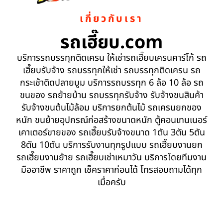
เกี่ยวกับเรา
รถเฮี๊ยบ.com
บริการรถบรรทุกติดเครน ให้เช่ารถเฮี๊ยบเครนคาร์โก้ รถ
เฮี๊ยบรับจ้าง รถบรรทุกให้เช่า รถบรรทุกติดเครน รถ
กระเช้าติดปลายบูม บริการรถบรรทุก 6 ล้อ 10 ล้อ รถ
ขนของ รถย้ายบ้าน รถบรรทุกรับจ้าง รับจ้างขนสินค้า
รับจ้างขนต้นไม้ล้อม บริการยกต้นไม้ รถเครนยกของ
หนัก ขนย้ายอุปกรณ์ก่อสร้างขนาดหนัก ตู้คอนเทนเนอร์
เคาเตอร์ขายของ รถเฮี๊ยบรับจ้างขนาด 1ตัน 3ตัน 5ตัน
8ตัน 10ตัน บริการรับงานทุกรูปแบบ รถเฮี๊ยบงานยก
รถเฮี๊ยบงานย้าย รถเฮี๊ยบเช่าเหมาวัน บริการโดยทีมงาน
มืออาชีพ ราคาถูก เช็คราคาก่อนได้ โทรสอบถามได้ทุก
เมื่อครับ