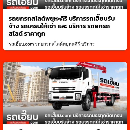
รถยกรถสไลด์พยุหะคีรี บริการรถเฮี๊ยบรับ
จ้าง รถเครนให้เช่า และ บริการ รถยกรถ
สไลด์ ราคาถูก
รถเฮี๊ยบ.com รถยกรถสไลด์พยุหะคีรี บริการ