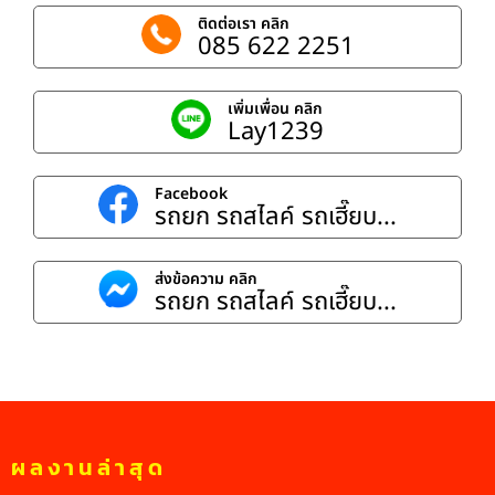
ติดต่อเรา คลิก
085 622 2251
เพิ่มเพื่อน คลิก
Lay1239
Facebook
รถยก รถสไลค์ รถเฮี๊ยบ...
ส่งข้อความ คลิก
รถยก รถสไลค์ รถเฮี๊ยบ...
ผลงานล่าสุด