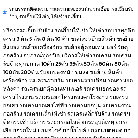
รถบรรทุกติดเครน
,
รถเครนยกของหนัก
,
รถเฮี๊ยบ
,
รถเฮี๊ยบรับ
จ้าง
,
รถเฮี๊ยบให้เช่า
,
ให้เช่ารถเฮี๊ยบ
บริการรถเฮี๊ยบรับจ้าง รถเฮี๊ยบให้เช่า ให้เช่ารถบรรทุกติด
เครน 3 ตัน 5 ตัน 8 ตัน 10 ตัน ขนส่งขนย้ายสินค้า ขนย้าย
สิ่งของ ขนย้ายเครื่องจักร ขนย้ายตู้คอนเทนเนอร์ วัสดุ
ก่อสร้าง อุปกรณ์ทุกชนิด
บริการให้เช่ารถเครน รถเครน
รับจ้างทุกขนาด 10ตัน 25ตัน 35ตัน 50ตัน 60ตัน 80ตัน
100ตัน 200ตัน รับยกของหนัก ขนส่ง ขนย้าย สินค้า
เครื่องจักร รถเครนรายวัน รถเครนรายเดือน รถเครนยก
หลังคา รถเครนยกตู้คอนเทนเนอร์ รถเครนยกของ รถ
เครนโรงงาน รถเครนยกโครงหลังคาโรงงาน รถเครน
ยกเสา รถเครนยกเสาไฟฟ้า รถเครนยกปูน รถเครนงาน
ก่อสร้าง รถเครนเล็กให้เช่า รถเครนเล็กรับจ้าง รถเครน
ติดกระเช้า
บริการ รถยกรถสไลด์ ยกรถอุบัติเหตุ ยกรถ
เสีย ยกรถใหม่ ยกมอไซค์ ยกบิ๊กไบค์ ยกรถแบตหมด ยก