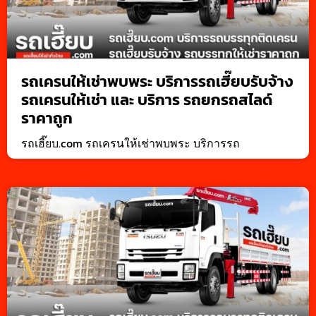
รถเครนให้เช่าพบพระ บริการรถเฮี๊ยบรับจ้าง
รถเครนให้เช่า และ บริการ รถยกรถสไลด์
ราคาถูก
รถเฮี๊ยบ.com รถเครนให้เช่าพบพระ บริการรถ