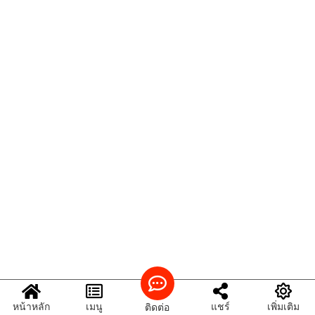
หน้าหลัก
เมนู
แชร์
เพิ่มเติม
ติดต่อ