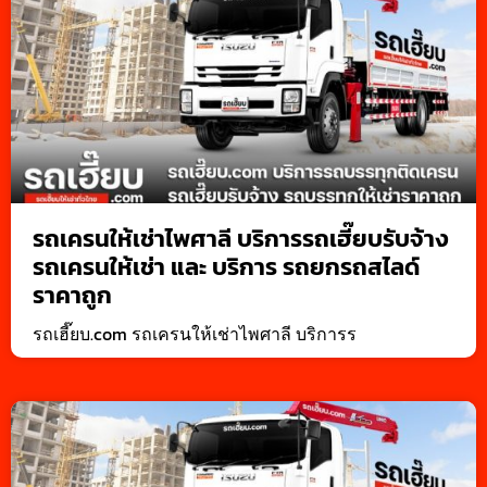
รถเครนให้เช่าไพศาลี บริการรถเฮี๊ยบรับจ้าง
รถเครนให้เช่า และ บริการ รถยกรถสไลด์
ราคาถูก
รถเฮี๊ยบ.com รถเครนให้เช่าไพศาลี บริการร