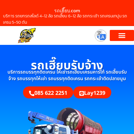
รถเฮี๊ยบ.com
บริการ รถยกรถสไลด์ 4-12 ล้อ รถเฮี๊ยบ 6-12 ล้อ รถกระเช้า รถเครนเทปูน รถ
เครน 5-50 ตัน
รถเฮี๊ยบรับจ้าง
บริการรถบรรทุกติดเครน ให้เช่ารถเฮี๊ยบเครนคาร์โก้ รถเฮี๊ยบรับ
จ้าง รถบรรทุกให้เช่า รถบรรทุกติดเครน รถกระเช้าติดปลายบูม
085 622 2251
Lay1239