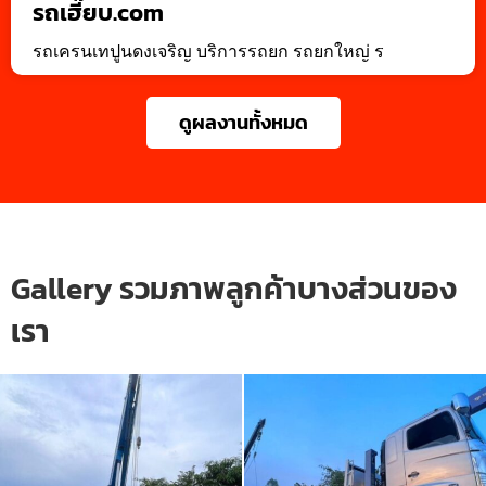
รถเฮี๊ยบ.com
รถเครนเทปูนดงเจริญ บริการรถยก รถยกใหญ่ ร
ดูผลงานทั้งหมด
Gallery รวมภาพลูกค้าบางส่วนของ
เรา