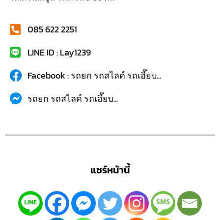
085 622 2251
LINE ID : Lay1239
Facebook : รถยก รถสไลค์ รถเฮี๊ยบ...
รถยก รถสไลค์ รถเฮี๊ยบ...
แชร์หน้านี้