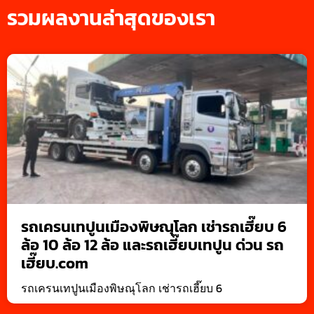
รวมผลงานล่าสุดของเรา
รถเครนเทปูนเมืองพิษณุโลก เช่ารถเฮี๊ยบ 6
ล้อ 10 ล้อ 12 ล้อ และรถเฮี๊ยบเทปูน ด่วน รถ
เฮี๊ยบ.com
รถเครนเทปูนเมืองพิษณุโลก เช่ารถเฮี๊ยบ 6