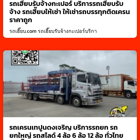
รถเฮี๊ยบรับจ้างกะเปอร์ บริการรถเฮี๊ยบรับ
จ้าง รถเฮี๊ยบให้เช่า ให้เช่ารถบรรทุกติดเครน
ราคาถูก
รถเฮี๊ยบ.com รถเฮี๊ยบรับจ้างกะเปอร์บริกา
รถเครนเทปูนดงเจริญ บริการรถยก รถ
ยกใหญ่ รถสไลด์ 4 ล้อ 6 ล้อ 12 ล้อ ทั่วไทย