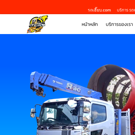
รถเฮี๊ยบ.com
บริการ รถย
หน้าหลัก
บริการของเรา