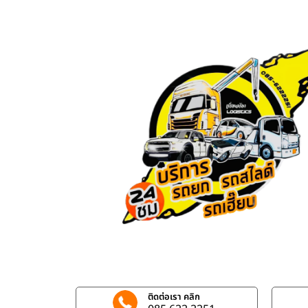
ติดต่อเรา คลิก