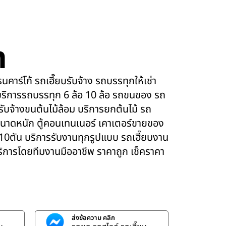
m
คาร์โก้ รถเฮี๊ยบรับจ้าง รถบรรทุกให้เช่า
ริการรถบรรทุก 6 ล้อ 10 ล้อ รถขนของ รถ
 รับจ้างขนต้นไม้ล้อม บริการยกต้นไม้ รถ
นาดหนัก ตู้คอนเทนเนอร์ เคาเตอร์ขายของ
 10ตัน บริการรับงานทุกรูปแบบ รถเฮี๊ยบงาน
บริการโดยทีมงานมืออาชีพ ราคาถูก เช็คราคา
ส่งข้อความ คลิก