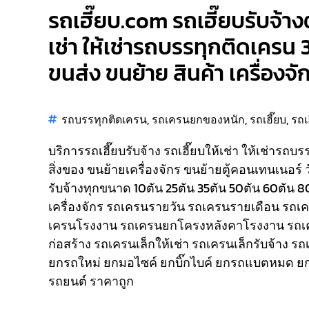
รถเฮี๊ยบ.com รถเฮี๊ยบรับจ้างต
เช่า ให้เช่ารถบรรทุกติดเครน 
ขนส่ง ขนย้าย สินค้า เครื่องจั
รถบรรทุกติดเครน
,
รถเครนยกของหนัก
,
รถเฮี๊ยบ
,
รถเ
บริการรถเฮี๊ยบรับจ้าง รถเฮี๊ยบให้เช่า ให้เช่ารถบ
สิ่งของ ขนย้ายเครื่องจักร ขนย้ายตู้คอนเทนเนอร์ 
รับจ้างทุกขนาด 10ตัน 25ตัน 35ตัน 50ตัน 60ตัน 
เครื่องจักร รถเครนรายวัน รถเครนรายเดือน รถ
เครนโรงงาน รถเครนยกโครงหลังคาโรงงาน รถเ
ก่อสร้าง รถเครนเล็กให้เช่า รถเครนเล็กรับจ้าง ร
ยกรถใหม่ ยกมอไซค์ ยกบิ๊กไบค์ ยกรถแบตหมด ยก
รถยนต์ ราคาถูก