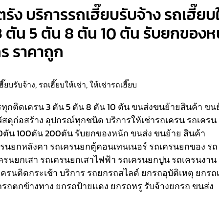
รัง บริการรถเฮี๊ยบรับจ้าง รถเฮี๊ยบใ
3 ตัน 5 ตัน 8 ตัน 10 ตัน รับยกของห
กร ราคาถูก
ฮี๊ยบรับจ้าง
,
รถเฮี๊ยบให้เช่า
,
ให้เช่ารถเฮี๊ยบ
รรทุกติดเครน 3 ตัน 5 ตัน 8 ตัน 10 ตัน ขนส่งขนย้ายสินค้า ขน
วัสดุก่อสร้าง อุปกรณ์ทุกชนิด
บริการให้เช่ารถเครน รถเครน
80ตัน 100ตัน 200ตัน รับยกของหนัก ขนส่ง ขนย้าย สินค้า
เครนยกหลังคา รถเครนยกตู้คอนเทนเนอร์ รถเครนยกของ รถ
ครนยกเสา รถเครนยกเสาไฟฟ้า รถเครนยกปูน รถเครนงาน
ถเครนติดกระเช้า
บริการ รถยกรถสไลด์ ยกรถอุบัติเหตุ ยกรถเ
รถตกข้างทาง ยกรถป้ายแดง ยกรถหรู รับจ้างยกรถ ขนส่ง