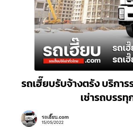
รถเฮี๊ยบรับจ้างตรัง บริการรถ
เช่ารถบรรทุ
รถเฮี๊ยบ.com
15/05/2022