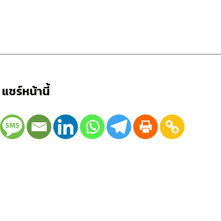
แชร์หน้านี้