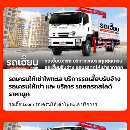
รถเครนให้เช่าโพทะเล บริการรถเฮี๊ยบรับจ้าง
รถเครนให้เช่า และ บริการ รถยกรถสไลด์
ราคาถูก
รถเฮี๊ยบ.com รถเครนให้เช่าโพทะเล บริการร