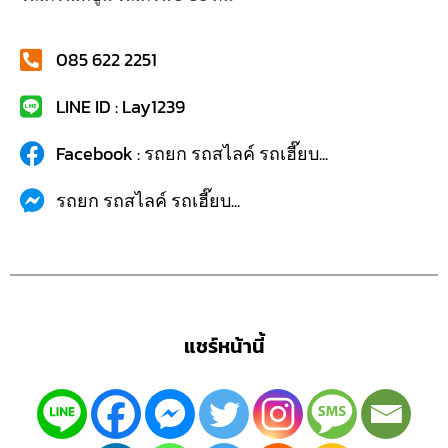
085 622 2251
LINE ID : Lay1239
Facebook : รถยก รถสไลค์ รถเฮี๊ยบ...
รถยก รถสไลค์ รถเฮี๊ยบ...
แชร์หน้านี้