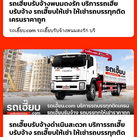
รถเฮี๊ยบรับจ้างพนมดงรัก บริการรถเฮี๊ย
บรับจ้าง รถเฮี๊ยบให้เช่า ให้เช่ารถบรรทุกติด
เครนราคาถูก
รถเฮี๊ยบ.com รถเฮี๊ยบรับจ้างพนมดงรัก บริ
รถเฮี๊ยบรับจ้างดำเนินสะดวก บริการรถเฮี๊ย
บรับจ้าง รถเฮี๊ยบให้เช่า ให้เช่ารถบรรทุกติด