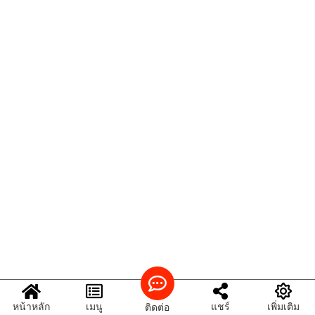
หน้าหลัก
เมนู
แชร์
เพิ่มเติม
ติดต่อ