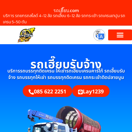
รถเฮี๊ยบ.com
บริการ รถยกรถสไลด์ 4-12 ล้อ รถเฮี๊ยบ 6-12 ล้อ รถกระเช้า รถเครนเทปูน รถ
เครน 5-50 ตัน
รถเฮี๊ยบรับจ้าง
บริการรถบรรทุกติดเครน ให้เช่ารถเฮี๊ยบเครนคาร์โก้ รถเฮี๊ยบรับ
จ้าง รถบรรทุกให้เช่า รถบรรทุกติดเครน รถกระเช้าติดปลายบูม
085 622 2251
Lay1239