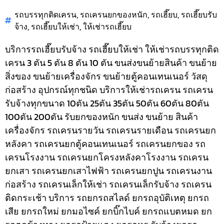
รถบรรทุกติดเครน
,
รถเครนยกของหนัก
,
รถเฮี๊ยบ
,
รถเฮี๊ยบรับ
จ้าง
,
รถเฮี๊ยบให้เช่า
,
ให้เช่ารถเฮี๊ยบ
บริการรถเฮี๊ยบรับจ้าง รถเฮี๊ยบให้เช่า ให้เช่ารถบรรทุกติด
เครน 3 ตัน 5 ตัน 8 ตัน 10 ตัน ขนส่งขนย้ายสินค้า ขนย้าย
สิ่งของ ขนย้ายเครื่องจักร ขนย้ายตู้คอนเทนเนอร์ วัสดุ
ก่อสร้าง อุปกรณ์ทุกชนิด
บริการให้เช่ารถเครน รถเครน
รับจ้างทุกขนาด 10ตัน 25ตัน 35ตัน 50ตัน 60ตัน 80ตัน
100ตัน 200ตัน รับยกของหนัก ขนส่ง ขนย้าย สินค้า
เครื่องจักร รถเครนรายวัน รถเครนรายเดือน รถเครนยก
หลังคา รถเครนยกตู้คอนเทนเนอร์ รถเครนยกของ รถ
เครนโรงงาน รถเครนยกโครงหลังคาโรงงาน รถเครน
ยกเสา รถเครนยกเสาไฟฟ้า รถเครนยกปูน รถเครนงาน
ก่อสร้าง รถเครนเล็กให้เช่า รถเครนเล็กรับจ้าง รถเครน
ติดกระเช้า
บริการ รถยกรถสไลด์ ยกรถอุบัติเหตุ ยกรถ
เสีย ยกรถใหม่ ยกมอไซค์ ยกบิ๊กไบค์ ยกรถแบตหมด ยก