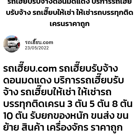
รถเฮี๊ยบรับจ้างดอนมดแดง บริการรถเฮี๊ย
บรับจ้าง รถเฮี๊ยบให้เช่า ให้เช่ารถบรรทุกติด
เครนราคาถูก
รถเฮี๊ยบ.com
23/05/2022
รถเฮี๊ยบ.com รถเฮี๊ยบรับจ้าง
ดอนมดแดง บริการรถเฮี๊ยบรับ
จ้าง รถเฮี๊ยบให้เช่า ให้เช่ารถ
บรรทุกติดเครน 3 ตัน 5 ตัน 8 ตัน
10 ตัน รับยกของหนัก ขนส่ง ขน
ย้าย สินค้า เครื่องจักร ราคาถูก