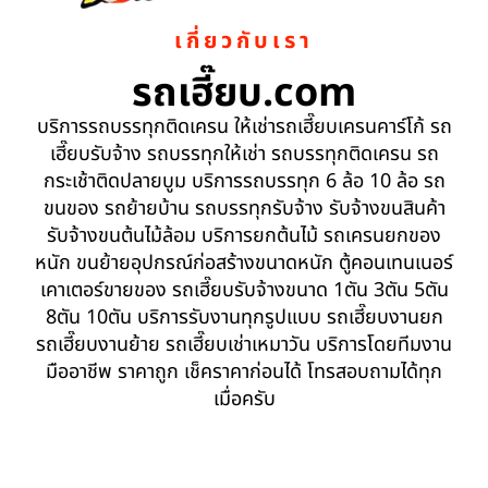
เกี่ยวกับเรา
รถเฮี๊ยบ.com
บริการรถบรรทุกติดเครน ให้เช่ารถเฮี๊ยบเครนคาร์โก้ รถ
เฮี๊ยบรับจ้าง รถบรรทุกให้เช่า รถบรรทุกติดเครน รถ
กระเช้าติดปลายบูม บริการรถบรรทุก 6 ล้อ 10 ล้อ รถ
ขนของ รถย้ายบ้าน รถบรรทุกรับจ้าง รับจ้างขนสินค้า
รับจ้างขนต้นไม้ล้อม บริการยกต้นไม้ รถเครนยกของ
หนัก ขนย้ายอุปกรณ์ก่อสร้างขนาดหนัก ตู้คอนเทนเนอร์
เคาเตอร์ขายของ รถเฮี๊ยบรับจ้างขนาด 1ตัน 3ตัน 5ตัน
8ตัน 10ตัน บริการรับงานทุกรูปแบบ รถเฮี๊ยบงานยก
รถเฮี๊ยบงานย้าย รถเฮี๊ยบเช่าเหมาวัน บริการโดยทีมงาน
มืออาชีพ ราคาถูก เช็คราคาก่อนได้ โทรสอบถามได้ทุก
เมื่อครับ