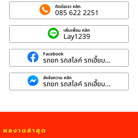
ติดต่อเรา คลิก
085 622 2251
เพิ่มเพื่อน คลิก
Lay1239
Facebook
รถยก รถสไลค์ รถเฮี๊ยบ...
ส่งข้อความ คลิก
รถยก รถสไลค์ รถเฮี๊ยบ...
ผลงานล่าสุด