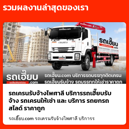
รวมผลงานล่าสุดของเรา
รถเครนรับจ้างไพศาลี บริการรถเฮี๊ยบรับ
จ้าง รถเครนให้เช่า และ บริการ รถยกรถ
สไลด์ ราคาถูก
รถเฮี๊ยบ.com รถเครนรับจ้างไพศาลี บริการร