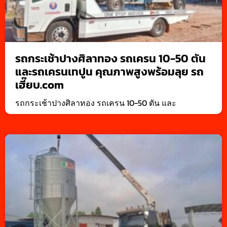
รถกระเช้าปางศิลาทอง รถเครน 10-50 ตัน
และรถเครนเทปูน คุณภาพสูงพร้อมลุย รถ
เฮี๊ยบ.com
รถกระเช้าปางศิลาทอง รถเครน 10-50 ตัน และ