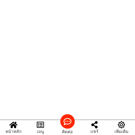
หน้าหลัก
เมนู
แชร์
เพิ่มเติม
ติดต่อ