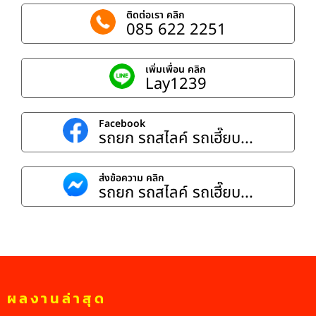
ติดต่อเรา คลิก
085 622 2251
เพิ่มเพื่อน คลิก
Lay1239
Facebook
รถยก รถสไลค์ รถเฮี๊ยบ...
ส่งข้อความ คลิก
รถยก รถสไลค์ รถเฮี๊ยบ...
ผลงานล่าสุด