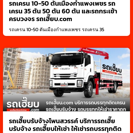
รถเครน 10-50 ตันเมืองกำแพงเพชร รถ
เครน 35 ตัน 50 ตัน 60 ตัน และรถกระเช้า
ครบวงจร รถเฮี๊ยบ.com
รถเครน 10-50 ตันเมืองกำแพงเพชร รถเครน 35
รถเฮี๊ยบรับจ้างโพนสวรรค์ บริการรถเฮี๊ย
บรับจ้าง รถเฮี๊ยบให้เช่า ให้เช่ารถบรรทุกติด