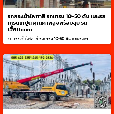
รถกระเช้าไพศาลี รถเครน 10-50 ตัน และรถ
เครนเทปูน คุณภาพสูงพร้อมลุย รถ
เฮี๊ยบ.com
รถกระเช้าไพศาลี รถเครน 10-50 ตัน และรถเค