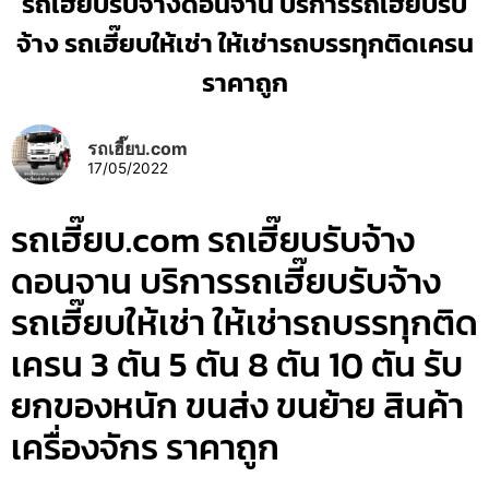
รถเฮี๊ยบรับจ้างดอนจาน บริการรถเฮี๊ยบรับ
จ้าง รถเฮี๊ยบให้เช่า ให้เช่ารถบรรทุกติดเครน
ราคาถูก
รถเฮี๊ยบ.com
17/05/2022
รถเฮี๊ยบ.com รถเฮี๊ยบรับจ้าง
ดอนจาน บริการรถเฮี๊ยบรับจ้าง
รถเฮี๊ยบให้เช่า ให้เช่ารถบรรทุกติด
เครน 3 ตัน 5 ตัน 8 ตัน 10 ตัน รับ
ยกของหนัก ขนส่ง ขนย้าย สินค้า
เครื่องจักร ราคาถูก