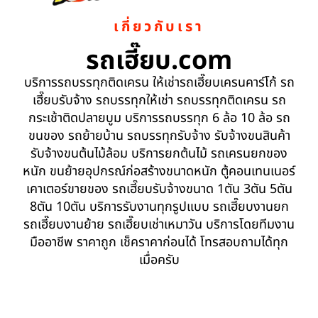
เกี่ยวกับเรา
รถเฮี๊ยบ.com
บริการรถบรรทุกติดเครน ให้เช่ารถเฮี๊ยบเครนคาร์โก้ รถ
เฮี๊ยบรับจ้าง รถบรรทุกให้เช่า รถบรรทุกติดเครน รถ
กระเช้าติดปลายบูม บริการรถบรรทุก 6 ล้อ 10 ล้อ รถ
ขนของ รถย้ายบ้าน รถบรรทุกรับจ้าง รับจ้างขนสินค้า
รับจ้างขนต้นไม้ล้อม บริการยกต้นไม้ รถเครนยกของ
หนัก ขนย้ายอุปกรณ์ก่อสร้างขนาดหนัก ตู้คอนเทนเนอร์
เคาเตอร์ขายของ รถเฮี๊ยบรับจ้างขนาด 1ตัน 3ตัน 5ตัน
8ตัน 10ตัน บริการรับงานทุกรูปแบบ รถเฮี๊ยบงานยก
รถเฮี๊ยบงานย้าย รถเฮี๊ยบเช่าเหมาวัน บริการโดยทีมงาน
มืออาชีพ ราคาถูก เช็คราคาก่อนได้ โทรสอบถามได้ทุก
เมื่อครับ