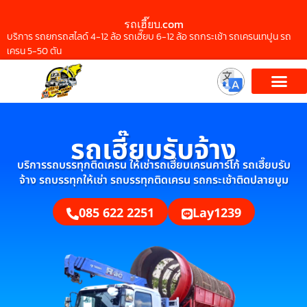
รถเฮี๊ยบ.com
บริการ รถยกรถสไลด์ 4-12 ล้อ รถเฮี๊ยบ 6-12 ล้อ รถกระเช้า รถเครนเทปูน รถ
เครน 5-50 ตัน
รถเฮี๊ยบรับจ้าง
บริการรถบรรทุกติดเครน ให้เช่ารถเฮี๊ยบเครนคาร์โก้ รถเฮี๊ยบรับ
จ้าง รถบรรทุกให้เช่า รถบรรทุกติดเครน รถกระเช้าติดปลายบูม
085 622 2251
Lay1239