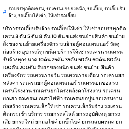
รถบรรทุกติดเครน
,
รถเครนยกของหนัก
,
รถเฮี๊ยบ
,
รถเฮี๊ยบรับ
จ้าง
,
รถเฮี๊ยบให้เช่า
,
ให้เช่ารถเฮี๊ยบ
บริการรถเฮี๊ยบรับจ้าง รถเฮี๊ยบให้เช่า ให้เช่ารถบรรทุกติด
เครน 3 ตัน 5 ตัน 8 ตัน 10 ตัน ขนส่งขนย้ายสินค้า ขนย้าย
สิ่งของ ขนย้ายเครื่องจักร ขนย้ายตู้คอนเทนเนอร์ วัสดุ
ก่อสร้าง อุปกรณ์ทุกชนิด
บริการให้เช่ารถเครน รถเครน
รับจ้างทุกขนาด 10ตัน 25ตัน 35ตัน 50ตัน 60ตัน 80ตัน
100ตัน 200ตัน รับยกของหนัก ขนส่ง ขนย้าย สินค้า
เครื่องจักร รถเครนรายวัน รถเครนรายเดือน รถเครนยก
หลังคา รถเครนยกตู้คอนเทนเนอร์ รถเครนยกของ รถ
เครนโรงงาน รถเครนยกโครงหลังคาโรงงาน รถเครน
ยกเสา รถเครนยกเสาไฟฟ้า รถเครนยกปูน รถเครนงาน
ก่อสร้าง รถเครนเล็กให้เช่า รถเครนเล็กรับจ้าง รถเครน
ติดกระเช้า
บริการ รถยกรถสไลด์ ยกรถอุบัติเหตุ ยกรถ
เสีย ยกรถใหม่ ยกมอไซค์ ยกบิ๊กไบค์ ยกรถแบตหมด ยก