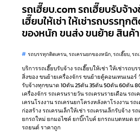
รถเฮี๊ยบ.com รถเฮี๊ยบรับจ้าง
เฮี๊ยบให้เช่า ให้เช่ารถบรรทุก
ของหนัก ขนส่ง ขนย้าย สินค้า 
รถบรรทุกติดเครน
,
รถเครนยกของหนัก
,
รถเฮี๊ยบ
,
รถเ
บริการรถเฮี๊ยบรับจ้าง รถเฮี๊ยบให้เช่า ให้เช่ารถบ
สิ่งของ ขนย้ายเครื่องจักร ขนย้ายตู้คอนเทนเนอร์ 
รับจ้างทุกขนาด 10ตัน 25ตัน 35ตัน 50ตัน 60ตัน 
เครื่องจักร รถเครนรายวัน รถเครนรายเดือน รถ
เครนโรงงาน รถเครนยกโครงหลังคาโรงงาน รถเ
ก่อสร้าง รถเครนเล็กให้เช่า รถเครนเล็กรับจ้าง ร
ยกรถใหม่ ยกมอไซค์ ยกบิ๊กไบค์ ยกรถแบตหมด ยก
รถยนต์ ราคาถูก