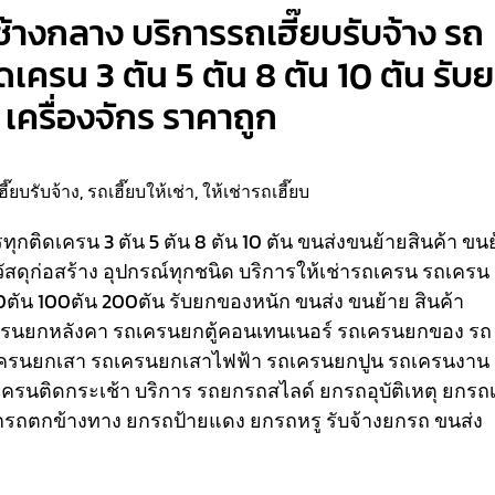
ช้างกลาง บริการรถเฮี๊ยบรับจ้าง รถ
ติดเครน 3 ตัน 5 ตัน 8 ตัน 10 ตัน รับ
เครื่องจักร ราคาถูก
ฮี๊ยบรับจ้าง
,
รถเฮี๊ยบให้เช่า
,
ให้เช่ารถเฮี๊ยบ
รรทุกติดเครน 3 ตัน 5 ตัน 8 ตัน 10 ตัน ขนส่งขนย้ายสินค้า ขน
วัสดุก่อสร้าง อุปกรณ์ทุกชนิด
บริการให้เช่ารถเครน รถเครน
80ตัน 100ตัน 200ตัน รับยกของหนัก ขนส่ง ขนย้าย สินค้า
เครนยกหลังคา รถเครนยกตู้คอนเทนเนอร์ รถเครนยกของ รถ
ครนยกเสา รถเครนยกเสาไฟฟ้า รถเครนยกปูน รถเครนงาน
ถเครนติดกระเช้า
บริการ รถยกรถสไลด์ ยกรถอุบัติเหตุ ยกรถเ
รถตกข้างทาง ยกรถป้ายแดง ยกรถหรู รับจ้างยกรถ ขนส่ง