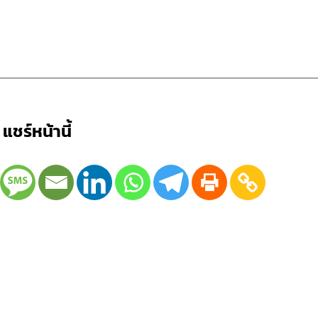
แชร์หน้านี้