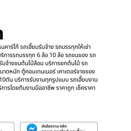
m
คาร์โก้ รถเฮี๊ยบรับจ้าง รถบรรทุกให้เช่า
ริการรถบรรทุก 6 ล้อ 10 ล้อ รถขนของ รถ
 รับจ้างขนต้นไม้ล้อม บริการยกต้นไม้ รถ
นาดหนัก ตู้คอนเทนเนอร์ เคาเตอร์ขายของ
 10ตัน บริการรับงานทุกรูปแบบ รถเฮี๊ยบงาน
บริการโดยทีมงานมืออาชีพ ราคาถูก เช็คราคา
ส่งข้อความ คลิก