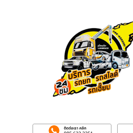
ติดต่อเรา คลิก