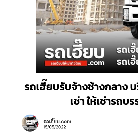
รถเฮี๊ยบรับจ้างช้างกลาง บร
เช่า ให้เช่ารถบ
รถเฮี๊ยบ.com
15/05/2022