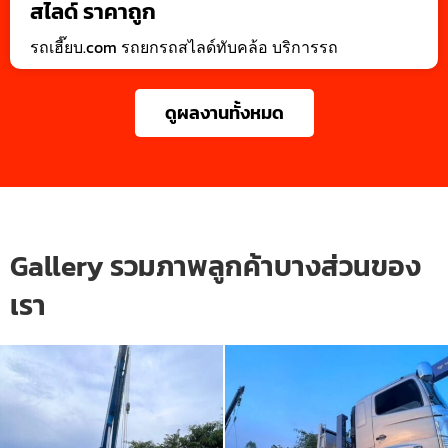
สไลด์ ราคาถูก
รถเฮี๊ยบ.com รถยกรถสไลด์ทับคล้อ บริการรถ
ดูผลงานทั้งหมด
Gallery รวมภาพลูกค้าบางส่วนของ
เรา