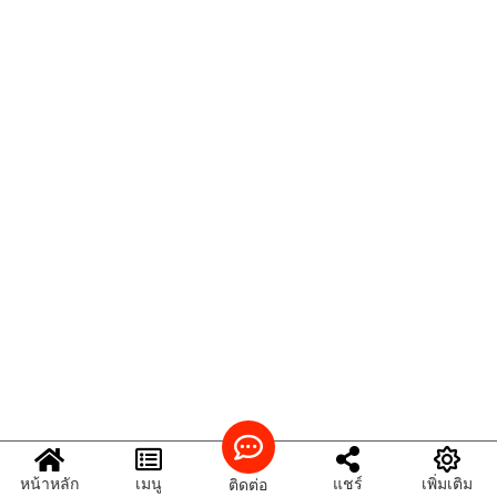
หน้าหลัก
เมนู
แชร์
เพิ่มเติม
ติดต่อ