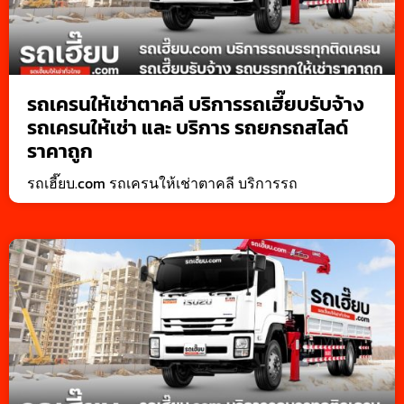
รถเครนให้เช่าตาคลี บริการรถเฮี๊ยบรับจ้าง
รถเครนให้เช่า และ บริการ รถยกรถสไลด์
ราคาถูก
รถเฮี๊ยบ.com รถเครนให้เช่าตาคลี บริการรถ