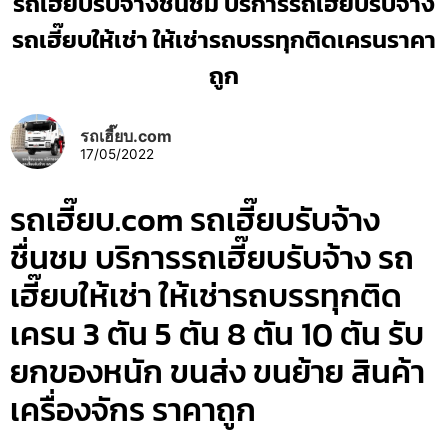
รถเฮี๊ยบรับจ้างชื่นชม บริการรถเฮี๊ยบรับจ้าง
รถเฮี๊ยบให้เช่า ให้เช่ารถบรรทุกติดเครนราคา
ถูก
รถเฮี๊ยบ.com
17/05/2022
รถเฮี๊ยบ.com รถเฮี๊ยบรับจ้าง
ชื่นชม บริการรถเฮี๊ยบรับจ้าง รถ
เฮี๊ยบให้เช่า ให้เช่ารถบรรทุกติด
เครน 3 ตัน 5 ตัน 8 ตัน 10 ตัน รับ
ยกของหนัก ขนส่ง ขนย้าย สินค้า
เครื่องจักร ราคาถูก