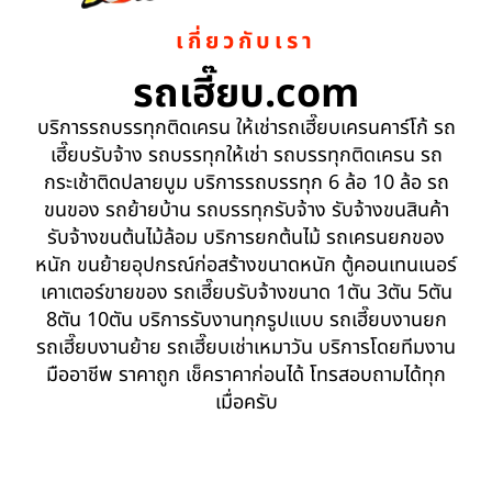
เกี่ยวกับเรา
รถเฮี๊ยบ.com
บริการรถบรรทุกติดเครน ให้เช่ารถเฮี๊ยบเครนคาร์โก้ รถ
เฮี๊ยบรับจ้าง รถบรรทุกให้เช่า รถบรรทุกติดเครน รถ
กระเช้าติดปลายบูม บริการรถบรรทุก 6 ล้อ 10 ล้อ รถ
ขนของ รถย้ายบ้าน รถบรรทุกรับจ้าง รับจ้างขนสินค้า
รับจ้างขนต้นไม้ล้อม บริการยกต้นไม้ รถเครนยกของ
หนัก ขนย้ายอุปกรณ์ก่อสร้างขนาดหนัก ตู้คอนเทนเนอร์
เคาเตอร์ขายของ รถเฮี๊ยบรับจ้างขนาด 1ตัน 3ตัน 5ตัน
8ตัน 10ตัน บริการรับงานทุกรูปแบบ รถเฮี๊ยบงานยก
รถเฮี๊ยบงานย้าย รถเฮี๊ยบเช่าเหมาวัน บริการโดยทีมงาน
มืออาชีพ ราคาถูก เช็คราคาก่อนได้ โทรสอบถามได้ทุก
เมื่อครับ