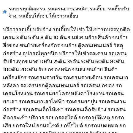
รถบรรทุกติดเครน
,
รถเครนยกของหนัก
,
รถเฮี๊ยบ
,
รถเฮี๊ยบรับ
จ้าง
,
รถเฮี๊ยบให้เช่า
,
ให้เช่ารถเฮี๊ยบ
บริการรถเฮี๊ยบรับจ้าง รถเฮี๊ยบให้เช่า ให้เช่ารถบรรทุกติด
เครน 3 ตัน 5 ตัน 8 ตัน 10 ตัน ขนส่งขนย้ายสินค้า ขนย้าย
สิ่งของ ขนย้ายเครื่องจักร ขนย้ายตู้คอนเทนเนอร์ วัสดุ
ก่อสร้าง อุปกรณ์ทุกชนิด
บริการให้เช่ารถเครน รถเครน
รับจ้างทุกขนาด 10ตัน 25ตัน 35ตัน 50ตัน 60ตัน 80ตัน
100ตัน 200ตัน รับยกของหนัก ขนส่ง ขนย้าย สินค้า
เครื่องจักร รถเครนรายวัน รถเครนรายเดือน รถเครนยก
หลังคา รถเครนยกตู้คอนเทนเนอร์ รถเครนยกของ รถ
เครนโรงงาน รถเครนยกโครงหลังคาโรงงาน รถเครน
ยกเสา รถเครนยกเสาไฟฟ้า รถเครนยกปูน รถเครนงาน
ก่อสร้าง รถเครนเล็กให้เช่า รถเครนเล็กรับจ้าง รถเครน
ติดกระเช้า
บริการ รถยกรถสไลด์ ยกรถอุบัติเหตุ ยกรถ
เสีย ยกรถใหม่ ยกมอไซค์ ยกบิ๊กไบค์ ยกรถแบตหมด ยก