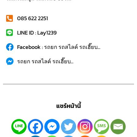
085 622 2251
LINE ID : Lay1239
Facebook : รถยก รถสไลค์ รถเฮี๊ยบ...
รถยก รถสไลค์ รถเฮี๊ยบ...
แชร์หน้านี้