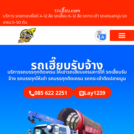
รถเฮี๊ยบ.com
บริการ รถยกรถสไลด์ 4-12 ล้อ รถเฮี๊ยบ 6-12 ล้อ รถกระเช้า รถเครนเทปูน รถ
เครน 5-50 ตัน
รถเฮี๊ยบรับจ้าง
บริการรถบรรทุกติดเครน ให้เช่ารถเฮี๊ยบเครนคาร์โก้ รถเฮี๊ยบรับ
จ้าง รถบรรทุกให้เช่า รถบรรทุกติดเครน รถกระเช้าติดปลายบูม
085 622 2251
Lay1239