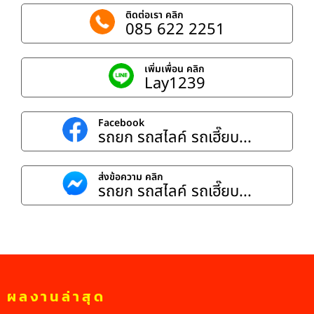
ติดต่อเรา คลิก
085 622 2251
เพิ่มเพื่อน คลิก
Lay1239
Facebook
รถยก รถสไลค์ รถเฮี๊ยบ...
ส่งข้อความ คลิก
รถยก รถสไลค์ รถเฮี๊ยบ...
ผลงานล่าสุด