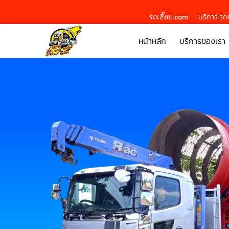
รถเฮี๊ยบ.com
บริการ รถย
หน้าหลัก
บริการของเรา