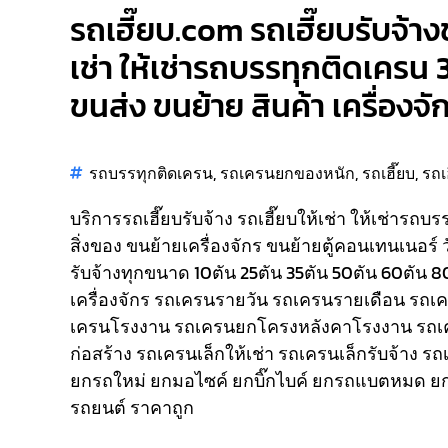
รถเฮี๊ยบ.com รถเฮี๊ยบรับจ้างช
เช่า ให้เช่ารถบรรทุกติดเครน 
ขนส่ง ขนย้าย สินค้า เครื่องจั
รถบรรทุกติดเครน
,
รถเครนยกของหนัก
,
รถเฮี๊ยบ
,
รถเ
บริการรถเฮี๊ยบรับจ้าง รถเฮี๊ยบให้เช่า ให้เช่ารถบ
สิ่งของ ขนย้ายเครื่องจักร ขนย้ายตู้คอนเทนเนอร์ 
รับจ้างทุกขนาด 10ตัน 25ตัน 35ตัน 50ตัน 60ตัน 
เครื่องจักร รถเครนรายวัน รถเครนรายเดือน รถ
เครนโรงงาน รถเครนยกโครงหลังคาโรงงาน รถเ
ก่อสร้าง รถเครนเล็กให้เช่า รถเครนเล็กรับจ้าง ร
ยกรถใหม่ ยกมอไซค์ ยกบิ๊กไบค์ ยกรถแบตหมด ยก
รถยนต์ ราคาถูก