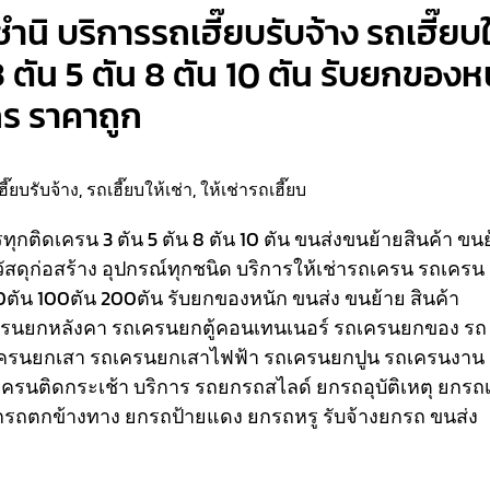
ำนิ บริการรถเฮี๊ยบรับจ้าง รถเฮี๊ยบใ
3 ตัน 5 ตัน 8 ตัน 10 ตัน รับยกของห
กร ราคาถูก
ฮี๊ยบรับจ้าง
,
รถเฮี๊ยบให้เช่า
,
ให้เช่ารถเฮี๊ยบ
รรทุกติดเครน 3 ตัน 5 ตัน 8 ตัน 10 ตัน ขนส่งขนย้ายสินค้า ขน
วัสดุก่อสร้าง อุปกรณ์ทุกชนิด
บริการให้เช่ารถเครน รถเครน
80ตัน 100ตัน 200ตัน รับยกของหนัก ขนส่ง ขนย้าย สินค้า
เครนยกหลังคา รถเครนยกตู้คอนเทนเนอร์ รถเครนยกของ รถ
ครนยกเสา รถเครนยกเสาไฟฟ้า รถเครนยกปูน รถเครนงาน
ถเครนติดกระเช้า
บริการ รถยกรถสไลด์ ยกรถอุบัติเหตุ ยกรถเ
รถตกข้างทาง ยกรถป้ายแดง ยกรถหรู รับจ้างยกรถ ขนส่ง