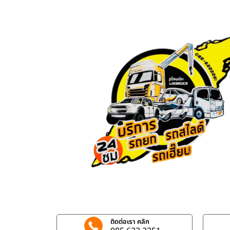
ติดต่อเรา คลิก