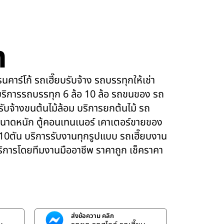
m
คาร์โก้ รถเฮี๊ยบรับจ้าง รถบรรทุกให้เช่า
ริการรถบรรทุก 6 ล้อ 10 ล้อ รถขนของ รถ
 รับจ้างขนต้นไม้ล้อม บริการยกต้นไม้ รถ
นาดหนัก ตู้คอนเทนเนอร์ เคาเตอร์ขายของ
 10ตัน บริการรับงานทุกรูปแบบ รถเฮี๊ยบงาน
บริการโดยทีมงานมืออาชีพ ราคาถูก เช็คราคา
ส่งข้อความ คลิก