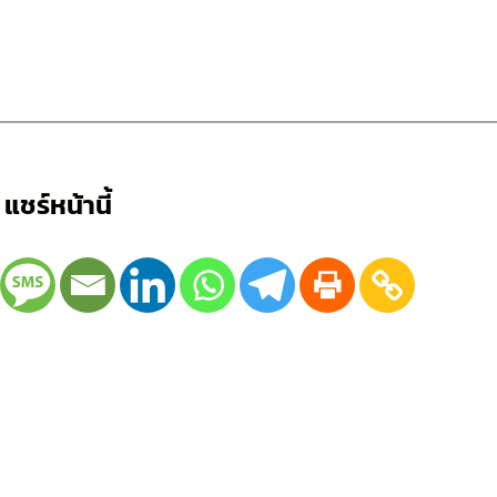
แชร์หน้านี้