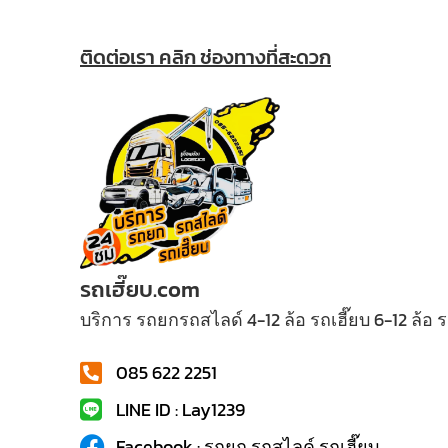
ติดต่อเรา คลิก ช่องทางที่สะดวก
รถเฮี๊ยบ.com
บริการ รถยกรถสไลด์ 4-12 ล้อ รถเฮี๊ยบ 6-12 ล้อ
085 622 2251
LINE ID : Lay1239
Facebook : รถยก รถสไลค์ รถเฮี๊ยบ...