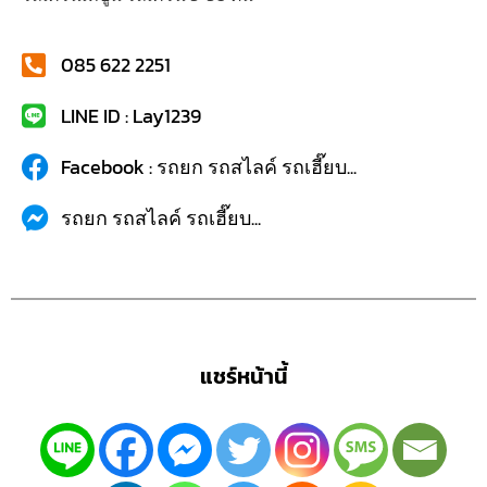
085 622 2251
LINE ID : Lay1239
Facebook : รถยก รถสไลค์ รถเฮี๊ยบ...
รถยก รถสไลค์ รถเฮี๊ยบ...
แชร์หน้านี้