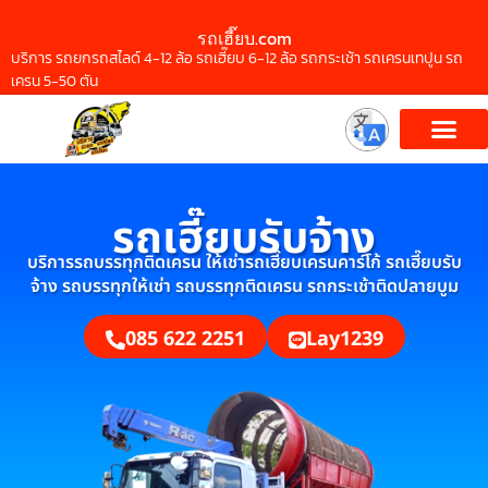
รถเฮี๊ยบ.com
บริการ รถยกรถสไลด์ 4-12 ล้อ รถเฮี๊ยบ 6-12 ล้อ รถกระเช้า รถเครนเทปูน รถ
เครน 5-50 ตัน
รถเฮี๊ยบรับจ้าง
บริการรถบรรทุกติดเครน ให้เช่ารถเฮี๊ยบเครนคาร์โก้ รถเฮี๊ยบรับ
จ้าง รถบรรทุกให้เช่า รถบรรทุกติดเครน รถกระเช้าติดปลายบูม
085 622 2251
Lay1239