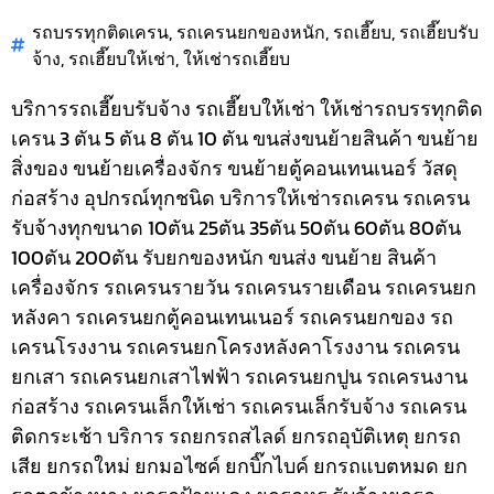
รถบรรทุกติดเครน
,
รถเครนยกของหนัก
,
รถเฮี๊ยบ
,
รถเฮี๊ยบรับ
จ้าง
,
รถเฮี๊ยบให้เช่า
,
ให้เช่ารถเฮี๊ยบ
บริการรถเฮี๊ยบรับจ้าง รถเฮี๊ยบให้เช่า ให้เช่ารถบรรทุกติด
เครน 3 ตัน 5 ตัน 8 ตัน 10 ตัน ขนส่งขนย้ายสินค้า ขนย้าย
สิ่งของ ขนย้ายเครื่องจักร ขนย้ายตู้คอนเทนเนอร์ วัสดุ
ก่อสร้าง อุปกรณ์ทุกชนิด
บริการให้เช่ารถเครน รถเครน
รับจ้างทุกขนาด 10ตัน 25ตัน 35ตัน 50ตัน 60ตัน 80ตัน
100ตัน 200ตัน รับยกของหนัก ขนส่ง ขนย้าย สินค้า
เครื่องจักร รถเครนรายวัน รถเครนรายเดือน รถเครนยก
หลังคา รถเครนยกตู้คอนเทนเนอร์ รถเครนยกของ รถ
เครนโรงงาน รถเครนยกโครงหลังคาโรงงาน รถเครน
ยกเสา รถเครนยกเสาไฟฟ้า รถเครนยกปูน รถเครนงาน
ก่อสร้าง รถเครนเล็กให้เช่า รถเครนเล็กรับจ้าง รถเครน
ติดกระเช้า
บริการ รถยกรถสไลด์ ยกรถอุบัติเหตุ ยกรถ
เสีย ยกรถใหม่ ยกมอไซค์ ยกบิ๊กไบค์ ยกรถแบตหมด ยก