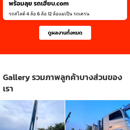
พร้อมลุย รถเฮี๊ยบ.com
รถสไลด์ 4 ล้อ 6 ล้อ 12 ล้อแม่เปิน รถเครน
ดูผลงานทั้งหมด
Gallery รวมภาพลูกค้าบางส่วนของ
เรา