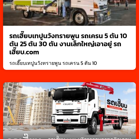
รถเฮี๊ยบเทปูนวังทรายพูน รถเครน 5 ตัน 10
ตัน 25 ตัน 30 ตัน งานเล็กใหญ่เอาอยู่ รถ
เฮี๊ยบ.com
รถเฮี๊ยบเทปูนวังทรายพูน รถเครน 5 ตัน 10