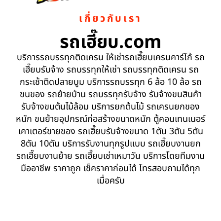
เกี่ยวกับเรา
รถเฮี๊ยบ.com
บริการรถบรรทุกติดเครน ให้เช่ารถเฮี๊ยบเครนคาร์โก้ รถ
เฮี๊ยบรับจ้าง รถบรรทุกให้เช่า รถบรรทุกติดเครน รถ
กระเช้าติดปลายบูม บริการรถบรรทุก 6 ล้อ 10 ล้อ รถ
ขนของ รถย้ายบ้าน รถบรรทุกรับจ้าง รับจ้างขนสินค้า
รับจ้างขนต้นไม้ล้อม บริการยกต้นไม้ รถเครนยกของ
หนัก ขนย้ายอุปกรณ์ก่อสร้างขนาดหนัก ตู้คอนเทนเนอร์
เคาเตอร์ขายของ รถเฮี๊ยบรับจ้างขนาด 1ตัน 3ตัน 5ตัน
8ตัน 10ตัน บริการรับงานทุกรูปแบบ รถเฮี๊ยบงานยก
รถเฮี๊ยบงานย้าย รถเฮี๊ยบเช่าเหมาวัน บริการโดยทีมงาน
มืออาชีพ ราคาถูก เช็คราคาก่อนได้ โทรสอบถามได้ทุก
เมื่อครับ