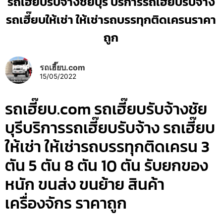
รถเฮี๊ยบรับจ้างชัยบุรี บริการรถเฮี๊ยบรับจ้าง
รถเฮี๊ยบให้เช่า ให้เช่ารถบรรทุกติดเครนราคา
ถูก
รถเฮี๊ยบ.com
15/05/2022
รถเฮี๊ยบ.com รถเฮี๊ยบรับจ้างชัย
บุรีบริการรถเฮี๊ยบรับจ้าง รถเฮี๊ยบ
ให้เช่า ให้เช่ารถบรรทุกติดเครน 3
ตัน 5 ตัน 8 ตัน 10 ตัน รับยกของ
หนัก ขนส่ง ขนย้าย สินค้า
เครื่องจักร ราคาถูก