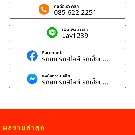
ติดต่อเรา คลิก
085 622 2251
เพิ่มเพื่อน คลิก
Lay1239
Facebook
รถยก รถสไลค์ รถเฮี๊ยบ...
ส่งข้อความ คลิก
รถยก รถสไลค์ รถเฮี๊ยบ...
ผลงานล่าสุด