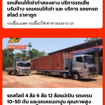
รถเฮี๊ยบให้เช่าท่าสองยาง บริการรถเฮี๊ย
บรับจ้าง รถเครนให้เช่า และ บริการ รถยกรถ
สไลด์ ราคาถูก
รถเฮี๊ยบ.com รถเฮี๊ยบให้เช่าท่าสองยาง บร
รถสไลด์ 4 ล้อ 6 ล้อ 12 ล้อแม่เปิน รถเครน
10-50 ตัน และรถเครนเทปูน คุณภาพสูง