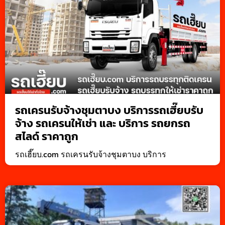
รถเครนรับจ้างชุมตาบง บริการรถเฮี๊ยบรับ
จ้าง รถเครนให้เช่า และ บริการ รถยกรถ
สไลด์ ราคาถูก
รถเฮี๊ยบ.com รถเครนรับจ้างชุมตาบง บริการ