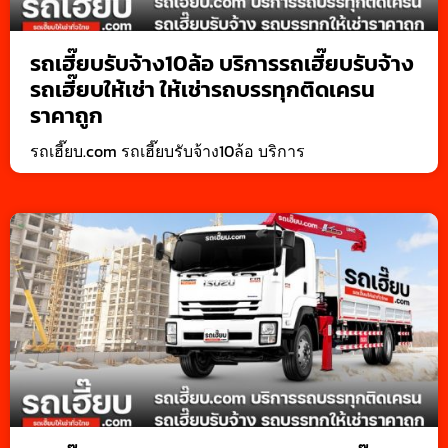
รถเฮี๊ยบรับจ้าง10ล้อ บริการรถเฮี๊ยบรับจ้าง
รถเฮี๊ยบให้เช่า ให้เช่ารถบรรทุกติดเครน
ราคาถูก
รถเฮี๊ยบ.com รถเฮี๊ยบรับจ้าง10ล้อ บริการ