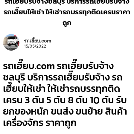
รถเฮี๊ยบรับจ้างชลบุรี บริการรถเฮี๊ยบรับจ้าง
รถเฮี๊ยบให้เช่า ให้เช่ารถบรรทุกติดเครนราคา
ถูก
รถเฮี๊ยบ.com
15/05/2022
รถเฮี๊ยบ.com รถเฮี๊ยบรับจ้าง
ชลบุรี บริการรถเฮี๊ยบรับจ้าง รถ
เฮี๊ยบให้เช่า ให้เช่ารถบรรทุกติด
เครน 3 ตัน 5 ตัน 8 ตัน 10 ตัน รับ
ยกของหนัก ขนส่ง ขนย้าย สินค้า
เครื่องจักร ราคาถูก