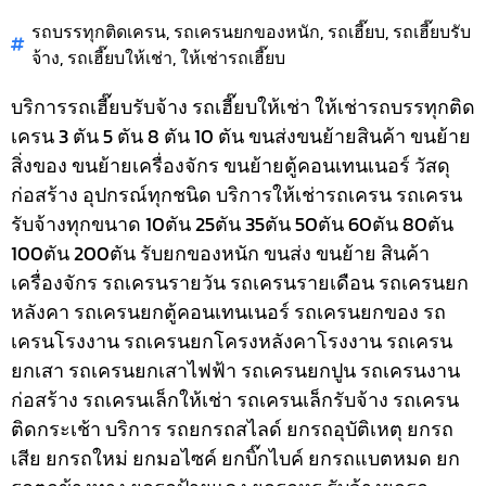
รถบรรทุกติดเครน
,
รถเครนยกของหนัก
,
รถเฮี๊ยบ
,
รถเฮี๊ยบรับ
จ้าง
,
รถเฮี๊ยบให้เช่า
,
ให้เช่ารถเฮี๊ยบ
บริการรถเฮี๊ยบรับจ้าง รถเฮี๊ยบให้เช่า ให้เช่ารถบรรทุกติด
เครน 3 ตัน 5 ตัน 8 ตัน 10 ตัน ขนส่งขนย้ายสินค้า ขนย้าย
สิ่งของ ขนย้ายเครื่องจักร ขนย้ายตู้คอนเทนเนอร์ วัสดุ
ก่อสร้าง อุปกรณ์ทุกชนิด
บริการให้เช่ารถเครน รถเครน
รับจ้างทุกขนาด 10ตัน 25ตัน 35ตัน 50ตัน 60ตัน 80ตัน
100ตัน 200ตัน รับยกของหนัก ขนส่ง ขนย้าย สินค้า
เครื่องจักร รถเครนรายวัน รถเครนรายเดือน รถเครนยก
หลังคา รถเครนยกตู้คอนเทนเนอร์ รถเครนยกของ รถ
เครนโรงงาน รถเครนยกโครงหลังคาโรงงาน รถเครน
ยกเสา รถเครนยกเสาไฟฟ้า รถเครนยกปูน รถเครนงาน
ก่อสร้าง รถเครนเล็กให้เช่า รถเครนเล็กรับจ้าง รถเครน
ติดกระเช้า
บริการ รถยกรถสไลด์ ยกรถอุบัติเหตุ ยกรถ
เสีย ยกรถใหม่ ยกมอไซค์ ยกบิ๊กไบค์ ยกรถแบตหมด ยก