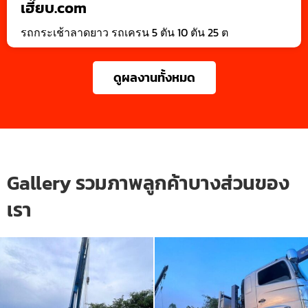
เฮี๊ยบ.com
รถกระเช้าลาดยาว รถเครน 5 ตัน 10 ตัน 25 ต
ดูผลงานทั้งหมด
Gallery รวมภาพลูกค้าบางส่วนของ
เรา