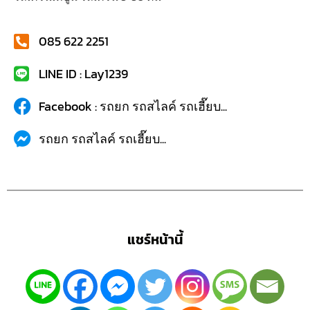
085 622 2251
LINE ID : Lay1239
Facebook : รถยก รถสไลค์ รถเฮี๊ยบ...
รถยก รถสไลค์ รถเฮี๊ยบ...
แชร์หน้านี้