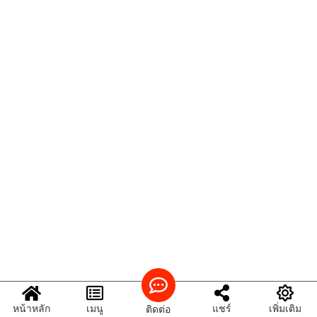
หน้าหลัก
เมนู
แชร์
เพิ่มเติม
ติดต่อ