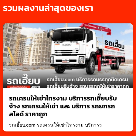
รวมผลงานล่าสุดของเรา
รถเครนให้เช่าไทรงาม บริการรถเฮี๊ยบรับ
จ้าง รถเครนให้เช่า และ บริการ รถยกรถ
สไลด์ ราคาถูก
รถเฮี๊ยบ.com รถเครนให้เช่าไทรงาม บริการร