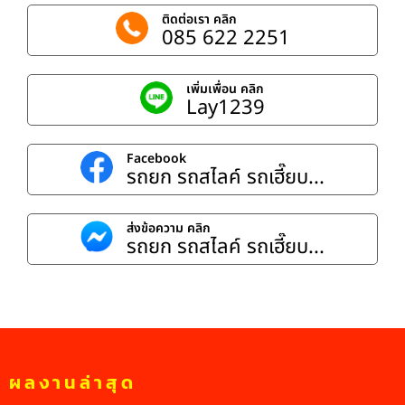
ติดต่อเรา คลิก
085 622 2251
เพิ่มเพื่อน คลิก
Lay1239
Facebook
รถยก รถสไลค์ รถเฮี๊ยบ...
ส่งข้อความ คลิก
รถยก รถสไลค์ รถเฮี๊ยบ...
ผลงานล่าสุด