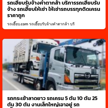
รถเฮี๊ยบรับจ้างคำตากล้า บริการรถเฮี๊ยบรับ
จ้าง รถเฮี๊ยบให้เช่า ให้เช่ารถบรรทุกติดเครน
ราคาถูก
รถเฮี๊ยบ.com รถเฮี๊ยบรับจ้างคำตากล้า บริ
รถกระเช้าลาดยาว รถเครน 5 ตัน 10 ตัน 25
ตัน 30 ตัน งานเล็กใหญ่เอาอยู่ รถ