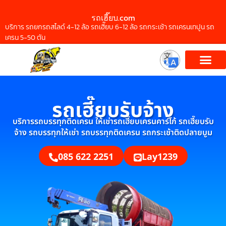
รถเฮี๊ยบ.com
บริการ รถยกรถสไลด์ 4-12 ล้อ รถเฮี๊ยบ 6-12 ล้อ รถกระเช้า รถเครนเทปูน รถ
เครน 5-50 ตัน
รถเฮี๊ยบรับจ้าง
บริการรถบรรทุกติดเครน ให้เช่ารถเฮี๊ยบเครนคาร์โก้ รถเฮี๊ยบรับ
จ้าง รถบรรทุกให้เช่า รถบรรทุกติดเครน รถกระเช้าติดปลายบูม
085 622 2251
Lay1239