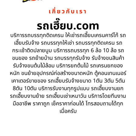
เกี่ยวกับเรา
รถเฮี๊ยบ.com
บริการรถบรรทุกติดเครน ให้เช่ารถเฮี๊ยบเครนคาร์โก้ รถ
เฮี๊ยบรับจ้าง รถบรรทุกให้เช่า รถบรรทุกติดเครน รถ
กระเช้าติดปลายบูม บริการรถบรรทุก 6 ล้อ 10 ล้อ รถ
ขนของ รถย้ายบ้าน รถบรรทุกรับจ้าง รับจ้างขนสินค้า
รับจ้างขนต้นไม้ล้อม บริการยกต้นไม้ รถเครนยกของ
หนัก ขนย้ายอุปกรณ์ก่อสร้างขนาดหนัก ตู้คอนเทนเนอร์
เคาเตอร์ขายของ รถเฮี๊ยบรับจ้างขนาด 1ตัน 3ตัน 5ตัน
8ตัน 10ตัน บริการรับงานทุกรูปแบบ รถเฮี๊ยบงานยก
รถเฮี๊ยบงานย้าย รถเฮี๊ยบเช่าเหมาวัน บริการโดยทีมงาน
มืออาชีพ ราคาถูก เช็คราคาก่อนได้ โทรสอบถามได้ทุก
เมื่อครับ