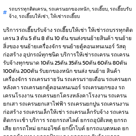
รถบรรทุกติดเครน
,
รถเครนยกของหนัก
,
รถเฮี๊ยบ
,
รถเฮี๊ยบรับ
จ้าง
,
รถเฮี๊ยบให้เช่า
,
ให้เช่ารถเฮี๊ยบ
บริการรถเฮี๊ยบรับจ้าง รถเฮี๊ยบให้เช่า ให้เช่ารถบรรทุกติด
เครน 3 ตัน 5 ตัน 8 ตัน 10 ตัน ขนส่งขนย้ายสินค้า ขนย้าย
สิ่งของ ขนย้ายเครื่องจักร ขนย้ายตู้คอนเทนเนอร์ วัสดุ
ก่อสร้าง อุปกรณ์ทุกชนิด
บริการให้เช่ารถเครน รถเครน
รับจ้างทุกขนาด 10ตัน 25ตัน 35ตัน 50ตัน 60ตัน 80ตัน
100ตัน 200ตัน รับยกของหนัก ขนส่ง ขนย้าย สินค้า
เครื่องจักร รถเครนรายวัน รถเครนรายเดือน รถเครนยก
หลังคา รถเครนยกตู้คอนเทนเนอร์ รถเครนยกของ รถ
เครนโรงงาน รถเครนยกโครงหลังคาโรงงาน รถเครน
ยกเสา รถเครนยกเสาไฟฟ้า รถเครนยกปูน รถเครนงาน
ก่อสร้าง รถเครนเล็กให้เช่า รถเครนเล็กรับจ้าง รถเครน
ติดกระเช้า
บริการ รถยกรถสไลด์ ยกรถอุบัติเหตุ ยกรถ
เสีย ยกรถใหม่ ยกมอไซค์ ยกบิ๊กไบค์ ยกรถแบตหมด ยก