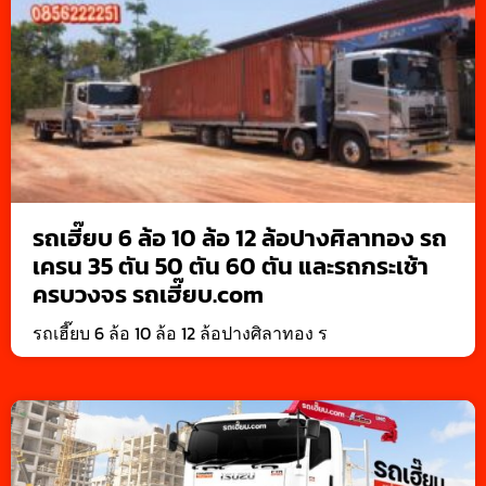
รถเฮี๊ยบ 6 ล้อ 10 ล้อ 12 ล้อปางศิลาทอง รถ
เครน 35 ตัน 50 ตัน 60 ตัน และรถกระเช้า
ครบวงจร รถเฮี๊ยบ.com
รถเฮี๊ยบ 6 ล้อ 10 ล้อ 12 ล้อปางศิลาทอง ร