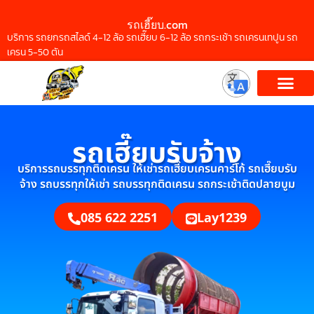
รถเฮี๊ยบ.com
บริการ รถยกรถสไลด์ 4-12 ล้อ รถเฮี๊ยบ 6-12 ล้อ รถกระเช้า รถเครนเทปูน รถ
เครน 5-50 ตัน
รถเฮี๊ยบรับจ้าง
บริการรถบรรทุกติดเครน ให้เช่ารถเฮี๊ยบเครนคาร์โก้ รถเฮี๊ยบรับ
จ้าง รถบรรทุกให้เช่า รถบรรทุกติดเครน รถกระเช้าติดปลายบูม
085 622 2251
Lay1239