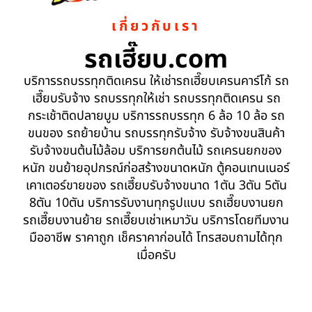
เกี่ยวกับเรา
รถเฮี๊ยบ.com
บริการรถบรรทุกติดเครน ให้เช่ารถเฮี๊ยบเครนคาร์โก้ รถ
เฮี๊ยบรับจ้าง รถบรรทุกให้เช่า รถบรรทุกติดเครน รถ
กระเช้าติดปลายบูม บริการรถบรรทุก 6 ล้อ 10 ล้อ รถ
ขนของ รถย้ายบ้าน รถบรรทุกรับจ้าง รับจ้างขนสินค้า
รับจ้างขนต้นไม้ล้อม บริการยกต้นไม้ รถเครนยกของ
หนัก ขนย้ายอุปกรณ์ก่อสร้างขนาดหนัก ตู้คอนเทนเนอร์
เคาเตอร์ขายของ รถเฮี๊ยบรับจ้างขนาด 1ตัน 3ตัน 5ตัน
8ตัน 10ตัน บริการรับงานทุกรูปแบบ รถเฮี๊ยบงานยก
รถเฮี๊ยบงานย้าย รถเฮี๊ยบเช่าเหมาวัน บริการโดยทีมงาน
มืออาชีพ ราคาถูก เช็คราคาก่อนได้ โทรสอบถามได้ทุก
เมื่อครับ