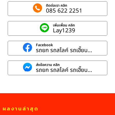
ติดต่อเรา คลิก
085 622 2251
เพิ่มเพื่อน คลิก
Lay1239
Facebook
รถยก รถสไลค์ รถเฮี๊ยบ...
ส่งข้อความ คลิก
รถยก รถสไลค์ รถเฮี๊ยบ...
ผลงานล่าสุด