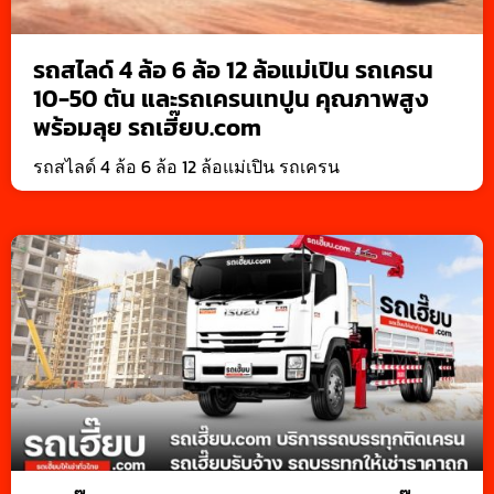
รถสไลด์ 4 ล้อ 6 ล้อ 12 ล้อแม่เปิน รถเครน
10-50 ตัน และรถเครนเทปูน คุณภาพสูง
พร้อมลุย รถเฮี๊ยบ.com
รถสไลด์ 4 ล้อ 6 ล้อ 12 ล้อแม่เปิน รถเครน