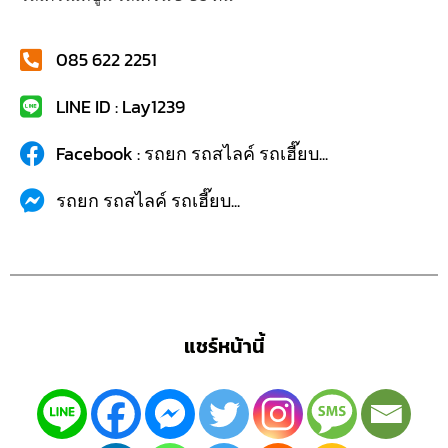
085 622 2251
LINE ID : Lay1239
Facebook : รถยก รถสไลค์ รถเฮี๊ยบ...
รถยก รถสไลค์ รถเฮี๊ยบ...
แชร์หน้านี้