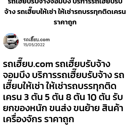
รถเฮี๊ยบรับจ้างจอมบึง บริการรถเฮี๊ยบรับ
จ้าง รถเฮี๊ยบให้เช่า ให้เช่ารถบรรทุกติดเครน
ราคาถูก
รถเฮี๊ยบ.com
15/05/2022
รถเฮี๊ยบ.com รถเฮี๊ยบรับจ้าง
จอมบึง บริการรถเฮี๊ยบรับจ้าง รถ
เฮี๊ยบให้เช่า ให้เช่ารถบรรทุกติด
เครน 3 ตัน 5 ตัน 8 ตัน 10 ตัน รับ
ยกของหนัก ขนส่ง ขนย้าย สินค้า
เครื่องจักร ราคาถูก