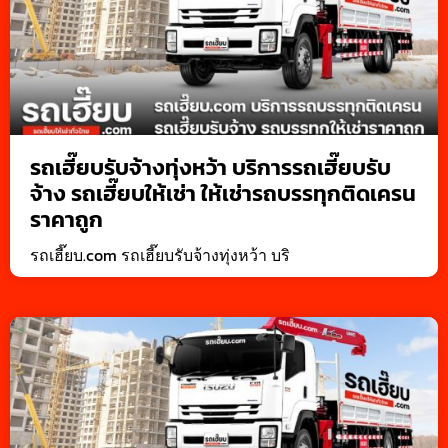
รถเฮี๊ยบรับจ้างทุ่งหว้า บริการรถเฮี๊ยบรับ
จ้าง รถเฮี๊ยบให้เช่า ให้เช่ารถบรรทุกติดเครน
ราคาถูก
รถเฮี๊ยบ.com รถเฮี๊ยบรับจ้างทุ่งหว้า บริ