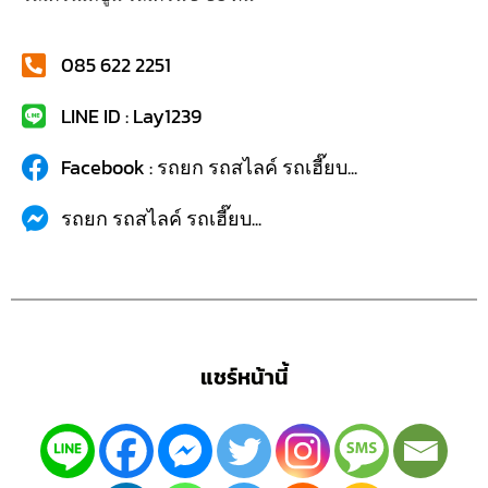
085 622 2251
LINE ID : Lay1239
Facebook : รถยก รถสไลค์ รถเฮี๊ยบ...
รถยก รถสไลค์ รถเฮี๊ยบ...
แชร์หน้านี้