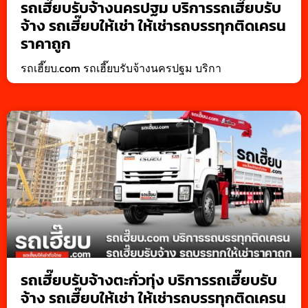
รถเฮี๊ยบรับจ้างนครปฐม บริการรถเฮี๊ยบรับ
จ้าง รถเฮี๊ยบให้เช่า ให้เช่ารถบรรทุกติดเครน
ราคาถูก
รถเฮี๊ยบ.com รถเฮี๊ยบรับจ้างนครปฐม บริกา
รถเฮี๊ยบรับจ้างตะกั่วทุ่ง บริการรถเฮี๊ยบรับ
จ้าง รถเฮี๊ยบให้เช่า ให้เช่ารถบรรทุกติดเครน