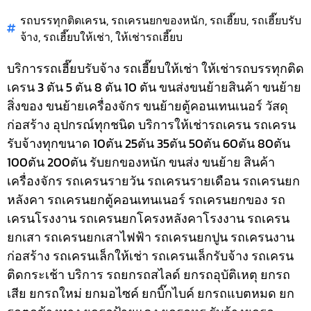
รถบรรทุกติดเครน
,
รถเครนยกของหนัก
,
รถเฮี๊ยบ
,
รถเฮี๊ยบรับ
จ้าง
,
รถเฮี๊ยบให้เช่า
,
ให้เช่ารถเฮี๊ยบ
บริการรถเฮี๊ยบรับจ้าง รถเฮี๊ยบให้เช่า ให้เช่ารถบรรทุกติด
เครน 3 ตัน 5 ตัน 8 ตัน 10 ตัน ขนส่งขนย้ายสินค้า ขนย้าย
สิ่งของ ขนย้ายเครื่องจักร ขนย้ายตู้คอนเทนเนอร์ วัสดุ
ก่อสร้าง อุปกรณ์ทุกชนิด
บริการให้เช่ารถเครน รถเครน
รับจ้างทุกขนาด 10ตัน 25ตัน 35ตัน 50ตัน 60ตัน 80ตัน
100ตัน 200ตัน รับยกของหนัก ขนส่ง ขนย้าย สินค้า
เครื่องจักร รถเครนรายวัน รถเครนรายเดือน รถเครนยก
หลังคา รถเครนยกตู้คอนเทนเนอร์ รถเครนยกของ รถ
เครนโรงงาน รถเครนยกโครงหลังคาโรงงาน รถเครน
ยกเสา รถเครนยกเสาไฟฟ้า รถเครนยกปูน รถเครนงาน
ก่อสร้าง รถเครนเล็กให้เช่า รถเครนเล็กรับจ้าง รถเครน
ติดกระเช้า
บริการ รถยกรถสไลด์ ยกรถอุบัติเหตุ ยกรถ
เสีย ยกรถใหม่ ยกมอไซค์ ยกบิ๊กไบค์ ยกรถแบตหมด ยก