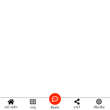
หน้าหลัก
เมนู
แชร์
เพิ่มเติม
ติดต่อ