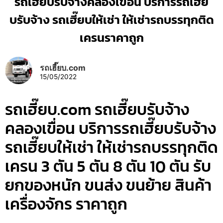
รถเฮี๊ยบรับจ้างคลองเขื่อน บริการรถเฮี๊ย
บรับจ้าง รถเฮี๊ยบให้เช่า ให้เช่ารถบรรทุกติด
เครนราคาถูก
รถเฮี๊ยบ.com
15/05/2022
รถเฮี๊ยบ.com รถเฮี๊ยบรับจ้าง
คลองเขื่อน บริการรถเฮี๊ยบรับจ้าง
รถเฮี๊ยบให้เช่า ให้เช่ารถบรรทุกติด
เครน 3 ตัน 5 ตัน 8 ตัน 10 ตัน รับ
ยกของหนัก ขนส่ง ขนย้าย สินค้า
เครื่องจักร ราคาถูก