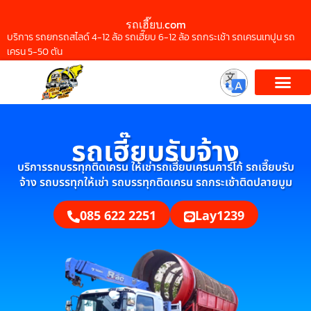
รถเฮี๊ยบ.com
บริการ รถยกรถสไลด์ 4-12 ล้อ รถเฮี๊ยบ 6-12 ล้อ รถกระเช้า รถเครนเทปูน รถ
เครน 5-50 ตัน
รถเฮี๊ยบรับจ้าง
บริการรถบรรทุกติดเครน ให้เช่ารถเฮี๊ยบเครนคาร์โก้ รถเฮี๊ยบรับ
จ้าง รถบรรทุกให้เช่า รถบรรทุกติดเครน รถกระเช้าติดปลายบูม
085 622 2251
Lay1239