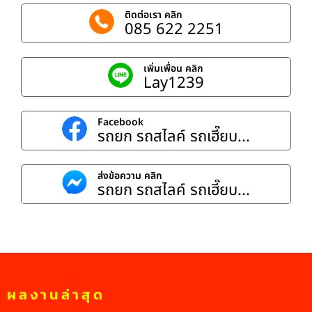
ติดต่อเรา คลิก
085 622 2251
เพิ่มเพื่อน คลิก
Lay1239
Facebook
รถยก รถสไลค์ รถเฮี๊ยบ...
ส่งข้อความ คลิก
รถยก รถสไลค์ รถเฮี๊ยบ...
ผลงานล่าสุด