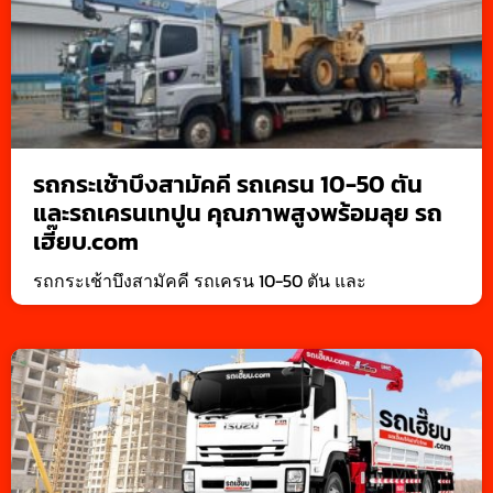
รถกระเช้าบึงสามัคคี รถเครน 10-50 ตัน
และรถเครนเทปูน คุณภาพสูงพร้อมลุย รถ
เฮี๊ยบ.com
รถกระเช้าบึงสามัคคี รถเครน 10-50 ตัน และ