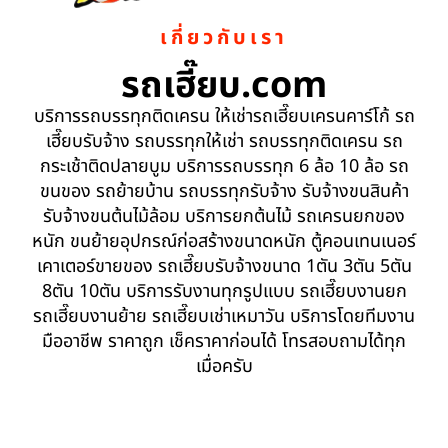
เกี่ยวกับเรา
รถเฮี๊ยบ.com
บริการรถบรรทุกติดเครน ให้เช่ารถเฮี๊ยบเครนคาร์โก้ รถ
เฮี๊ยบรับจ้าง รถบรรทุกให้เช่า รถบรรทุกติดเครน รถ
กระเช้าติดปลายบูม บริการรถบรรทุก 6 ล้อ 10 ล้อ รถ
ขนของ รถย้ายบ้าน รถบรรทุกรับจ้าง รับจ้างขนสินค้า
รับจ้างขนต้นไม้ล้อม บริการยกต้นไม้ รถเครนยกของ
หนัก ขนย้ายอุปกรณ์ก่อสร้างขนาดหนัก ตู้คอนเทนเนอร์
เคาเตอร์ขายของ รถเฮี๊ยบรับจ้างขนาด 1ตัน 3ตัน 5ตัน
8ตัน 10ตัน บริการรับงานทุกรูปแบบ รถเฮี๊ยบงานยก
รถเฮี๊ยบงานย้าย รถเฮี๊ยบเช่าเหมาวัน บริการโดยทีมงาน
มืออาชีพ ราคาถูก เช็คราคาก่อนได้ โทรสอบถามได้ทุก
เมื่อครับ