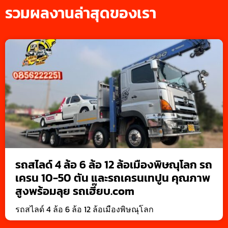
รวมผลงานล่าสุดของเรา
รถสไลด์ 4 ล้อ 6 ล้อ 12 ล้อเมืองพิษณุโลก รถ
เครน 10-50 ตัน และรถเครนเทปูน คุณภาพ
สูงพร้อมลุย รถเฮี๊ยบ.com
รถสไลด์ 4 ล้อ 6 ล้อ 12 ล้อเมืองพิษณุโลก