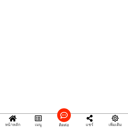
หน้าหลัก
เมนู
แชร์
เพิ่มเติม
ติดต่อ