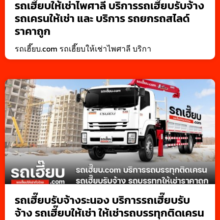
รถเฮี๊ยบให้เช่าไพศาลี บริการรถเฮี๊ยบรับจ้าง
รถเครนให้เช่า และ บริการ รถยกรถสไลด์
ราคาถูก
รถเฮี๊ยบ.com รถเฮี๊ยบให้เช่าไพศาลี บริกา
รถเฮี๊ยบรับจ้างระนอง บริการรถเฮี๊ยบรับ
จ้าง รถเฮี๊ยบให้เช่า ให้เช่ารถบรรทุกติดเครน