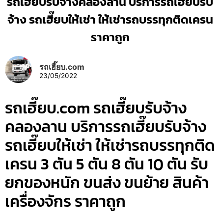
รถเฮี๊ยบรับจ้างคลองลาน บริการรถเฮี๊ยบรับ
จ้าง รถเฮี๊ยบให้เช่า ให้เช่ารถบรรทุกติดเครน
ราคาถูก
รถเฮี๊ยบ.com
23/05/2022
รถเฮี๊ยบ.com รถเฮี๊ยบรับจ้าง
คลองลาน บริการรถเฮี๊ยบรับจ้าง
รถเฮี๊ยบให้เช่า ให้เช่ารถบรรทุกติด
เครน 3 ตัน 5 ตัน 8 ตัน 10 ตัน รับ
ยกของหนัก ขนส่ง ขนย้าย สินค้า
เครื่องจักร ราคาถูก