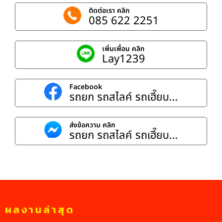
ติดต่อเรา คลิก
085 622 2251
เพิ่มเพื่อน คลิก
Lay1239
Facebook
รถยก รถสไลค์ รถเฮี๊ยบ...
ส่งข้อความ คลิก
รถยก รถสไลค์ รถเฮี๊ยบ...
ผลงานล่าสุด