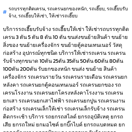
รถบรรทุกติดเครน
,
รถเครนยกของหนัก
,
รถเฮี๊ยบ
,
รถเฮี๊ยบรับ
จ้าง
,
รถเฮี๊ยบให้เช่า
,
ให้เช่ารถเฮี๊ยบ
บริการรถเฮี๊ยบรับจ้าง รถเฮี๊ยบให้เช่า ให้เช่ารถบรรทุกติด
เครน 3 ตัน 5 ตัน 8 ตัน 10 ตัน ขนส่งขนย้ายสินค้า ขนย้าย
สิ่งของ ขนย้ายเครื่องจักร ขนย้ายตู้คอนเทนเนอร์ วัสดุ
ก่อสร้าง อุปกรณ์ทุกชนิด
บริการให้เช่ารถเครน รถเครน
รับจ้างทุกขนาด 10ตัน 25ตัน 35ตัน 50ตัน 60ตัน 80ตัน
100ตัน 200ตัน รับยกของหนัก ขนส่ง ขนย้าย สินค้า
เครื่องจักร รถเครนรายวัน รถเครนรายเดือน รถเครนยก
หลังคา รถเครนยกตู้คอนเทนเนอร์ รถเครนยกของ รถ
เครนโรงงาน รถเครนยกโครงหลังคาโรงงาน รถเครน
ยกเสา รถเครนยกเสาไฟฟ้า รถเครนยกปูน รถเครนงาน
ก่อสร้าง รถเครนเล็กให้เช่า รถเครนเล็กรับจ้าง รถเครน
ติดกระเช้า
บริการ รถยกรถสไลด์ ยกรถอุบัติเหตุ ยกรถ
เสีย ยกรถใหม่ ยกมอไซค์ ยกบิ๊กไบค์ ยกรถแบตหมด ยก