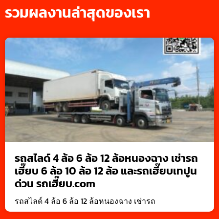
รวมผลงานล่าสุดของเรา
รถสไลด์ 4 ล้อ 6 ล้อ 12 ล้อหนองฉาง เช่ารถ
เฮี๊ยบ 6 ล้อ 10 ล้อ 12 ล้อ และรถเฮี๊ยบเทปูน
ด่วน รถเฮี๊ยบ.com
รถสไลด์ 4 ล้อ 6 ล้อ 12 ล้อหนองฉาง เช่ารถ