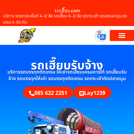
รถเฮี๊ยบ.com
บริการ รถยกรถสไลด์ 4-12 ล้อ รถเฮี๊ยบ 6-12 ล้อ รถกระเช้า รถเครนเทปูน รถ
เครน 5-50 ตัน
รถเฮี๊ยบรับจ้าง
บริการรถบรรทุกติดเครน ให้เช่ารถเฮี๊ยบเครนคาร์โก้ รถเฮี๊ยบรับ
จ้าง รถบรรทุกให้เช่า รถบรรทุกติดเครน รถกระเช้าติดปลายบูม
085 622 2251
Lay1239