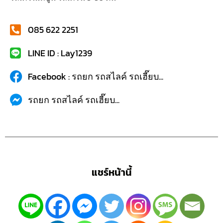
085 622 2251
LINE ID : Lay1239
Facebook : รถยก รถสไลค์ รถเฮี๊ยบ...
รถยก รถสไลค์ รถเฮี๊ยบ...
แชร์หน้านี้