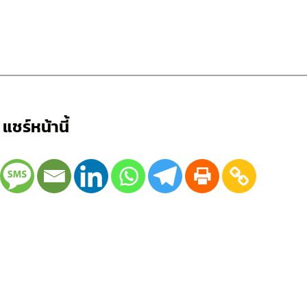
แชร์หน้านี้