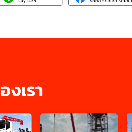
Lay1239
รถยก รถสไลค์ รถเฮี๊ยบ
องเรา