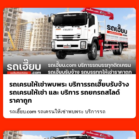
รถเครนให้เช่าพบพระ บริการรถเฮี๊ยบรับจ้าง
รถเครนให้เช่า และ บริการ รถยกรถสไลด์
ราคาถูก
รถเฮี๊ยบ.com รถเครนให้เช่าพบพระ บริการรถ