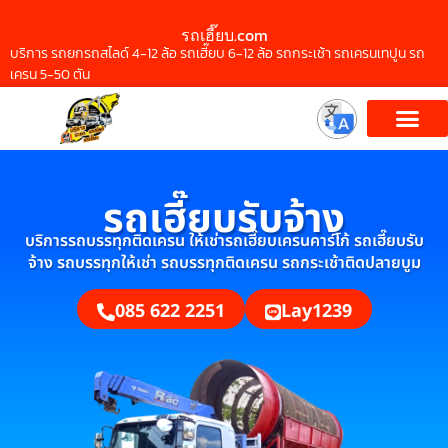
รถเฮี๊ยบ.com
บริการ รถยกรถสไลด์ 4-12 ล้อ รถเฮี๊ยบ 6-12 ล้อ รถกระเช้า รถเครนเทปูน รถ
เครน 5-50 ตัน
รถเฮี๊ยบรับจ้าง
บริการรถบรรทุกติดเครน ให้เช่ารถเฮี๊ยบเครนคาร์โก้ รถเฮี๊ยบรับ
จ้าง รถบรรทุกให้เช่า รถบรรทุกติดเครน รถกระเช้าติดปลายบูม
085 622 2251
Lay1239