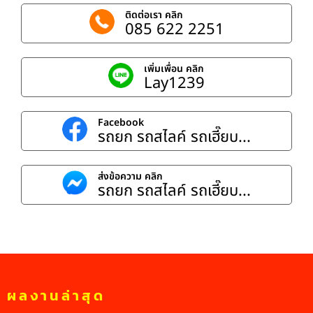
ติดต่อเรา คลิก
085 622 2251
เพิ่มเพื่อน คลิก
Lay1239
Facebook
รถยก รถสไลค์ รถเฮี๊ยบ...
ส่งข้อความ คลิก
รถยก รถสไลค์ รถเฮี๊ยบ...
ผลงานล่าสุด