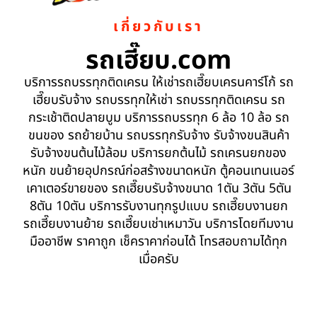
เกี่ยวกับเรา
รถเฮี๊ยบ.com
บริการรถบรรทุกติดเครน ให้เช่ารถเฮี๊ยบเครนคาร์โก้ รถ
เฮี๊ยบรับจ้าง รถบรรทุกให้เช่า รถบรรทุกติดเครน รถ
กระเช้าติดปลายบูม บริการรถบรรทุก 6 ล้อ 10 ล้อ รถ
ขนของ รถย้ายบ้าน รถบรรทุกรับจ้าง รับจ้างขนสินค้า
รับจ้างขนต้นไม้ล้อม บริการยกต้นไม้ รถเครนยกของ
หนัก ขนย้ายอุปกรณ์ก่อสร้างขนาดหนัก ตู้คอนเทนเนอร์
เคาเตอร์ขายของ รถเฮี๊ยบรับจ้างขนาด 1ตัน 3ตัน 5ตัน
8ตัน 10ตัน บริการรับงานทุกรูปแบบ รถเฮี๊ยบงานยก
รถเฮี๊ยบงานย้าย รถเฮี๊ยบเช่าเหมาวัน บริการโดยทีมงาน
มืออาชีพ ราคาถูก เช็คราคาก่อนได้ โทรสอบถามได้ทุก
เมื่อครับ