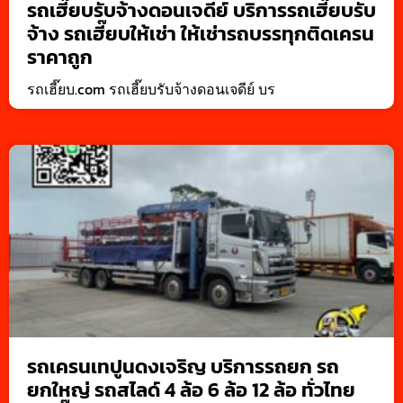
รถเฮี๊ยบรับจ้างดอนเจดีย์ บริการรถเฮี๊ยบรับ
จ้าง รถเฮี๊ยบให้เช่า ให้เช่ารถบรรทุกติดเครน
ราคาถูก
รถเฮี๊ยบ.com รถเฮี๊ยบรับจ้างดอนเจดีย์ บร
รถเครนเทปูนดงเจริญ บริการรถยก รถ
ยกใหญ่ รถสไลด์ 4 ล้อ 6 ล้อ 12 ล้อ ทั่วไทย