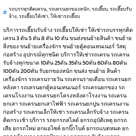
รถบรรทุกติดเครน
,
รถเครนยกของหนัก
,
รถเฮี๊ยบ
,
รถเฮี๊ยบรับ
จ้าง
,
รถเฮี๊ยบให้เช่า
,
ให้เช่ารถเฮี๊ยบ
บริการรถเฮี๊ยบรับจ้าง รถเฮี๊ยบให้เช่า ให้เช่ารถบรรทุกติด
เครน 3 ตัน 5 ตัน 8 ตัน 10 ตัน ขนส่งขนย้ายสินค้า ขนย้าย
สิ่งของ ขนย้ายเครื่องจักร ขนย้ายตู้คอนเทนเนอร์ วัสดุ
ก่อสร้าง อุปกรณ์ทุกชนิด
บริการให้เช่ารถเครน รถเครน
รับจ้างทุกขนาด 10ตัน 25ตัน 35ตัน 50ตัน 60ตัน 80ตัน
100ตัน 200ตัน รับยกของหนัก ขนส่ง ขนย้าย สินค้า
เครื่องจักร รถเครนรายวัน รถเครนรายเดือน รถเครนยก
หลังคา รถเครนยกตู้คอนเทนเนอร์ รถเครนยกของ รถ
เครนโรงงาน รถเครนยกโครงหลังคาโรงงาน รถเครน
ยกเสา รถเครนยกเสาไฟฟ้า รถเครนยกปูน รถเครนงาน
ก่อสร้าง รถเครนเล็กให้เช่า รถเครนเล็กรับจ้าง รถเครน
ติดกระเช้า
บริการ รถยกรถสไลด์ ยกรถอุบัติเหตุ ยกรถ
เสีย ยกรถใหม่ ยกมอไซค์ ยกบิ๊กไบค์ ยกรถแบตหมด ยก