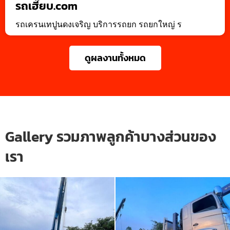
รถเฮี๊ยบ.com
รถเครนเทปูนดงเจริญ บริการรถยก รถยกใหญ่ ร
ดูผลงานทั้งหมด
Gallery รวมภาพลูกค้าบางส่วนของ
เรา