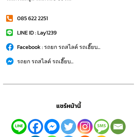
085 622 2251
LINE ID : Lay1239
Facebook : รถยก รถสไลค์ รถเฮี๊ยบ...
รถยก รถสไลค์ รถเฮี๊ยบ...
แชร์หน้านี้