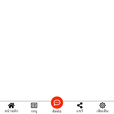
หน้าหลัก
เมนู
แชร์
เพิ่มเติม
ติดต่อ