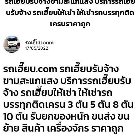
รถเฮี๊ยบรับจ้างขามสะแกแสง บริการรถเฮี๊ย
บรับจ้าง รถเฮี๊ยบให้เช่า ให้เช่ารถบรรทุกติด
เครนราคาถูก
รถเฮี๊ยบ.com
17/05/2022
รถเฮี๊ยบ.com รถเฮี๊ยบรับจ้าง
ขามสะแกแสง บริการรถเฮี๊ยบรับ
จ้าง รถเฮี๊ยบให้เช่า ให้เช่ารถ
บรรทุกติดเครน 3 ตัน 5 ตัน 8 ตัน
10 ตัน รับยกของหนัก ขนส่ง ขน
ย้าย สินค้า เครื่องจักร ราคาถูก