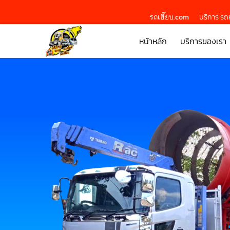
รถเฮี๊ยบ.com
บริการ รถย
หน้าหลัก
บริการของเรา