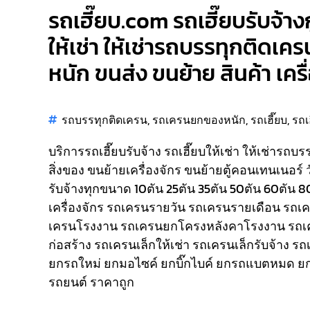
รถเฮี๊ยบ.com รถเฮี๊ยบรับจ้างก
ให้เช่า ให้เช่ารถบรรทุกติดเคร
หนัก ขนส่ง ขนย้าย สินค้า เคร
รถบรรทุกติดเครน
,
รถเครนยกของหนัก
,
รถเฮี๊ยบ
,
รถเ
บริการรถเฮี๊ยบรับจ้าง รถเฮี๊ยบให้เช่า ให้เช่ารถบ
สิ่งของ ขนย้ายเครื่องจักร ขนย้ายตู้คอนเทนเนอร์ 
รับจ้างทุกขนาด 10ตัน 25ตัน 35ตัน 50ตัน 60ตัน 
เครื่องจักร รถเครนรายวัน รถเครนรายเดือน รถ
เครนโรงงาน รถเครนยกโครงหลังคาโรงงาน รถเ
ก่อสร้าง รถเครนเล็กให้เช่า รถเครนเล็กรับจ้าง ร
ยกรถใหม่ ยกมอไซค์ ยกบิ๊กไบค์ ยกรถแบตหมด ยก
รถยนต์ ราคาถูก