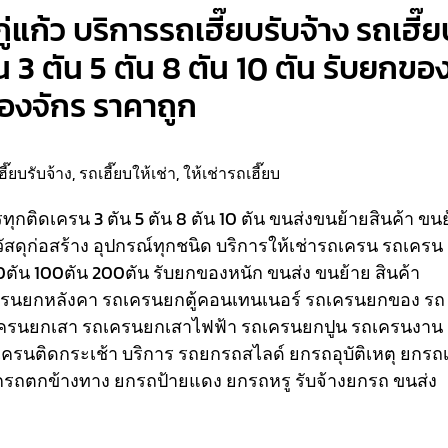
ู่แก้ว บริการรถเฮี๊ยบรับจ้าง รถเฮี๊
น 3 ตัน 5 ตัน 8 ตัน 10 ตัน รับยกขอ
ื่องจักร ราคาถูก
ฮี๊ยบรับจ้าง
,
รถเฮี๊ยบให้เช่า
,
ให้เช่ารถเฮี๊ยบ
รรทุกติดเครน 3 ตัน 5 ตัน 8 ตัน 10 ตัน ขนส่งขนย้ายสินค้า ขน
วัสดุก่อสร้าง อุปกรณ์ทุกชนิด
บริการให้เช่ารถเครน รถเครน
80ตัน 100ตัน 200ตัน รับยกของหนัก ขนส่ง ขนย้าย สินค้า
เครนยกหลังคา รถเครนยกตู้คอนเทนเนอร์ รถเครนยกของ รถ
ครนยกเสา รถเครนยกเสาไฟฟ้า รถเครนยกปูน รถเครนงาน
ถเครนติดกระเช้า
บริการ รถยกรถสไลด์ ยกรถอุบัติเหตุ ยกรถเ
รถตกข้างทาง ยกรถป้ายแดง ยกรถหรู รับจ้างยกรถ ขนส่ง