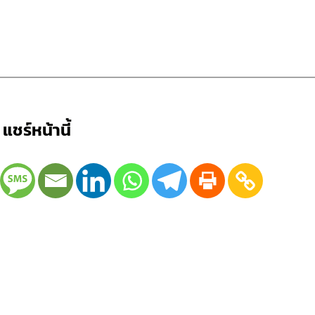
แชร์หน้านี้