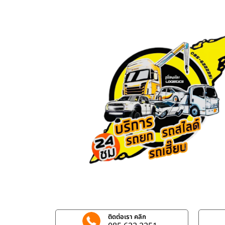
ติดต่อเรา คลิก