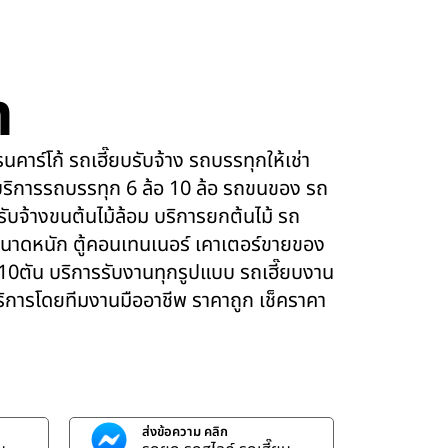
m
คาร์โก้ รถเฮี๊ยบรับจ้าง รถบรรทุกให้เช่า
ริการรถบรรทุก 6 ล้อ 10 ล้อ รถขนของ รถ
 รับจ้างขนต้นไม้ล้อม บริการยกต้นไม้ รถ
นาดหนัก ตู้คอนเทนเนอร์ เคาเตอร์ขายของ
 10ตัน บริการรับงานทุกรูปแบบ รถเฮี๊ยบงาน
บริการโดยทีมงานมืออาชีพ ราคาถูก เช็คราคา
ส่งข้อความ คลิก