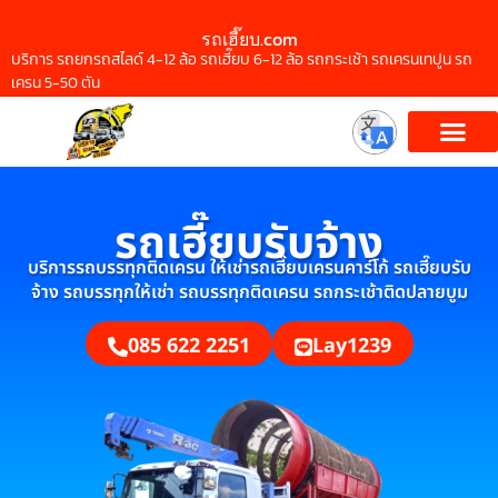
รถเฮี๊ยบ.com
บริการ รถยกรถสไลด์ 4-12 ล้อ รถเฮี๊ยบ 6-12 ล้อ รถกระเช้า รถเครนเทปูน รถ
เครน 5-50 ตัน
รถเฮี๊ยบรับจ้าง
บริการรถบรรทุกติดเครน ให้เช่ารถเฮี๊ยบเครนคาร์โก้ รถเฮี๊ยบรับ
จ้าง รถบรรทุกให้เช่า รถบรรทุกติดเครน รถกระเช้าติดปลายบูม
085 622 2251
Lay1239