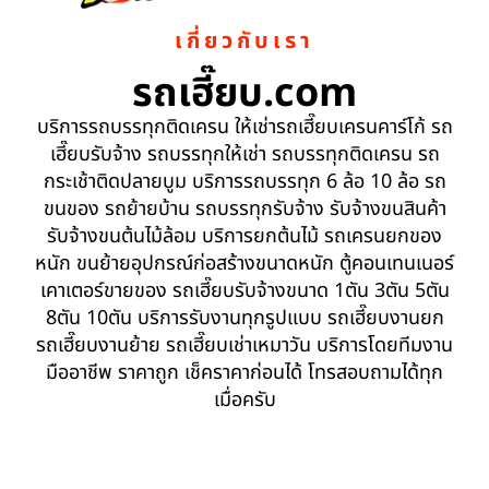
เกี่ยวกับเรา
รถเฮี๊ยบ.com
บริการรถบรรทุกติดเครน ให้เช่ารถเฮี๊ยบเครนคาร์โก้ รถ
เฮี๊ยบรับจ้าง รถบรรทุกให้เช่า รถบรรทุกติดเครน รถ
กระเช้าติดปลายบูม บริการรถบรรทุก 6 ล้อ 10 ล้อ รถ
ขนของ รถย้ายบ้าน รถบรรทุกรับจ้าง รับจ้างขนสินค้า
รับจ้างขนต้นไม้ล้อม บริการยกต้นไม้ รถเครนยกของ
หนัก ขนย้ายอุปกรณ์ก่อสร้างขนาดหนัก ตู้คอนเทนเนอร์
เคาเตอร์ขายของ รถเฮี๊ยบรับจ้างขนาด 1ตัน 3ตัน 5ตัน
8ตัน 10ตัน บริการรับงานทุกรูปแบบ รถเฮี๊ยบงานยก
รถเฮี๊ยบงานย้าย รถเฮี๊ยบเช่าเหมาวัน บริการโดยทีมงาน
มืออาชีพ ราคาถูก เช็คราคาก่อนได้ โทรสอบถามได้ทุก
เมื่อครับ