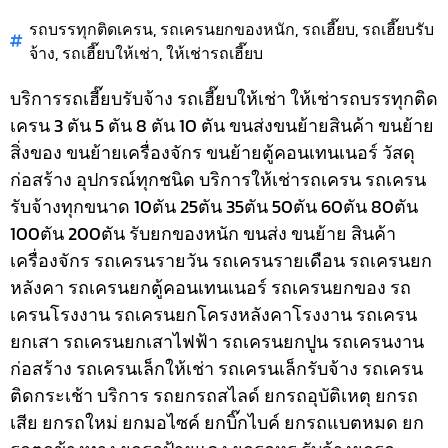
รถบรรทุกติดเครน
,
รถเครนยกของหนัก
,
รถเฮี๊ยบ
,
รถเฮี๊ยบรับ
จ้าง
,
รถเฮี๊ยบให้เช่า
,
ให้เช่ารถเฮี๊ยบ
บริการรถเฮี๊ยบรับจ้าง รถเฮี๊ยบให้เช่า ให้เช่ารถบรรทุกติด
เครน 3 ตัน 5 ตัน 8 ตัน 10 ตัน ขนส่งขนย้ายสินค้า ขนย้าย
สิ่งของ ขนย้ายเครื่องจักร ขนย้ายตู้คอนเทนเนอร์ วัสดุ
ก่อสร้าง อุปกรณ์ทุกชนิด
บริการให้เช่ารถเครน รถเครน
รับจ้างทุกขนาด 10ตัน 25ตัน 35ตัน 50ตัน 60ตัน 80ตัน
100ตัน 200ตัน รับยกของหนัก ขนส่ง ขนย้าย สินค้า
เครื่องจักร รถเครนรายวัน รถเครนรายเดือน รถเครนยก
หลังคา รถเครนยกตู้คอนเทนเนอร์ รถเครนยกของ รถ
เครนโรงงาน รถเครนยกโครงหลังคาโรงงาน รถเครน
ยกเสา รถเครนยกเสาไฟฟ้า รถเครนยกปูน รถเครนงาน
ก่อสร้าง รถเครนเล็กให้เช่า รถเครนเล็กรับจ้าง รถเครน
ติดกระเช้า
บริการ รถยกรถสไลด์ ยกรถอุบัติเหตุ ยกรถ
เสีย ยกรถใหม่ ยกมอไซค์ ยกบิ๊กไบค์ ยกรถแบตหมด ยก