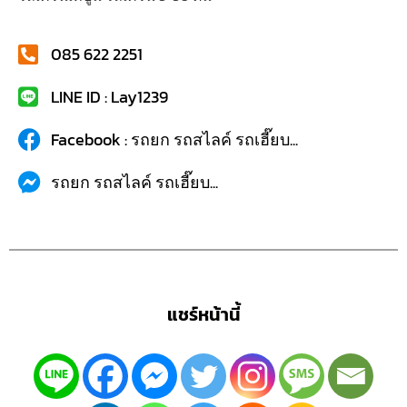
085 622 2251
LINE ID : Lay1239
Facebook : รถยก รถสไลค์ รถเฮี๊ยบ...
รถยก รถสไลค์ รถเฮี๊ยบ...
แชร์หน้านี้