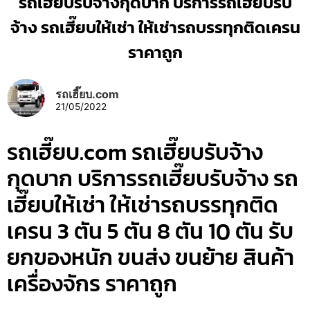
รถเฮี๊ยบรับจ้างกุดบาก บริการรถเฮี๊ยบรับ
จ้าง รถเฮี๊ยบให้เช่า ให้เช่ารถบรรทุกติดเครน
ราคาถูก
รถเฮี๊ยบ.com
21/05/2022
รถเฮี๊ยบ.com รถเฮี๊ยบรับจ้าง
กุดบาก บริการรถเฮี๊ยบรับจ้าง รถ
เฮี๊ยบให้เช่า ให้เช่ารถบรรทุกติด
เครน 3 ตัน 5 ตัน 8 ตัน 10 ตัน รับ
ยกของหนัก ขนส่ง ขนย้าย สินค้า
เครื่องจักร ราคาถูก