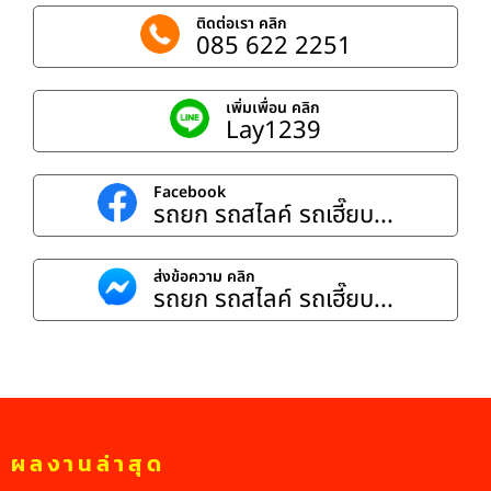
ติดต่อเรา คลิก
085 622 2251
เพิ่มเพื่อน คลิก
Lay1239
Facebook
รถยก รถสไลค์ รถเฮี๊ยบ...
ส่งข้อความ คลิก
รถยก รถสไลค์ รถเฮี๊ยบ...
ผลงานล่าสุด