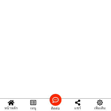
หน้าหลัก
เมนู
แชร์
เพิ่มเติม
ติดต่อ