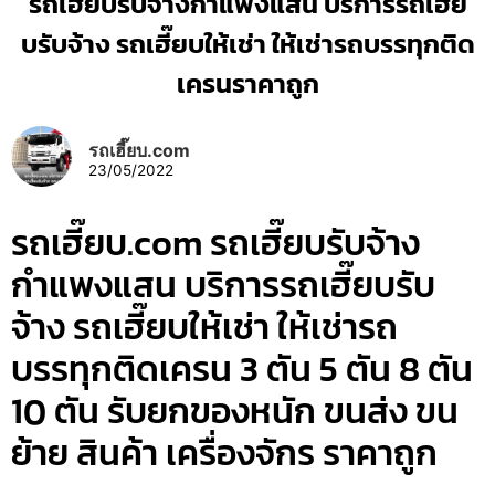
รถเฮี๊ยบรับจ้างกำแพงแสน บริการรถเฮี๊ย
บรับจ้าง รถเฮี๊ยบให้เช่า ให้เช่ารถบรรทุกติด
เครนราคาถูก
รถเฮี๊ยบ.com
23/05/2022
รถเฮี๊ยบ.com รถเฮี๊ยบรับจ้าง
กำแพงแสน บริการรถเฮี๊ยบรับ
จ้าง รถเฮี๊ยบให้เช่า ให้เช่ารถ
บรรทุกติดเครน 3 ตัน 5 ตัน 8 ตัน
10 ตัน รับยกของหนัก ขนส่ง ขน
ย้าย สินค้า เครื่องจักร ราคาถูก