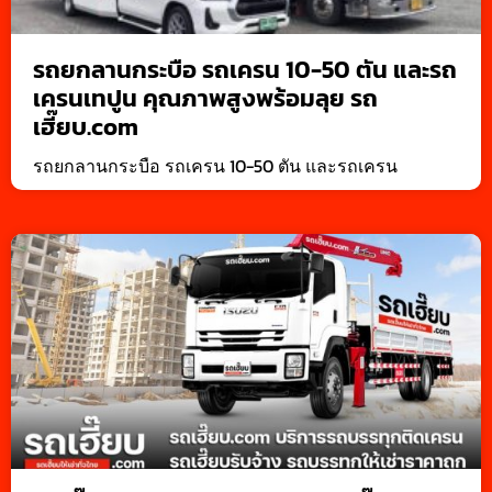
รถยกลานกระบือ รถเครน 10-50 ตัน และรถ
เครนเทปูน คุณภาพสูงพร้อมลุย รถ
เฮี๊ยบ.com
รถยกลานกระบือ รถเครน 10-50 ตัน และรถเครน