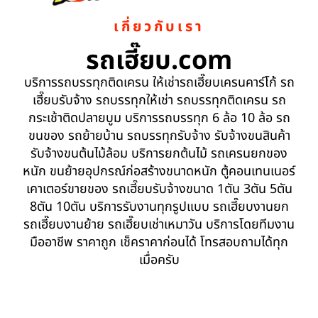
เกี่ยวกับเรา
รถเฮี๊ยบ.com
บริการรถบรรทุกติดเครน ให้เช่ารถเฮี๊ยบเครนคาร์โก้ รถ
เฮี๊ยบรับจ้าง รถบรรทุกให้เช่า รถบรรทุกติดเครน รถ
กระเช้าติดปลายบูม บริการรถบรรทุก 6 ล้อ 10 ล้อ รถ
ขนของ รถย้ายบ้าน รถบรรทุกรับจ้าง รับจ้างขนสินค้า
รับจ้างขนต้นไม้ล้อม บริการยกต้นไม้ รถเครนยกของ
หนัก ขนย้ายอุปกรณ์ก่อสร้างขนาดหนัก ตู้คอนเทนเนอร์
เคาเตอร์ขายของ รถเฮี๊ยบรับจ้างขนาด 1ตัน 3ตัน 5ตัน
8ตัน 10ตัน บริการรับงานทุกรูปแบบ รถเฮี๊ยบงานยก
รถเฮี๊ยบงานย้าย รถเฮี๊ยบเช่าเหมาวัน บริการโดยทีมงาน
มืออาชีพ ราคาถูก เช็คราคาก่อนได้ โทรสอบถามได้ทุก
เมื่อครับ