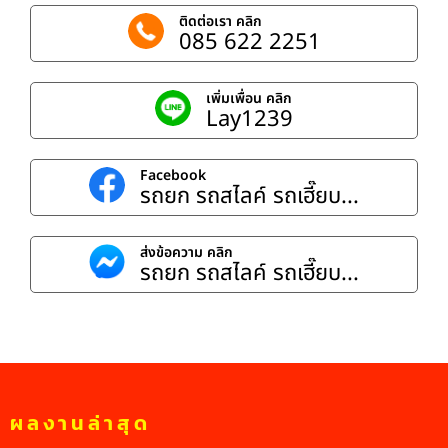
ติดต่อเรา คลิก
085 622 2251
เพิ่มเพื่อน คลิก
Lay1239
Facebook
รถยก รถสไลค์ รถเฮี๊ยบ...
ส่งข้อความ คลิก
รถยก รถสไลค์ รถเฮี๊ยบ...
ผลงานล่าสุด