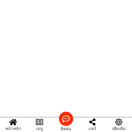
หน้าหลัก
เมนู
แชร์
เพิ่มเติม
ติดต่อ