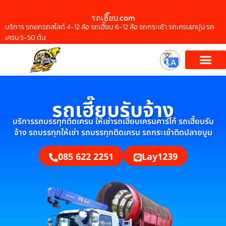
รถเฮี๊ยบ.com
บริการ รถยกรถสไลด์ 4-12 ล้อ รถเฮี๊ยบ 6-12 ล้อ รถกระเช้า รถเครนเทปูน รถ
เครน 5-50 ตัน
รถเฮี๊ยบรับจ้าง
บริการรถบรรทุกติดเครน ให้เช่ารถเฮี๊ยบเครนคาร์โก้ รถเฮี๊ยบรับ
จ้าง รถบรรทุกให้เช่า รถบรรทุกติดเครน รถกระเช้าติดปลายบูม
085 622 2251
Lay1239