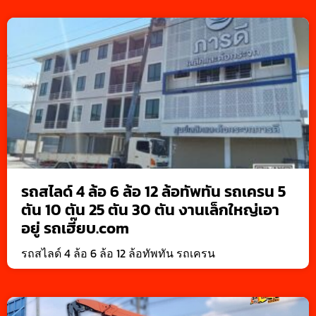
รถสไลด์ 4 ล้อ 6 ล้อ 12 ล้อทัพทัน รถเครน 5
ตัน 10 ตัน 25 ตัน 30 ตัน งานเล็กใหญ่เอา
อยู่ รถเฮี๊ยบ.com
รถสไลด์ 4 ล้อ 6 ล้อ 12 ล้อทัพทัน รถเครน