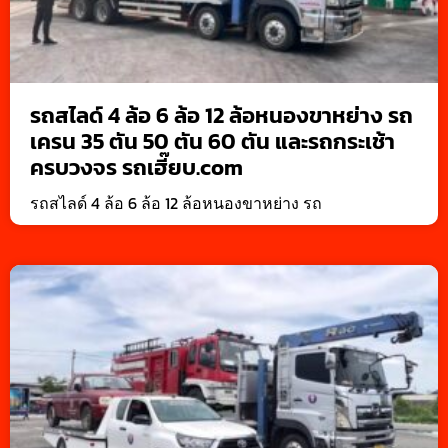
รถสไลด์ 4 ล้อ 6 ล้อ 12 ล้อหนองขาหย่าง รถ
เครน 35 ตัน 50 ตัน 60 ตัน และรถกระเช้า
ครบวงจร รถเฮี๊ยบ.com
รถสไลด์ 4 ล้อ 6 ล้อ 12 ล้อหนองขาหย่าง รถ