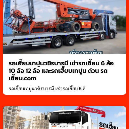
รถเฮี๊ยบเทปูนวชิรบารมี เช่ารถเฮี๊ยบ 6 ล้อ
10 ล้อ 12 ล้อ และรถเฮี๊ยบเทปูน ด่วน รถ
เฮี๊ยบ.com
รถเฮี๊ยบเทปูนวชิรบารมี เช่ารถเฮี๊ยบ 6 ล้