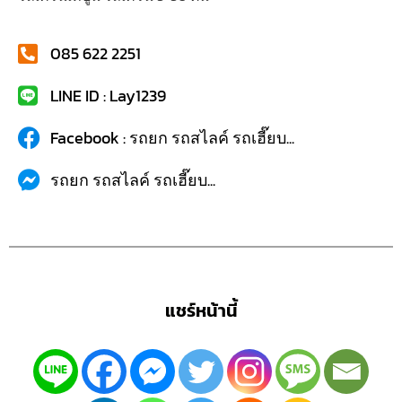
085 622 2251
LINE ID : Lay1239
Facebook : รถยก รถสไลค์ รถเฮี๊ยบ...
รถยก รถสไลค์ รถเฮี๊ยบ...
แชร์หน้านี้