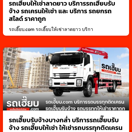
รถเฮี๊ยบให้เช่าลาดยาว บริการรถเฮี๊ยบรับ
จ้าง รถเครนให้เช่า และ บริการ รถยกรถ
สไลด์ ราคาถูก
รถเฮี๊ยบ.com รถเฮี๊ยบให้เช่าลาดยาว บริกา
รถเฮี๊ยบรับจ้างบางกล่ำ บริการรถเฮี๊ยบรับ
จ้าง รถเฮี๊ยบให้เช่า ให้เช่ารถบรรทุกติดเครน