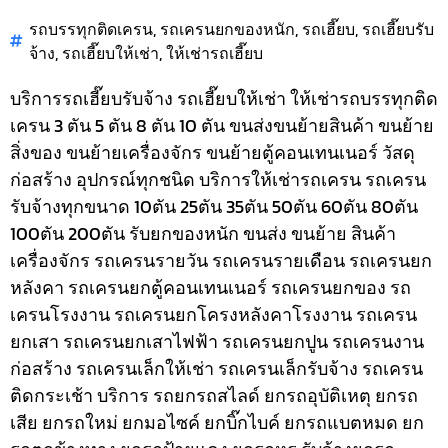
รถบรรทุกติดเครน
,
รถเครนยกของหนัก
,
รถเฮี๊ยบ
,
รถเฮี๊ยบรับ
จ้าง
,
รถเฮี๊ยบให้เช่า
,
ให้เช่ารถเฮี๊ยบ
บริการรถเฮี๊ยบรับจ้าง รถเฮี๊ยบให้เช่า ให้เช่ารถบรรทุกติด
เครน 3 ตัน 5 ตัน 8 ตัน 10 ตัน ขนส่งขนย้ายสินค้า ขนย้าย
สิ่งของ ขนย้ายเครื่องจักร ขนย้ายตู้คอนเทนเนอร์ วัสดุ
ก่อสร้าง อุปกรณ์ทุกชนิด
บริการให้เช่ารถเครน รถเครน
รับจ้างทุกขนาด 10ตัน 25ตัน 35ตัน 50ตัน 60ตัน 80ตัน
100ตัน 200ตัน รับยกของหนัก ขนส่ง ขนย้าย สินค้า
เครื่องจักร รถเครนรายวัน รถเครนรายเดือน รถเครนยก
หลังคา รถเครนยกตู้คอนเทนเนอร์ รถเครนยกของ รถ
เครนโรงงาน รถเครนยกโครงหลังคาโรงงาน รถเครน
ยกเสา รถเครนยกเสาไฟฟ้า รถเครนยกปูน รถเครนงาน
ก่อสร้าง รถเครนเล็กให้เช่า รถเครนเล็กรับจ้าง รถเครน
ติดกระเช้า
บริการ รถยกรถสไลด์ ยกรถอุบัติเหตุ ยกรถ
เสีย ยกรถใหม่ ยกมอไซค์ ยกบิ๊กไบค์ ยกรถแบตหมด ยก